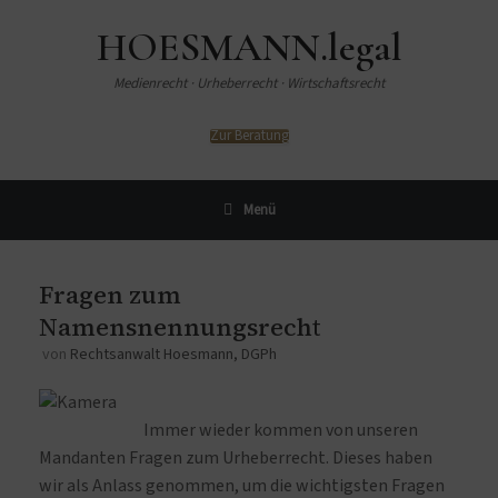
HOESMANN.legal
Medienrecht · Urheberrecht · Wirtschaftsrecht
Zur Beratung
Menü
Fragen zum
Namensnennungsrecht
von
Rechtsanwalt Hoesmann, DGPh
Immer wieder kommen von unseren
Mandanten Fragen zum Urheberrecht. Dieses haben
wir als Anlass genommen, um die wichtigsten Fragen