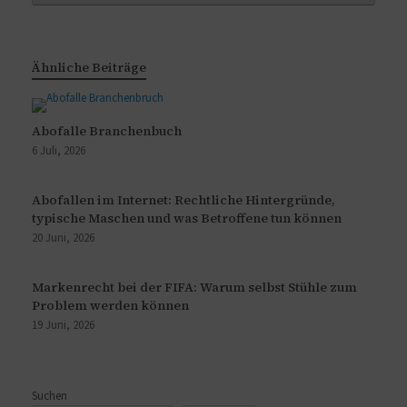
Ähnliche Beiträge
Abofalle Branchenbuch
6 Juli, 2026
Abofallen im Internet: Rechtliche Hintergründe,
typische Maschen und was Betroffene tun können
20 Juni, 2026
Markenrecht bei der FIFA: Warum selbst Stühle zum
Problem werden können
19 Juni, 2026
Suchen