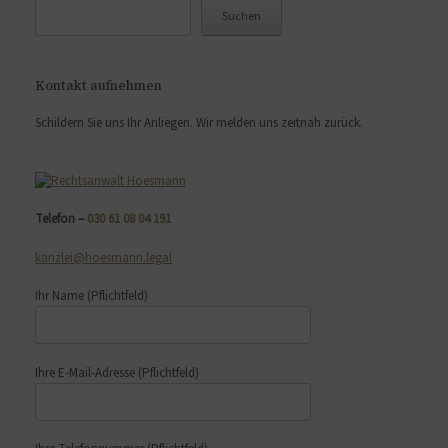
Suchen
Kontakt aufnehmen
Schildern Sie uns Ihr Anliegen. Wir melden uns zeitnah zurück.
Telefon –
030 61 08 04 191
kanzlei@hoesmann.legal
Ihr Name
(Pflichtfeld)
Ihre E-Mail-Adresse
(Pflichtfeld)