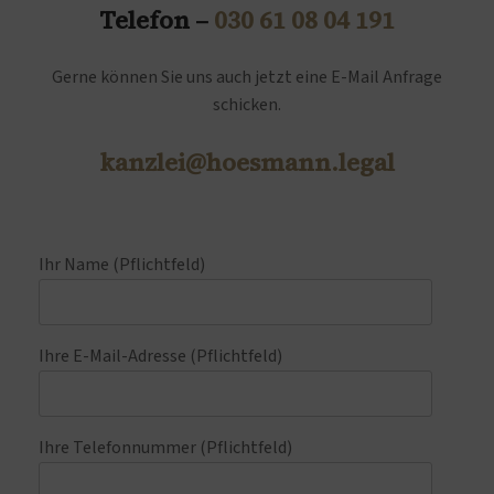
Telefon –
030 61 08 04 191
Gerne können Sie uns auch jetzt eine E-Mail Anfrage
schicken.
kanzlei@hoesmann.legal
Ihr Name (Pflichtfeld)
Ihre E-Mail-Adresse (Pflichtfeld)
Ihre Telefonnummer (Pflichtfeld)