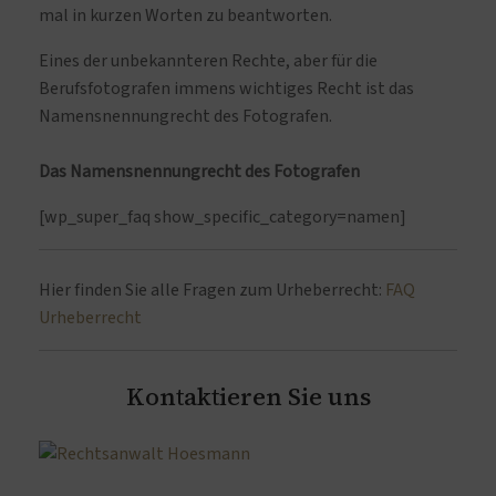
mal in kurzen Worten zu beantworten.
Eines der unbekannteren Rechte, aber für die
Berufsfotografen immens wichtiges Recht ist das
Namensnennungrecht des Fotografen.
Das Namensnennungrecht des Fotografen
[wp_super_faq show_specific_category=namen]
Hier finden Sie alle Fragen zum Urheberrecht:
FAQ
Urheberrecht
Kontaktieren Sie uns