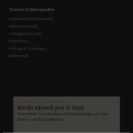
Unsere Schwerpunkte
Urheberrecht & Medienrecht
Wettbewerbsrecht
Vertragsrecht & AGB
Datenschutz
Vorträge & Schulungen
Markenrecht
HOESMANN.LEGAL NEWSLETTER
Recht aktuell per E-Mail
Neue Urteile, Praxishinweise und Entwicklungen aus dem
Medien- und Wirtschaftsrecht.