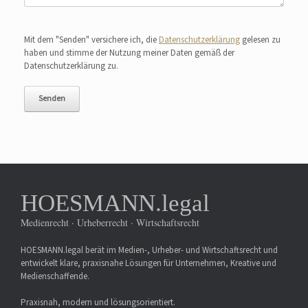
Bitte lasse dieses Feld leer.
Mit dem "Senden" versichere ich, die
Datenschutzerklärung
gelesen zu
haben und stimme der Nutzung meiner Daten gemäß der
Datenschutzerklärung zu.
HOESMANN.legal
Medienrecht · Urheberrecht · Wirtschaftsrecht
HOESMANN.legal berät im Medien-, Urheber- und Wirtschaftsrecht und
entwickelt klare, praxisnahe Lösungen für Unternehmen, Kreative und
Medienschaffende.
Praxisnah, modern und lösungsorientiert.