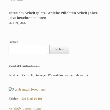
Hitze am Arbeitsplatz: Welche Pflichten Arbeitgeber
jetzt beachten müssen
26 Juni, 2026
Suchen
Suchen
Kontakt aufnehmen
Schildern Sie uns Ihr Anliegen. Wir melden uns zeitnah zurück.
Telefon –
030 61 08 04 191
kanzlei@hoesmann.legal