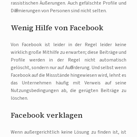
rassistischen Äußerungen. Auch gefälschte Profile und
Diffamierungen von Personen sind nicht selten.
Wenig Hilfe von Facebook
Von Facebook ist leider in der Regel leider keine
wirklich große Mithilfe zu erwarten; diese Beiträge und
Profile werden in der Regel nicht automatisch
gelöscht, sondern nur auf Aufforderung. Und selbst wenn
Facebook auf die Missstände hingewiesen wird, lehnt es
das Unternehmen häufig mit Verweis auf seine
Nutzungsbedingungen ab, die gerügten Beiträge zu
löschen.
Facebook verklagen
Wenn außergerichtlich keine Lösung zu finden ist, ist