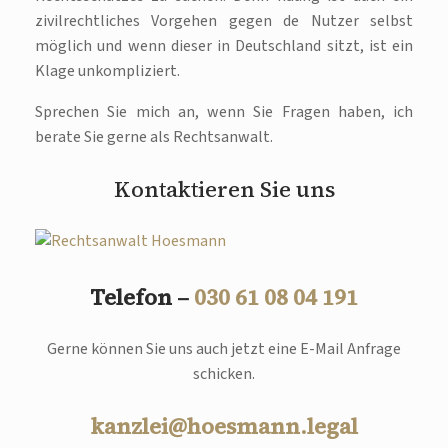
zivilrechtliches Vorgehen gegen de Nutzer selbst
möglich und wenn dieser in Deutschland sitzt, ist ein
Klage unkompliziert.
Sprechen Sie mich an, wenn Sie Fragen haben, ich
berate Sie gerne als Rechtsanwalt.
Kontaktieren Sie uns
Telefon –
030 61 08 04 191
Gerne können Sie uns auch jetzt eine E-Mail Anfrage
schicken.
kanzlei@hoesmann.legal