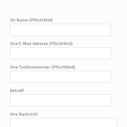
Ihr Name (Pflichtfeld)
Ihre E-Mail-Adresse (Pflichtfeld)
Ihre Telefonnummer (Pflichtfeld)
Betreff
Ihre Nachricht