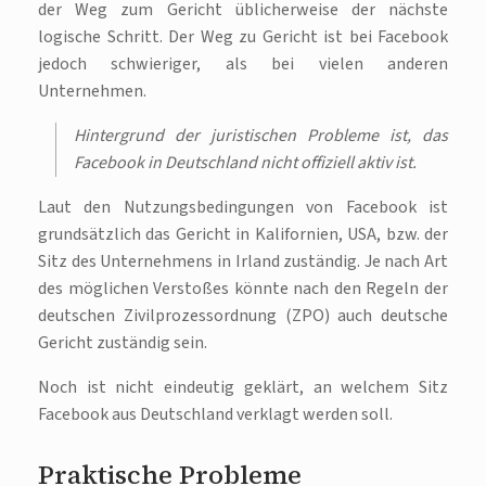
der Weg zum Gericht üblicherweise der nächste
logische Schritt. Der Weg zu Gericht ist bei Facebook
jedoch schwieriger, als bei vielen anderen
Unternehmen.
Hintergrund der juristischen Probleme ist, das
Facebook in Deutschland nicht offiziell aktiv ist.
Laut den Nutzungsbedingungen von Facebook ist
grundsätzlich das Gericht in Kalifornien, USA, bzw. der
Sitz des Unternehmens in Irland zuständig. Je nach Art
des möglichen Verstoßes könnte nach den Regeln der
deutschen Zivilprozessordnung (ZPO) auch deutsche
Gericht zuständig sein.
Noch ist nicht eindeutig geklärt, an welchem Sitz
Facebook aus Deutschland verklagt werden soll.
Praktische Probleme