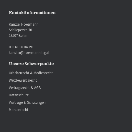
Kontaktinformationen
Kanzlei Hoesmann
Schlieperstr. 70
13507 Berlin
030 61 08 04 191
kanzlei@hoesmann.legal
Unsere Schwerpunkte
Urheberrecht & Medienrecht
Wettbewerbsrecht
Vertragsrecht & AGB
Datenschutz
Vorträge & Schulungen
Markenrecht