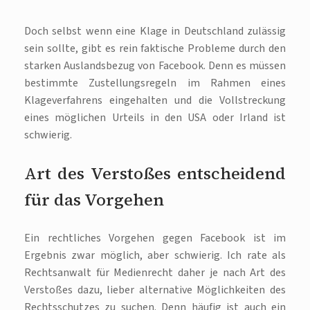
Doch selbst wenn eine Klage in Deutschland zulässig
sein sollte, gibt es rein faktische Probleme durch den
starken Auslandsbezug von Facebook. Denn es müssen
bestimmte Zustellungsregeln im Rahmen eines
Klageverfahrens eingehalten und die Vollstreckung
eines möglichen Urteils in den USA oder Irland ist
schwierig.
Art des Verstoßes entscheidend
für das Vorgehen
Ein rechtliches Vorgehen gegen Facebook ist im
Ergebnis zwar möglich, aber schwierig. Ich rate als
Rechtsanwalt für Medienrecht daher je nach Art des
Verstoßes dazu, lieber alternative Möglichkeiten des
Rechtsschutzes zu suchen. Denn häufig ist auch ein