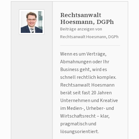
Rechtsanwalt
Hoesmann, DGPh
Beiträge anzeigen von
Rechtsanwalt Hoesmann, DGPh
Wenn es um Verträge,
Abmahnungen oder Ihr
Business geht, wird es
schnell rechtlich komplex.
Rechtsanwalt Hoesmann
berät seit fast 20 Jahren
Unternehmen und Kreative
im Medien-, Urheber- und
Wirtschaftsrecht – klar,
pragmatisch und
lösungsorientiert.