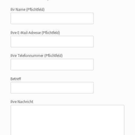
Ihr Name
(Pflichtfeld)
Ihre E-Mail-Adresse
(Pflichtfeld)
Ihre Telefonnummer
(Pflichtfeld)
Betreff
Ihre Nachricht