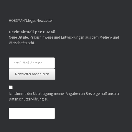
HOESMANN.legal Newsletter
Recht aktuell per E-Mail
Neue Urteile, Praxishinweise und Entwicklungen aus dem Medien- und
Wirtschaftsrecht.
Newsletter abonnieren
Ich stimme der Übertragung meiner Angaben an
Brevo
gemäß unserer
Datenschutzerklärung
zu.