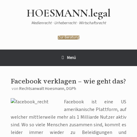
HOESMANN.legal
Medienrecht · Urheberrecht · Wirtschaftsrecht
Zur Beratung
Menü
Facebook verklagen – wie geht das?
von
Rechtsanwalt Hoesmann, DGPh
Facebook ist eine US
amerikanische Plattform, auf
welcher mittlerweile mehr als 1 Milliarde Nutzer aktiv
sind. Wo so viele Menschen zusammen sind, kommt es
leider immer wieder zu Beleidigungen und