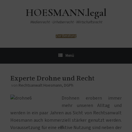
HOESMANN.legal
Medienrecht · Urheberrecht · Wirtschaftsrecht
Zur Beratung
Menü
Experte Drohne und Recht
von
Rechtsanwalt Hoesmann, DGPh
Drohnen erobern immer
mehr unseren Alltag und
werden in ein paar Jahren aus Sicht von Rechtsanwalt
Hoesmann auch kommerziell stärker genutzt werden.
Voraussetzung für eine effektive Nutzung sind neben der