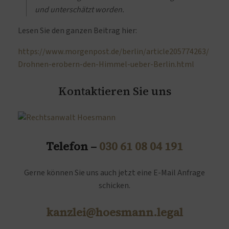
und unterschätzt worden.
Lesen Sie den ganzen Beitrag hier:
https://www.morgenpost.de/berlin/article205774263/
Drohnen-erobern-den-Himmel-ueber-Berlin.html
Kontaktieren Sie uns
Telefon –
030 61 08 04 191
Gerne können Sie uns auch jetzt eine E-Mail Anfrage
schicken.
kanzlei@hoesmann.legal