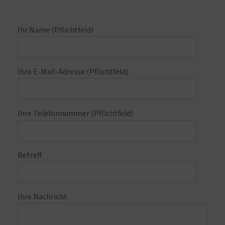
Ihr Name (Pflichtfeld)
Ihre E-Mail-Adresse (Pflichtfeld)
Ihre Telefonnummer (Pflichtfeld)
Betreff
Ihre Nachricht