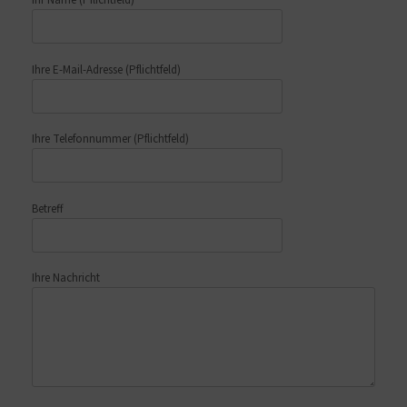
Ihr Name
(Pflichtfeld)
Ihre E-Mail-Adresse
(Pflichtfeld)
Ihre Telefonnummer
(Pflichtfeld)
Betreff
Ihre Nachricht