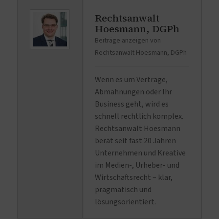
Rechtsanwalt
Hoesmann, DGPh
Beiträge anzeigen von
Rechtsanwalt Hoesmann, DGPh
Wenn es um Verträge,
Abmahnungen oder Ihr
Business geht, wird es
schnell rechtlich komplex.
Rechtsanwalt Hoesmann
berät seit fast 20 Jahren
Unternehmen und Kreative
im Medien-, Urheber- und
Wirtschaftsrecht – klar,
pragmatisch und
lösungsorientiert.