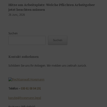
Hitze am Arbeitsplatz: Welche Pflichten Arbeitgeber
jetzt beachten müssen
26 Juni, 2026
Suchen
Suchen
Kontakt aufnehmen
Schildern Sie uns Ihr Anliegen. Wir melden uns zeitnah zurück.
Telefon –
030 61 08 04 191
kanzlei@hoesmann.legal