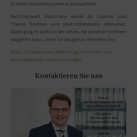
Drohnen Abwehrsysteme zu beobachten.
Rechtsanwalt Hoesmann wurde als Experte zum
Thema Drohnen vom Deutschlandradio interviewt.
Dabei ging es auch um die Gefahr, die von einer Drohnen
ausgehen kann. Lesen Sie das ganze Interview hier:
https://dradiowissen.de/beitrag/sicherheit-und-
drohnenabwehr-veranstaltungen
Kontaktieren Sie uns