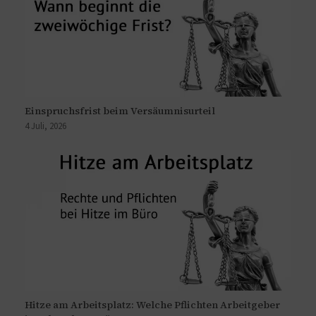
Einspruchsfrist beim Versäumnisurteil
4 Juli, 2026
Hitze am Arbeitsplatz: Welche Pflichten Arbeitgeber