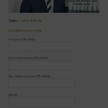
Telefon –
030 61 08 04 191
kanzlei@hoesmann.legal
Ihr Name
(Pflichtfeld)
Ihre E-Mail-Adresse
(Pflichtfeld)
Ihre Telefonnummer
(Pflichtfeld)
Betreff