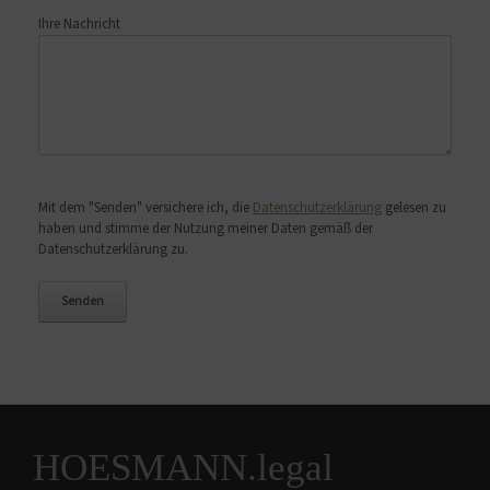
Ihre Nachricht
Bitte lasse dieses Feld leer.
Mit dem "Senden" versichere ich, die
Datenschutzerklärung
gelesen zu
haben und stimme der Nutzung meiner Daten gemäß der
Datenschutzerklärung zu.
HOESMANN.legal