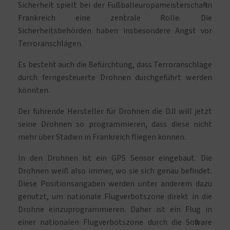
Sicherheit spielt bei der Fußballeuropameisterschaft in
Frankreich eine zentrale Rolle. Die
Sicherheitsbehörden haben insbesondere Angst vor
Terroranschlägen.
Es besteht auch die Befürchtung, dass Terroranschläge
durch ferngesteuerte Drohnen durchgeführt werden
könnten.
Der führende Hersteller für Drohnen die DJI will jetzt
seine Drohnen so programmieren, dass diese nicht
mehr über Stadien in Frankreich fliegen können.
In den Drohnen ist ein GPS Sensor eingebaut. Die
Drohnen weiß also immer, wo sie sich genau befindet.
Diese Positionsangaben werden unter anderem dazu
genutzt, um nationale Flugverbotszone direkt in die
Drohne einzuprogrammieren. Daher ist ein Flug in
einer nationalen Flugverbotszone durch die Software