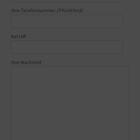
Ihre Telefonnummer (Pflichtfeld)
Betreff
Ihre Nachricht