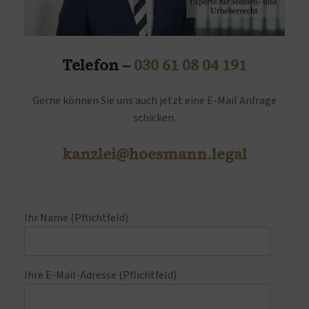
Telefon –
030 61 08 04 191
Gerne können Sie uns auch jetzt eine E-Mail Anfrage
schicken.
kanzlei@hoesmann.legal
Ihr Name (Pflichtfeld)
Ihre E-Mail-Adresse (Pflichtfeld)