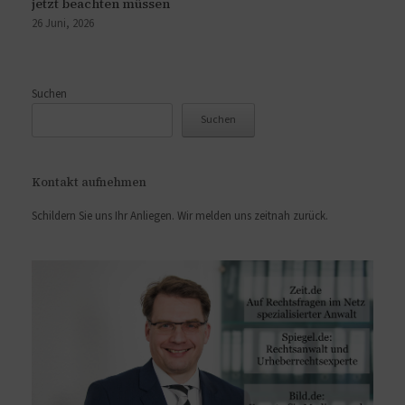
jetzt beachten müssen
26 Juni, 2026
Suchen
Suchen
Kontakt aufnehmen
Schildern Sie uns Ihr Anliegen. Wir melden uns zeitnah zurück.