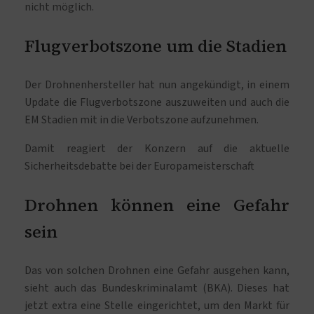
nicht möglich.
Flugverbotszone um die Stadien
Der Drohnenhersteller hat nun angekündigt, in einem
Update die Flugverbotszone auszuweiten und auch die
EM Stadien mit in die Verbotszone aufzunehmen.
Damit reagiert der Konzern auf die aktuelle
Sicherheitsdebatte bei der Europameisterschaft.
Drohnen können eine Gefahr
sein
Das von solchen Drohnen eine Gefahr ausgehen kann,
sieht auch das Bundeskriminalamt (BKA). Dieses hat
jetzt extra eine Stelle eingerichtet, um den Markt für