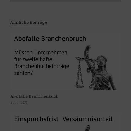
Ähnliche Beiträge
Abofalle Branchenbuch
6 Juli, 2026