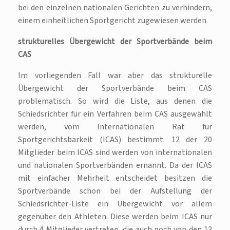
bei den einzelnen nationalen Gerichten zu verhindern,
einem einheitlichen Sportgericht zugewiesen werden.
strukturelles Übergewicht der Sportverbände beim
CAS
Im vorliegenden Fall war aber das strukturelle
Übergewicht der Sportverbände beim CAS
problematisch. So wird die Liste, aus denen die
Schiedsrichter für ein Verfahren beim CAS ausgewählt
werden, vom Internationalen Rat für
Sportgerichtsbarkeit (ICAS) bestimmt. 12 der 20
Mitglieder beim ICAS sind werden von internationalen
und nationalen Sportverbänden ernannt. Da der ICAS
mit einfacher Mehrheit entscheidet besitzen die
Sportverbände schon bei der Aufstellung der
Schiedsrichter-Liste ein Übergewicht vor allem
gegenüber den Athleten. Diese werden beim ICAS nur
durch 4 Mitglieder vertreten, die auch noch von den 12