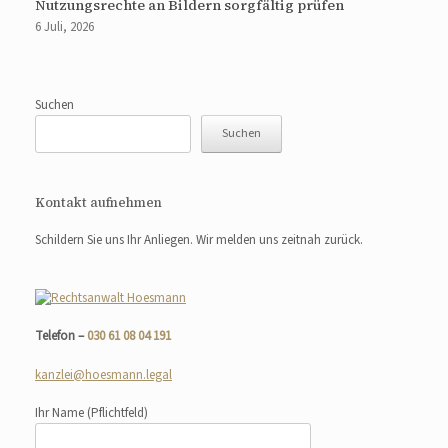
Nutzungsrechte an Bildern sorgfältig prüfen
6 Juli, 2026
Suchen
Suchen
Kontakt aufnehmen
Schildern Sie uns Ihr Anliegen. Wir melden uns zeitnah zurück.
Telefon –
030 61 08 04 191
kanzlei@hoesmann.legal
Ihr Name
(Pflichtfeld)