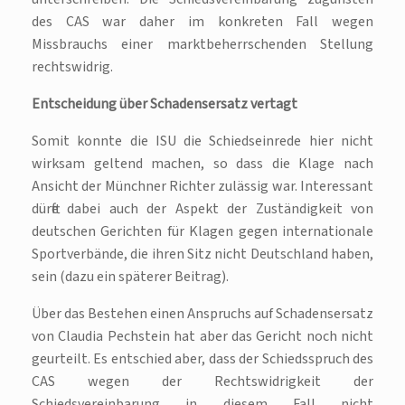
des CAS war daher im konkreten Fall wegen
Missbrauchs einer marktbeherrschenden Stellung
rechtswidrig.
Entscheidung über Schadensersatz vertagt
Somit konnte die ISU die Schiedseinrede hier nicht
wirksam geltend machen, so dass die Klage nach
Ansicht der Münchner Richter zulässig war. Interessant
dürfte dabei auch der Aspekt der Zuständigkeit von
deutschen Gerichten für Klagen gegen internationale
Sportverbände, die ihren Sitz nicht Deutschland haben,
sein (dazu ein späterer Beitrag).
Über das Bestehen einen Anspruchs auf Schadensersatz
von Claudia Pechstein hat aber das Gericht noch nicht
geurteilt. Es entschied aber, dass der Schiedsspruch des
CAS wegen der Rechtswidrigkeit der
Schiedsvereinbarung in diesem Fall nicht