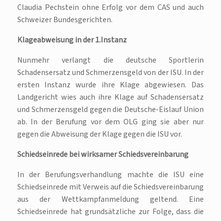
Claudia Pechstein ohne Erfolg vor dem CAS und auch
Schweizer Bundesgerichten.
Klageabweisung in der 1.Instanz
Nunmehr verlangt die deutsche Sportlerin
Schadensersatz und Schmerzensgeld von der ISU. In der
ersten Instanz wurde ihre Klage abgewiesen. Das
Landgericht wies auch ihre Klage auf Schadensersatz
und Schmerzensgeld gegen die Deutsche-Eislauf Union
ab. In der Berufung vor dem OLG ging sie aber nur
gegen die Abweisung der Klage gegen die ISU vor.
Schiedseinrede bei wirksamer Schiedsvereinbarung
In der Berufungsverhandlung machte die ISU eine
Schiedseinrede mit Verweis auf die Schiedsvereinbarung
aus der Wettkampfanmeldung geltend. Eine
Schiedseinrede hat grundsätzliche zur Folge, dass die