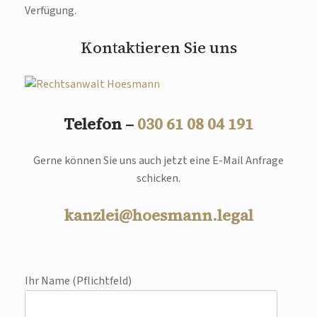
Verfügung.
Kontaktieren Sie uns
Telefon –
030 61 08 04 191
Gerne können Sie uns auch jetzt eine E-Mail Anfrage
schicken.
kanzlei@hoesmann.legal
Ihr Name (Pflichtfeld)