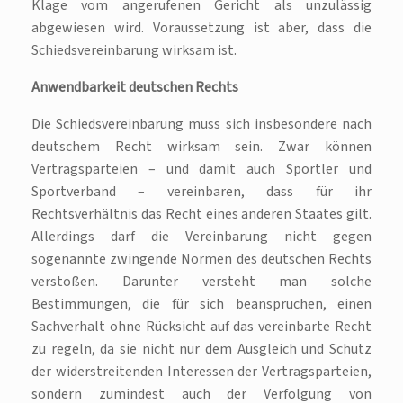
Klage vom angerufenen Gericht als unzulässig
abgewiesen wird. Voraussetzung ist aber, dass die
Schiedsvereinbarung wirksam ist.
Anwendbarkeit deutschen Rechts
Die Schiedsvereinbarung muss sich insbesondere nach
deutschem Recht wirksam sein. Zwar können
Vertragsparteien – und damit auch Sportler und
Sportverband – vereinbaren, dass für ihr
Rechtsverhältnis das Recht eines anderen Staates gilt.
Allerdings darf die Vereinbarung nicht gegen
sogenannte zwingende Normen des deutschen Rechts
verstoßen. Darunter versteht man solche
Bestimmungen, die für sich beanspruchen, einen
Sachverhalt ohne Rücksicht auf das vereinbarte Recht
zu regeln, da sie nicht nur dem Ausgleich und Schutz
der widerstreitenden Interessen der Vertragsparteien,
sondern zumindest auch der Verfolgung von