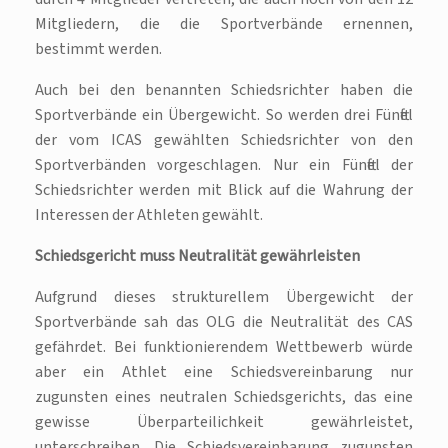
Mitgliedern, die die Sportverbände ernennen,
bestimmt werden.
Auch bei den benannten Schiedsrichter haben die
Sportverbände ein Übergewicht. So werden drei Fünftel
der vom ICAS gewählten Schiedsrichter von den
Sportverbänden vorgeschlagen. Nur ein Fünftel der
Schiedsrichter werden mit Blick auf die Wahrung der
Interessen der Athleten gewählt.
Schiedsgericht muss Neutralität gewährleisten
Aufgrund dieses strukturellem Übergewicht der
Sportverbände sah das OLG die Neutralität des CAS
gefährdet. Bei funktionierendem Wettbewerb würde
aber ein Athlet eine Schiedsvereinbarung nur
zugunsten eines neutralen Schiedsgerichts, das eine
gewisse Überparteilichkeit gewährleistet,
unterschreiben. Die Schiedsvereinbarung zugunsten