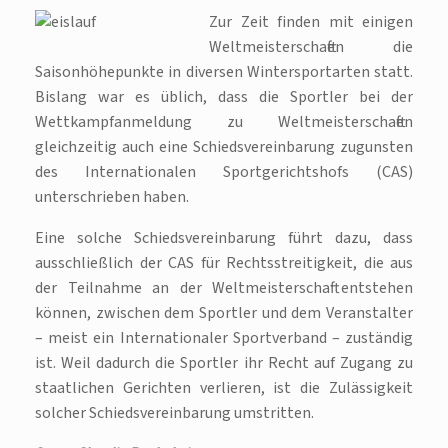
Zur Zeit finden mit einigen
Weltmeisterschaften die
Saisonhöhepunkte in diversen Wintersportarten statt.
Bislang war es üblich, dass die Sportler bei der
Wettkampfanmeldung zu Weltmeisterschaften
gleichzeitig auch eine Schiedsvereinbarung zugunsten
des Internationalen Sportgerichtshofs (CAS)
unterschrieben haben.
Eine solche Schiedsvereinbarung führt dazu, dass
ausschließlich der CAS für Rechtsstreitigkeit, die aus
der Teilnahme an der Weltmeisterschaft entstehen
können, zwischen dem Sportler und dem Veranstalter
– meist ein Internationaler Sportverband – zuständig
ist. Weil dadurch die Sportler ihr Recht auf Zugang zu
staatlichen Gerichten verlieren, ist die Zulässigkeit
solcher Schiedsvereinbarung umstritten.