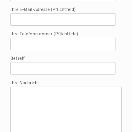
Ihre E-Mail-Adresse (Pflichtfeld)
Ihre Telefonnummer (Pflichtfeld)
Betreff
Ihre Nachricht