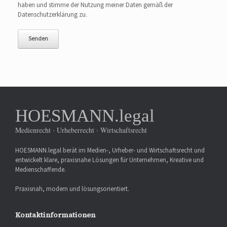
haben und stimme der Nutzung meiner Daten gemäß der
Datenschutzerklärung zu.
HOESMANN.legal
Medienrecht · Urheberrecht · Wirtschaftsrecht
HOESMANN.legal berät im Medien-, Urheber- und Wirtschaftsrecht und
entwickelt klare, praxisnahe Lösungen für Unternehmen, Kreative und
Medienschaffende.
Praxisnah, modern und lösungsorientiert.
Kontaktinformationen