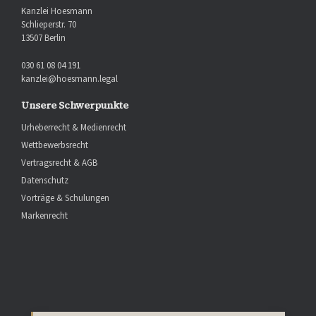
Kanzlei Hoesmann
Schlieperstr. 70
13507 Berlin
030 61 08 04 191
kanzlei@hoesmann.legal
Unsere Schwerpunkte
Urheberrecht & Medienrecht
Wettbewerbsrecht
Vertragsrecht & AGB
Datenschutz
Vorträge & Schulungen
Markenrecht