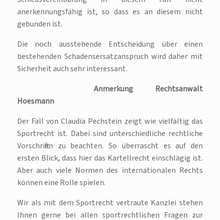
anerkennungsfähig ist, so dass es an diesem nicht
gebunden ist.
Die noch ausstehende Entscheidung über einen
bestehenden Schadensersatzanspruch wird daher mit
Sicherheit auch sehr interessant.
Anmerkung Rechtsanwalt
Hoesmann
Der Fall von Claudia Pechstein zeigt wie vielfältig das
Sportrecht ist. Dabei sind unterschiedliche rechtliche
Vorschriften zu beachten. So überrascht es auf den
ersten Blick, dass hier das Kartellrecht einschlägig ist.
Aber auch viele Normen des internationalen Rechts
können eine Rolle spielen.
Wir als mit dem Sportrecht vertraute Kanzlei stehen
Ihnen gerne bei allen sportrechtlichen Fragen zur