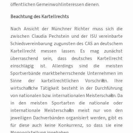
öffentlichen Gemeinwohlinteressen dienen.
Beachtung des Kartellrechts
Nach Ansicht der Münchner Richter muss sich die
zwischen Claudia Pechstein und der ISU vereinbarte
Schiedsvereinbarung zugunsten des CAS an deutschem
Kartellrecht messen lassen. Es mag zunächst
überraschend sein, dass deutsches Kartellrecht
einschlägig ist. Allerdings sind die meisten
Sportverbände marktbeherrschende Unternehmen im
Sinne der kartellrechtlichen Vorschriften. Ihre
wirtschaftliche Tätigkeit besteht in der Durchführung
von nationalen bzw. internationalen Meisterschaften. Da
in den meisten Sportarten die nationale oder
internationale Meisterschaften meist nur von den
jeweiligen Dachverbänden organisiert werden, gibt es
für diese auch keine Konkurrenz, so dass sie eine
Monopolstellung innehaben.