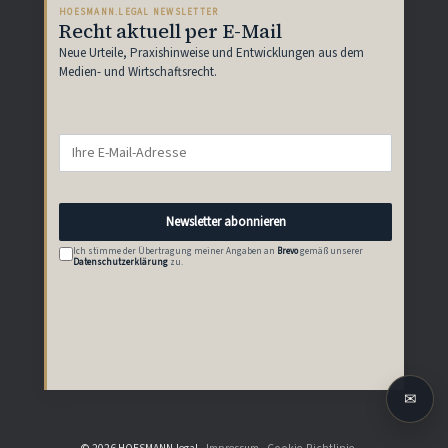
HOESMANN.LEGAL NEWSLETTER
Recht aktuell per E-Mail
Neue Urteile, Praxishinweise und Entwicklungen aus dem
Medien- und Wirtschaftsrecht.
Newsletter abonnieren
Ich stimme der Übertragung meiner Angaben an
Brevo
gemäß unserer
Datenschutzerklärung
zu.
✉