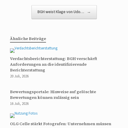
BGH weist Klage von Udo…
→
Ähnliche Beiträge
Verdachtsberichterstattung: BGH verschärft
Anforderungen an die identifizierende
Berichterstattung
20 Juli, 2026
Bewertungsportale: Hinweise auf gelöschte
Bewertungen können zulässig sein
16 Juli, 2026
OLG Celle stärkt Fotografen: Unternehmen müssen