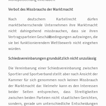
Verbot des Missbrauchs der Marktmacht
Nach deutschem Kartellrecht dürfen
marktbeherrschende Unternehmen ihre Marktmacht
nicht dahingehend missbrauchen, dass sie ihren
Vertragsparteien Geschäftsbedingungen aufzwingen, die
sie bei funktionierendem Wettbewerb nicht eingehen
würden.
Schiedsvereinbarungen grundsätzlich nicht unzulässig
Die Vereinbarung einer Schiedsvereinbarung zwischen
Sportler und Sportverband stellt aber nach Ansicht der
Kammer für sich genommen noch keinen Missbrauch
der Marktmacht dar. Vielmehr kann es den Interessen
beider Seiten entsprechen, dass Streitigkeiten
zwischen beiden Parteien nicht staatlichen Gerichten,
sondern, gerade um unterschiedliche Entscheidungen