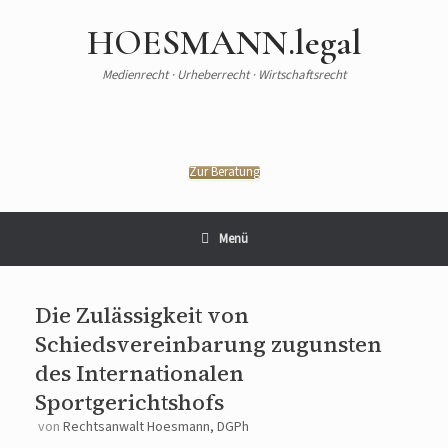
HOESMANN.legal
Medienrecht · Urheberrecht · Wirtschaftsrecht
Zur Beratung
Menü
Die Zulässigkeit von
Schiedsvereinbarung zugunsten
des Internationalen
Sportgerichtshofs
von
Rechtsanwalt Hoesmann, DGPh