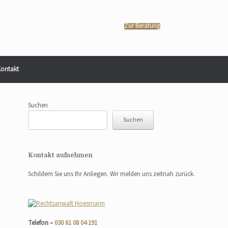
Zur Beratung
ontakt
Suchen
Suchen
Kontakt aufnehmen
Schildern Sie uns Ihr Anliegen. Wir melden uns zeitnah zurück.
Telefon –
030 61 08 04 191