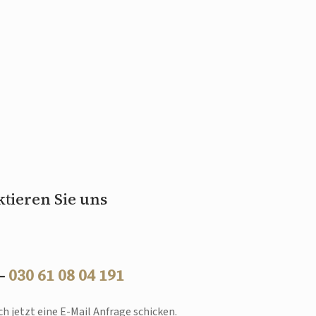
tieren Sie uns
 –
030 61 08 04 191
h jetzt eine E-Mail Anfrage schicken.