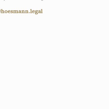
@hoesmann.legal