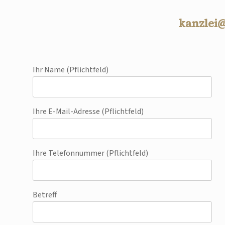
kanzlei
Ihr Name (Pflichtfeld)
Ihre E-Mail-Adresse (Pflichtfeld)
Ihre Telefonnummer (Pflichtfeld)
Betreff