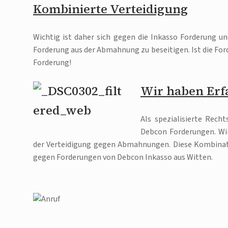
Kombinierte Verteidigung
Wichtig ist daher sich gegen die Inkasso Forderung und
Forderung aus der Abmahnung zu beseitigen. Ist die For
Forderung!
Wir haben Erf
Als spezialisierte Rech
Debcon Forderungen. Wir
der Verteidigung gegen Abmahnungen. Diese Kombinatio
gegen Forderungen von Debcon Inkasso aus Witten.