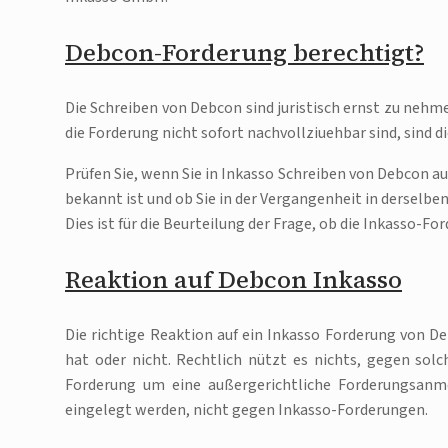
Debcon-Forderung berechtigt?
Die Schreiben von Debcon sind juristisch ernst zu nehm
die Forderung nicht sofort nachvollziuehbar sind, sind
Prüfen Sie, wenn Sie in Inkasso Schreiben von Debcon 
bekannt ist und ob Sie in der Vergangenheit in dersel
Dies ist für die Beurteilung der Frage, ob die Inkasso-F
Reaktion auf Debcon Inkasso
Die richtige Reaktion auf ein Inkasso Forderung von 
hat oder nicht. Rechtlich nützt es nichts, gegen solc
Forderung um eine außergerichtliche Forderungsanm
eingelegt werden, nicht gegen Inkasso-Forderungen.