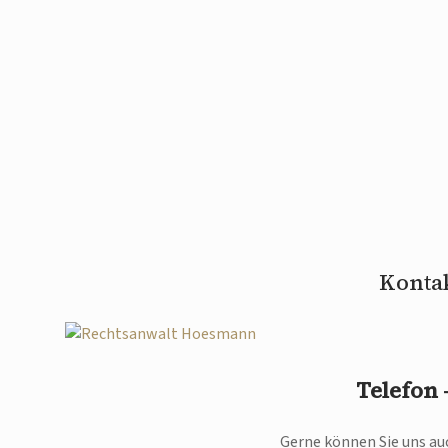
Kontak
Telefon
Gerne können Sie uns auc