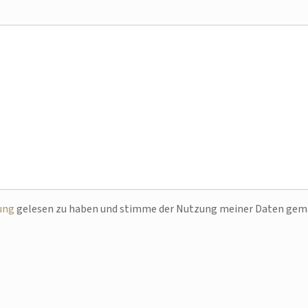
ung
gelesen zu haben und stimme der Nutzung meiner Daten ge