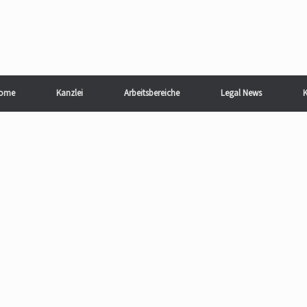
ome
Kanzlei
Arbeitsbereiche
Legal News
K