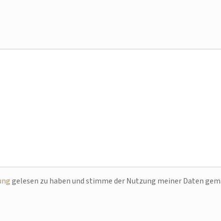
ung
gelesen zu haben und stimme der Nutzung meiner Daten ge