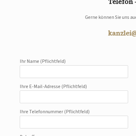
Telefon
Gerne können Sie uns auc
kanzlei
Ihr Name (Pflichtfeld)
Ihre E-Mail-Adresse (Pflichtfeld)
Ihre Telefonnummer (Pflichtfeld)