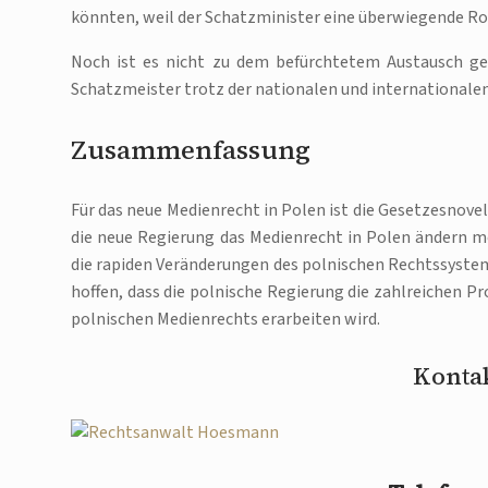
könnten, weil der Schatzminister eine überwiegende Rol
Noch ist es nicht zu dem befürchtetem Austausch ge
Schatzmeister trotz der nationalen und international
Zusammenfassung
Für das neue Medienrecht in Polen ist die Gesetzesnovell
die neue Regierung das Medienrecht in Polen ändern 
die rapiden Veränderungen des polnischen Rechtssyste
hoffen, dass die polnische Regierung die zahlreichen 
polnischen Medienrechts erarbeiten wird.
Kontak