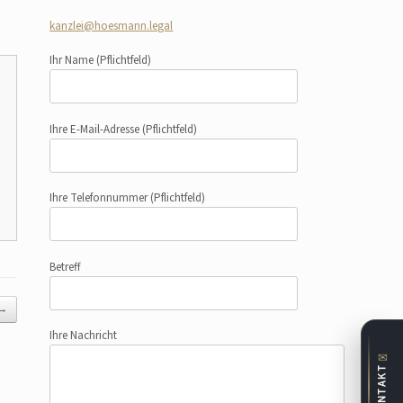
kanzlei@hoesmann.legal
Ihr Name
(Pflichtfeld)
Ihre E-Mail-Adresse
(Pflichtfeld)
Ihre Telefonnummer
(Pflichtfeld)
Betreff
→
Ihre Nachricht
✉
KONTAKT