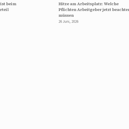
ist beim
Hitze am Arbeitsplatz: Welche
rteil
Pflichten Arbeitgeber jetzt beachte
müssen
26 Juni, 2026