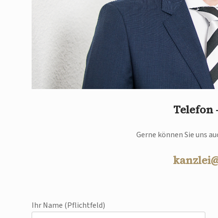
Telefon
Gerne können Sie uns auc
kanzlei
Ihr Name (Pflichtfeld)