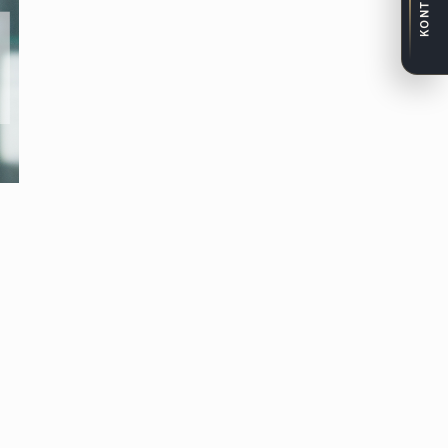
KONTAKT