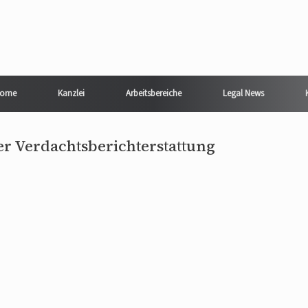
ome
Kanzlei
Arbeitsbereiche
Legal News
ner Verdachtsberichterstattung