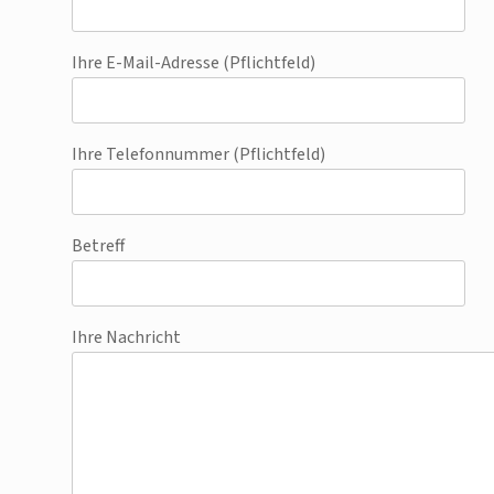
Ihre E-Mail-Adresse (Pflichtfeld)
Ihre Telefonnummer (Pflichtfeld)
Betreff
Ihre Nachricht