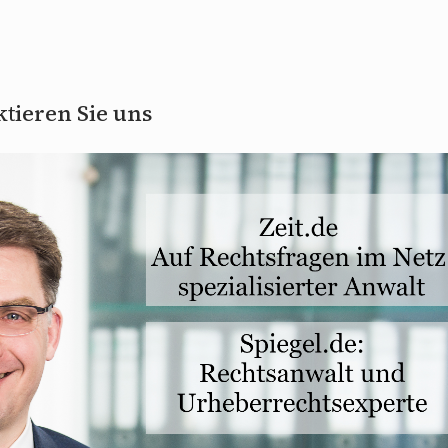
tieren Sie uns