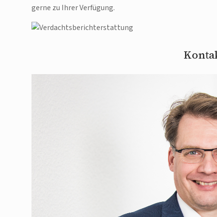
gerne zu Ihrer Verfügung.
Kontak