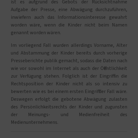
ist es aufgrund des Gebots der Rücksichtnahme
Aufgabe der Presse, eine Abwägung durchzuführen,
inwiefern auch das Informationsinteresse gewahrt
worden wäre, wenn die Kinder nicht beim Namen
genannt worden wären.
Im vorliegend Fall wurden allerdings Vorname, Alter
und Abstammung der Kinder bereits durch vorherige
Presseberichte publik gemacht, sodass die Daten nach
wie vor sowohl im Internet als auch der Öffentlichkeit
zur Verfügung stehen. Folglich ist der Eingriff in die
Rechtsposition der Kinder nicht als so intensiv zu
bewerten wie es bei einem ersten Eingriff der Fall wäre.
Deswegen erfolgt die gebotene Abwägung zulasten
des Persönlichkeitsrechts der Kinder und zugunsten
der Meinungs- und Medienfreiheit des
Medienunternehmens.