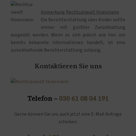
Anmerkung Rechtsanwalt Hoesmann
Die Berichterstattung über Kinder sollte
immer mit größter Zurückhaltung
ausgeübt werden. Wenn es sich jedoch wie hier um
bereits bekannte Informationen handelt, ist eine
zurückhaltende Berichterstattung zulässig.
Kontaktieren Sie uns
Telefon –
030 61 08 04 191
Gerne können Sie uns auch jetzt eine E-Mail Anfrage
schicken.