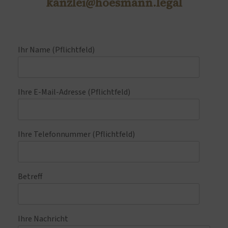
kanzlei@hoesmann.legal
Ihr Name (Pflichtfeld)
Ihre E-Mail-Adresse (Pflichtfeld)
Ihre Telefonnummer (Pflichtfeld)
Betreff
Ihre Nachricht