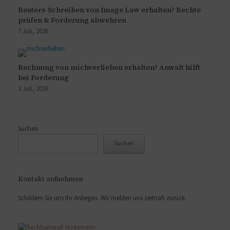
Reuters-Schreiben von Image Law erhalten? Rechte
prüfen & Forderung abwehren
7 Juli, 2026
Rechnung von michverlieben erhalten? Anwalt hilft
bei Forderung
3 Juli, 2026
Suchen
Suchen
Kontakt aufnehmen
Schildern Sie uns Ihr Anliegen. Wir melden uns zeitnah zurück.