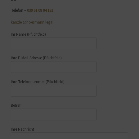
Telefon –
030 61 08 04 191
kanzlei@hoesmann.legal
Ihr Name
(Pflichtfeld)
Ihre E-Mail-Adresse
(Pflichtfeld)
Ihre Telefonnummer
(Pflichtfeld)
Betreff
Ihre Nachricht