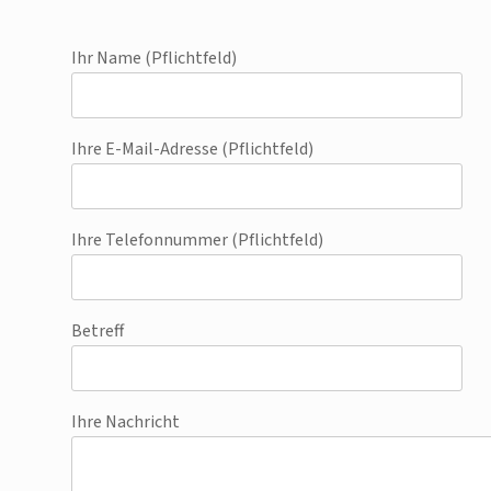
Ihr Name (Pflichtfeld)
Ihre E-Mail-Adresse (Pflichtfeld)
Ihre Telefonnummer (Pflichtfeld)
Betreff
Ihre Nachricht