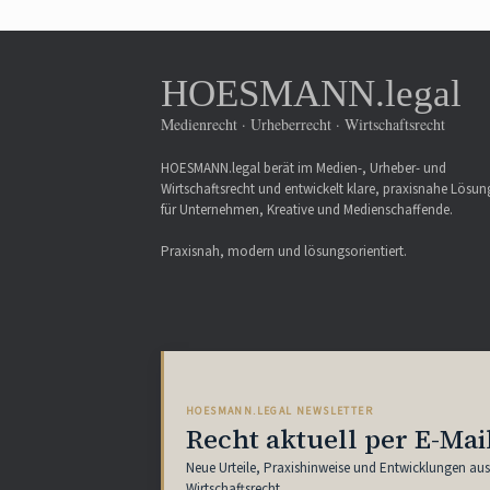
HOESMANN.legal
Medienrecht · Urheberrecht · Wirtschaftsrecht
HOESMANN.legal berät im Medien-, Urheber- und
Wirtschaftsrecht und entwickelt klare, praxisnahe Lösu
für Unternehmen, Kreative und Medienschaffende.
Praxisnah, modern und lösungsorientiert.
HOESMANN.LEGAL NEWSLETTER
Recht aktuell per E-Mai
Neue Urteile, Praxishinweise und Entwicklungen au
Wirtschaftsrecht.