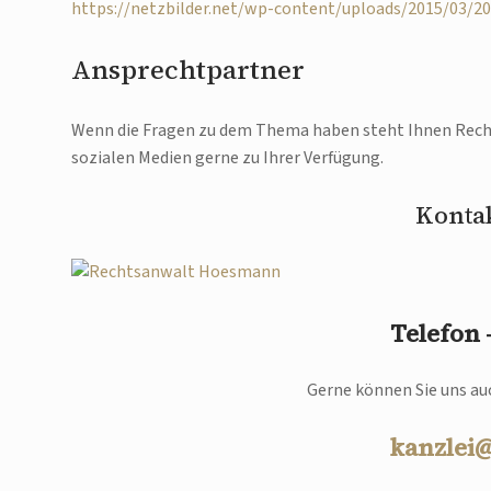
https://netzbilder.net/wp-content/uploads/2015/03/2
Ansprechtpartner
Wenn die Fragen zu dem Thema haben steht Ihnen Recht
sozialen Medien gerne zu Ihrer Verfügung.
Kontak
Telefon
Gerne können Sie uns auc
kanzlei