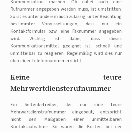
Kommunikation machen. Ob dabei auch eine
Rufnummer angegeben werden muss, ist umstritten.
So ist es unter anderem auch zulässig, unter Beachtung
bestimmter Voraussetzungen, dass nur ein
Kontaktformular bzw. eine Faxnummer angegeben
wird. Wichtig ist dabei, dass dieses
Kommunikationsmittel geeignet ist, schnell und
unmittelbar zu reagieren. Regelmäßig wird dies nur
über einer Telefonnummer erreicht.
Keine teure
Mehrwertdiensterufnummer
Ein Seitenbetreiber, der nur eine teure
Mehrwertdienstrufnummer eingebaut, entspricht
nicht den Maßgaben einer unmittelbaren
Kontaktaufnahme. So waren die Kosten bei der