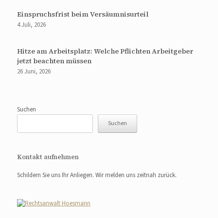
Einspruchsfrist beim Versäumnisurteil
4 Juli, 2026
Hitze am Arbeitsplatz: Welche Pflichten Arbeitgeber
jetzt beachten müssen
26 Juni, 2026
Suchen
Suchen
Kontakt aufnehmen
Schildern Sie uns Ihr Anliegen. Wir melden uns zeitnah zurück.