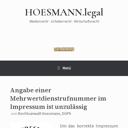
HOESMANN.legal
Medienrecht · Urheberrecht · Wirtschaftsrecht
Zur Beratung
Menü
Angabe einer
Mehrwertdienstrufnummer im
Impressum ist unzulässig
von
Rechtsanwalt Hoesmann, DGPh
Um das korrekte Impressum