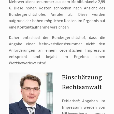
Mehrwertdienstenummer aus dem Mobilfunknetz 2,99
€. Diese hohen Kosten schrecken nach Ansicht des
Bundesgerichtshofes Anrufer ab. Diese würden
aufgrund der hohen möglichen Kosten im Ergebnis auf
eine Kontaktaufnahme verzichten.
Daher entschied der Bundesgerichtshof, dass die
Angabe einer Mehrwertdienstnummer nicht den
Anforderungen an einem ordentlichen Impressum
entspricht und bejaht im Ergebnis einen
Wettbewerbsverstoß
Einschätzung
Rechtsanwalt
Fehlerhafte Angaben im
Impressum werden von
Mitbewerbern immer