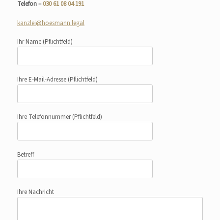
Telefon –
030 61 08 04 191
kanzlei@hoesmann.legal
Ihr Name
(Pflichtfeld)
Ihre E-Mail-Adresse
(Pflichtfeld)
Ihre Telefonnummer
(Pflichtfeld)
Betreff
Ihre Nachricht