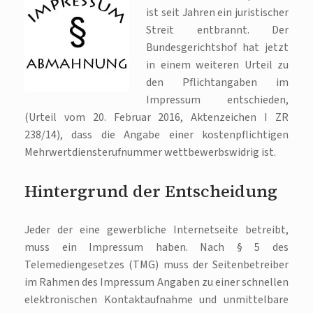
ist seit Jahren ein juristischer
Streit entbrannt. Der
Bundesgerichtshof hat jetzt
in einem weiteren Urteil zu
den Pflichtangaben im
Impressum entschieden,
(Urteil vom 20. Februar 2016, Aktenzeichen I ZR
238/14), dass die Angabe einer kostenpflichtigen
Mehrwertdiensterufnummer wettbewerbswidrig ist.
Hintergrund der Entscheidung
Jeder der eine gewerbliche Internetseite betreibt,
muss ein Impressum haben. Nach § 5 des
Telemediengesetzes (TMG) muss der Seitenbetreiber
im Rahmen des Impressum Angaben zu einer schnellen
elektronischen Kontaktaufnahme und unmittelbare