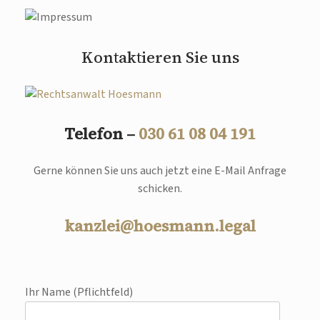
Kontaktieren Sie uns
Telefon –
030 61 08 04 191
Gerne können Sie uns auch jetzt eine E-Mail Anfrage
schicken.
kanzlei@hoesmann.legal
Ihr Name (Pflichtfeld)