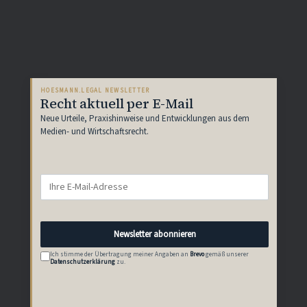
HOESMANN.LEGAL NEWSLETTER
Recht aktuell per E-Mail
Neue Urteile, Praxishinweise und Entwicklungen aus dem
Medien- und Wirtschaftsrecht.
Newsletter abonnieren
Ich stimme der Übertragung meiner Angaben an
Brevo
gemäß unserer
Datenschutzerklärung
zu.