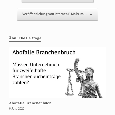
Veröffentlichung von internen E-Mails im…
→
Ähnliche Beiträge
Abofalle Branchenbuch
6 Juli, 2026