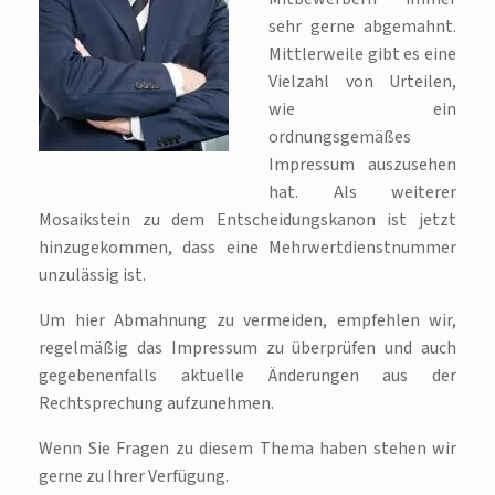
sehr gerne abgemahnt.
Mittlerweile gibt es eine
Vielzahl von Urteilen,
wie ein
ordnungsgemäßes
Impressum auszusehen
hat. Als weiterer
Mosaikstein zu dem Entscheidungskanon ist jetzt
hinzugekommen, dass eine Mehrwertdienstnummer
unzulässig ist.
Um hier Abmahnung zu vermeiden, empfehlen wir,
regelmäßig das Impressum zu überprüfen und auch
gegebenenfalls aktuelle Änderungen aus der
Rechtsprechung aufzunehmen.
Wenn Sie Fragen zu diesem Thema haben stehen wir
gerne zu Ihrer Verfügung.