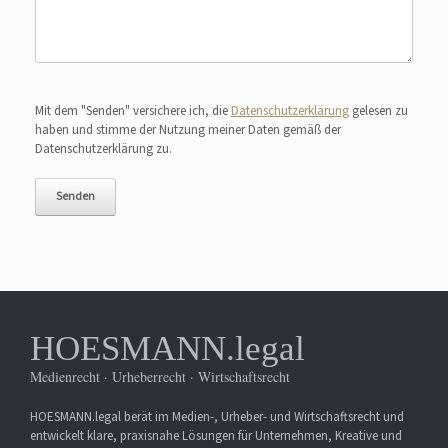
Bitte lasse dieses Feld leer.
Mit dem "Senden" versichere ich, die
Datenschutzerklärung
gelesen zu
haben und stimme der Nutzung meiner Daten gemäß der
Datenschutzerklärung zu.
HOESMANN.legal
Medienrecht · Urheberrecht · Wirtschaftsrecht
HOESMANN.legal berät im Medien-, Urheber- und Wirtschaftsrecht und
entwickelt klare, praxisnahe Lösungen für Unternehmen, Kreative und