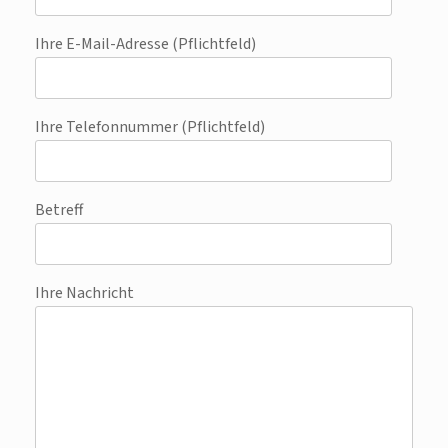
Ihre E-Mail-Adresse (Pflichtfeld)
Ihre Telefonnummer (Pflichtfeld)
Betreff
Ihre Nachricht