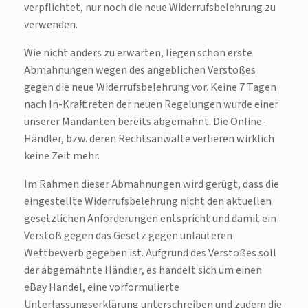
verpflichtet, nur noch die neue Widerrufsbelehrung zu
verwenden.
Wie nicht anders zu erwarten, liegen schon erste
Abmahnungen wegen des angeblichen Verstoßes
gegen die neue Widerrufsbelehrung vor. Keine 7 Tagen
nach In-Kraft-treten der neuen Regelungen wurde einer
unserer Mandanten bereits abgemahnt. Die Online-
Händler, bzw. deren Rechtsanwälte verlieren wirklich
keine Zeit mehr.
Im Rahmen dieser Abmahnungen wird gerügt, dass die
eingestellte Widerrufsbelehrung nicht den aktuellen
gesetzlichen Anforderungen entspricht und damit ein
Verstoß gegen das Gesetz gegen unlauteren
Wettbewerb gegeben ist. Aufgrund des Verstoßes soll
der abgemahnte Händler, es handelt sich um einen
eBay Handel, eine vorformulierte
Unterlassungserklärung unterschreiben und zudem die