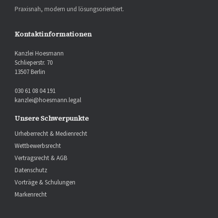
Praxisnah, modern und lösungsorientiert.
Kontaktinformationen
Kanzlei Hoesmann
Schlieperstr. 70
13507 Berlin
030 61 08 04 191
kanzlei@hoesmann.legal
Unsere Schwerpunkte
Urheberrecht & Medienrecht
Wettbewerbsrecht
Vertragsrecht & AGB
Datenschutz
Vorträge & Schulungen
Markenrecht