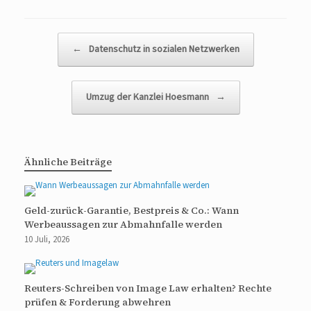
Beitragsnavigation
←
Datenschutz in sozialen Netzwerken
Umzug der Kanzlei Hoesmann
→
Ähnliche Beiträge
Geld-zurück-Garantie, Bestpreis & Co.: Wann
Werbeaussagen zur Abmahnfalle werden
10 Juli, 2026
Reuters-Schreiben von Image Law erhalten? Rechte
prüfen & Forderung abwehren