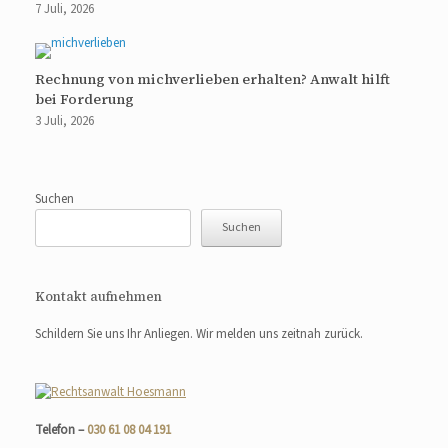
7 Juli, 2026
Rechnung von michverlieben erhalten? Anwalt hilft
bei Forderung
3 Juli, 2026
Suchen
Suchen
Kontakt aufnehmen
Schildern Sie uns Ihr Anliegen. Wir melden uns zeitnah zurück.
Telefon –
030 61 08 04 191