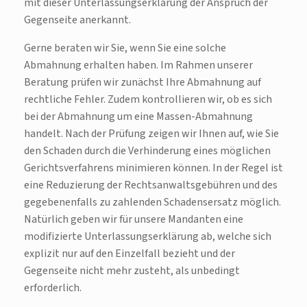
mit dieser Unterlassungserklärung der Anspruch der
Gegenseite anerkannt.
Gerne beraten wir Sie, wenn Sie eine solche
Abmahnung erhalten haben. Im Rahmen unserer
Beratung prüfen wir zunächst Ihre Abmahnung auf
rechtliche Fehler. Zudem kontrollieren wir, ob es sich
bei der Abmahnung um eine Massen-Abmahnung
handelt. Nach der Prüfung zeigen wir Ihnen auf, wie Sie
den Schaden durch die Verhinderung eines möglichen
Gerichtsverfahrens minimieren können. In der Regel ist
eine Reduzierung der Rechtsanwaltsgebühren und des
gegebenenfalls zu zahlenden Schadensersatz möglich.
Natürlich geben wir für unsere Mandanten eine
modifizierte Unterlassungserklärung ab, welche sich
explizit nur auf den Einzelfall bezieht und der
Gegenseite nicht mehr zusteht, als unbedingt
erforderlich.