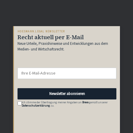
HOESMANN.LEGAL NEWSLETTER
Recht aktuell per E-Mail
Neue Urteile, Praxishinweise und Entwicklungen aus dem
Medien- und Wirtschaftsrecht.
Newsletter abonnieren
Ich stimme der Übertragung meiner Angaben an
Brevo
gemäß unserer
Datenschutzerklärung
zu.