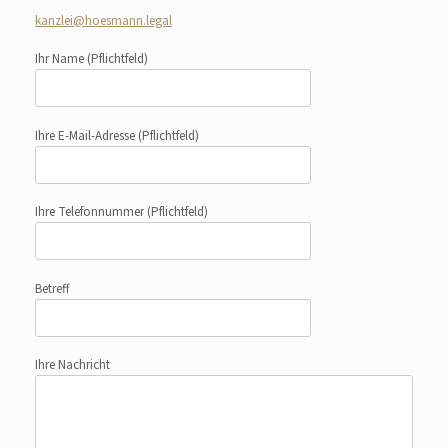
kanzlei@hoesmann.legal
Ihr Name
(Pflichtfeld)
Ihre E-Mail-Adresse
(Pflichtfeld)
Ihre Telefonnummer
(Pflichtfeld)
Betreff
Ihre Nachricht