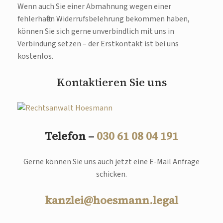
Wenn auch Sie einer Abmahnung wegen einer
fehlerhaften Widerrufsbelehrung bekommen haben,
können Sie sich gerne unverbindlich mit uns in
Verbindung setzen – der Erstkontakt ist bei uns
kostenlos.
Kontaktieren Sie uns
Telefon –
030 61 08 04 191
Gerne können Sie uns auch jetzt eine E-Mail Anfrage
schicken.
kanzlei@hoesmann.legal