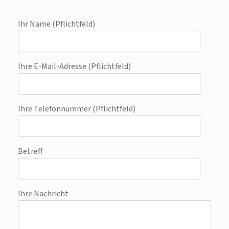
Ihr Name (Pflichtfeld)
Ihre E-Mail-Adresse (Pflichtfeld)
Ihre Telefonnummer (Pflichtfeld)
Betreff
Ihre Nachricht