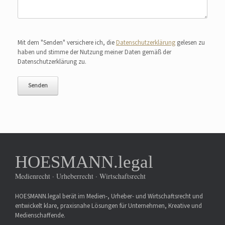
Bitte lasse dieses Feld leer.
Mit dem "Senden" versichere ich, die
Datenschutzerklärung
gelesen zu
haben und stimme der Nutzung meiner Daten gemäß der
Datenschutzerklärung zu.
HOESMANN.legal
Medienrecht · Urheberrecht · Wirtschaftsrecht
HOESMANN.legal berät im Medien-, Urheber- und Wirtschaftsrecht und
entwickelt klare, praxisnahe Lösungen für Unternehmen, Kreative und
Medienschaffende.