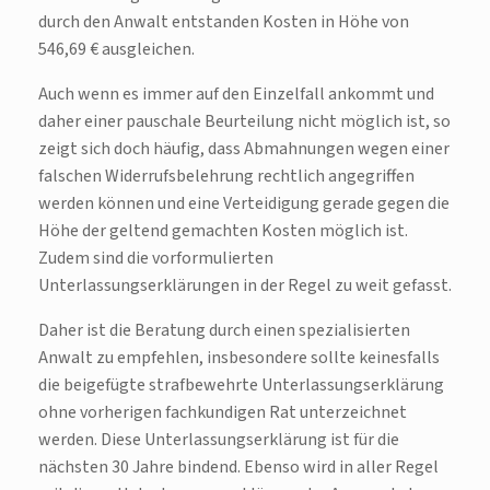
durch den Anwalt entstanden Kosten in Höhe von
546,69 € ausgleichen.
Auch wenn es immer auf den Einzelfall ankommt und
daher einer pauschale Beurteilung nicht möglich ist, so
zeigt sich doch häufig, dass Abmahnungen wegen einer
falschen Widerrufsbelehrung rechtlich angegriffen
werden können und eine Verteidigung gerade gegen die
Höhe der geltend gemachten Kosten möglich ist.
Zudem sind die vorformulierten
Unterlassungserklärungen in der Regel zu weit gefasst.
Daher ist die Beratung durch einen spezialisierten
Anwalt zu empfehlen, insbesondere sollte keinesfalls
die beigefügte strafbewehrte Unterlassungserklärung
ohne vorherigen fachkundigen Rat unterzeichnet
werden. Diese Unterlassungserklärung ist für die
nächsten 30 Jahre bindend. Ebenso wird in aller Regel