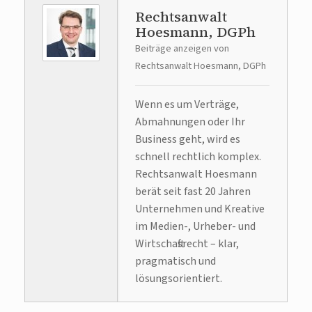
Rechtsanwalt
Hoesmann, DGPh
Beiträge anzeigen von
Rechtsanwalt Hoesmann, DGPh
Wenn es um Verträge,
Abmahnungen oder Ihr
Business geht, wird es
schnell rechtlich komplex.
Rechtsanwalt Hoesmann
berät seit fast 20 Jahren
Unternehmen und Kreative
im Medien-, Urheber- und
Wirtschaftsrecht – klar,
pragmatisch und
lösungsorientiert.