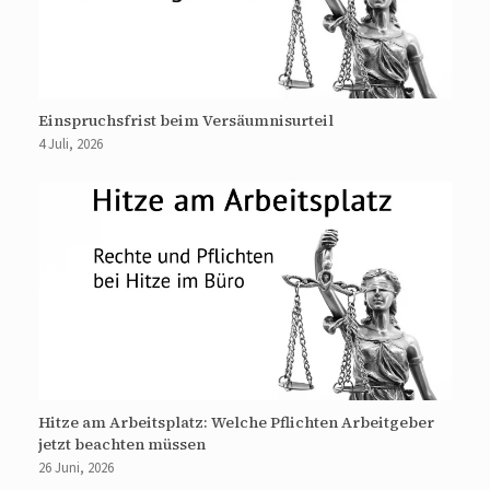
Einspruchsfrist beim Versäumnisurteil
4 Juli, 2026
Hitze am Arbeitsplatz: Welche Pflichten Arbeitgeber
jetzt beachten müssen
26 Juni, 2026