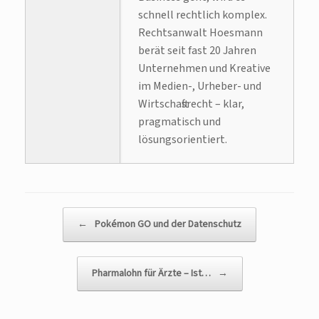
schnell rechtlich komplex.
Rechtsanwalt Hoesmann
berät seit fast 20 Jahren
Unternehmen und Kreative
im Medien-, Urheber- und
Wirtschaftsrecht – klar,
pragmatisch und
lösungsorientiert.
Beitragsnavigation
←
Pokémon GO und der Datenschutz
Pharmalohn für Ärzte – Ist…
→