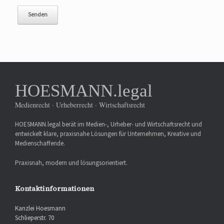
HOESMANN.legal
Medienrecht · Urheberrecht · Wirtschaftsrecht
HOESMANN.legal berät im Medien-, Urheber- und Wirtschaftsrecht und
entwickelt klare, praxisnahe Lösungen für Unternehmen, Kreative und
Medienschaffende.
Praxisnah, modern und lösungsorientiert.
Kontaktinformationen
Kanzlei Hoesmann
Schlieperstr. 70