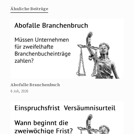
Ähnliche Beiträge
Abofalle Branchenbuch
6 Juli, 2026