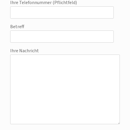
Ihre Telefonnummer (Pflichtfeld)
Betreff
Ihre Nachricht