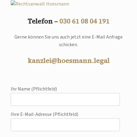
Telefon –
030 61 08 04 191
Gerne können Sie uns auch jetzt eine E-Mail Anfrage
schicken.
kanzlei@hoesmann.legal
Ihr Name (Pflichtfeld)
Ihre E-Mail-Adresse (Pflichtfeld)