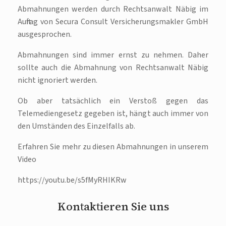
Abmahnungen werden durch Rechtsanwalt Näbig im
Auftrag von Secura Consult Versicherungsmakler GmbH
ausgesprochen.
Abmahnungen sind immer ernst zu nehmen. Daher
sollte auch die Abmahnung von Rechtsanwalt Näbig
nicht ignoriert werden.
Ob aber tatsächlich ein Verstoß gegen das
Telemediengesetz gegeben ist, hängt auch immer von
den Umständen des Einzelfalls ab.
Erfahren Sie mehr zu diesen Abmahnungen in unserem
Video
https://youtu.be/s5fMyRHIKRw
Kontaktieren Sie uns