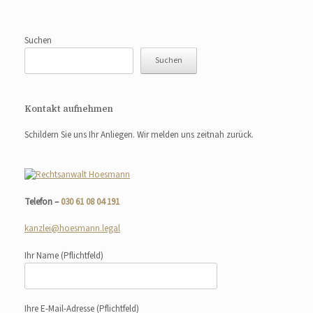
Suchen
Suchen
Kontakt aufnehmen
Schildern Sie uns Ihr Anliegen. Wir melden uns zeitnah zurück.
Telefon –
030 61 08 04 191
kanzlei@hoesmann.legal
Ihr Name
(Pflichtfeld)
Ihre E-Mail-Adresse
(Pflichtfeld)