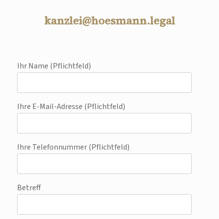
kanzlei@hoesmann.legal
Ihr Name (Pflichtfeld)
Ihre E-Mail-Adresse (Pflichtfeld)
Ihre Telefonnummer (Pflichtfeld)
Betreff