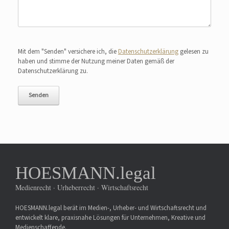
Bitte lasse dieses Feld leer.
Mit dem "Senden" versichere ich, die
Datenschutzerklärung
gelesen zu
haben und stimme der Nutzung meiner Daten gemäß der
Datenschutzerklärung zu.
HOESMANN.legal
Medienrecht · Urheberrecht · Wirtschaftsrecht
HOESMANN.legal berät im Medien-, Urheber- und Wirtschaftsrecht und
entwickelt klare, praxisnahe Lösungen für Unternehmen, Kreative und
Medienschaffende.