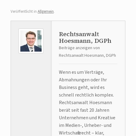
Veröffentlicht in
Allgemein
.
Rechtsanwalt
Hoesmann, DGPh
Beiträge anzeigen von
Rechtsanwalt Hoesmann, DGPh
Wenn es um Verträge,
Abmahnungen oder Ihr
Business geht, wird es
schnell rechtlich komplex.
Rechtsanwalt Hoesmann
berät seit fast 20 Jahren
Unternehmen und Kreative
im Medien-, Urheber- und
Wirtschaftsrecht – klar,