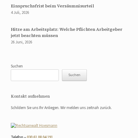
Einspruchsfrist beim Versäumnisurteil
4 Juli, 2026
Hitze am Arbeitsplatz: Welche Pflichten Arbeitgeber
jetzt beachten müssen
26 Juni, 2026
Suchen
Suchen
Kontakt aufnehmen
Schildern Sie uns Ihr Anliegen. Wir melden uns zeitnah zurück.
Telefon –
030 61 08 04 191