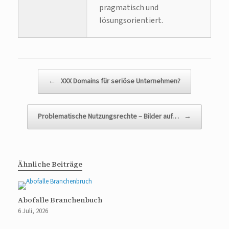
pragmatisch und
lösungsorientiert.
Beitragsnavigation
←
XXX Domains für seriöse Unternehmen?
Problematische Nutzungsrechte – Bilder auf…
→
Ähnliche Beiträge
Abofalle Branchenbuch
6 Juli, 2026