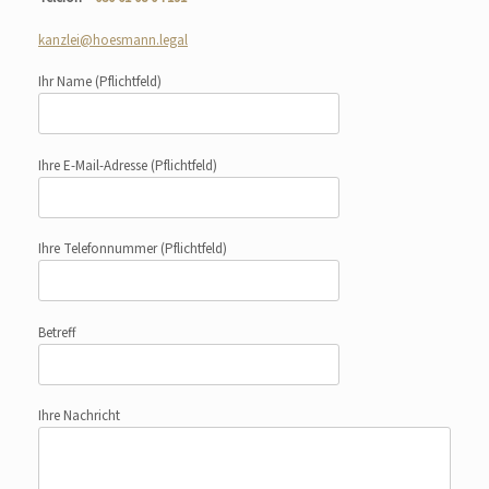
kanzlei@hoesmann.legal
Ihr Name
(Pflichtfeld)
Ihre E-Mail-Adresse
(Pflichtfeld)
Ihre Telefonnummer
(Pflichtfeld)
Betreff
Ihre Nachricht