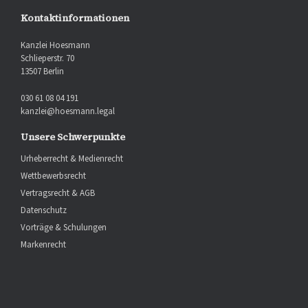
Kontaktinformationen
Kanzlei Hoesmann
Schlieperstr. 70
13507 Berlin
030 61 08 04 191
kanzlei@hoesmann.legal
Unsere Schwerpunkte
Urheberrecht & Medienrecht
Wettbewerbsrecht
Vertragsrecht & AGB
Datenschutz
Vorträge & Schulungen
Markenrecht