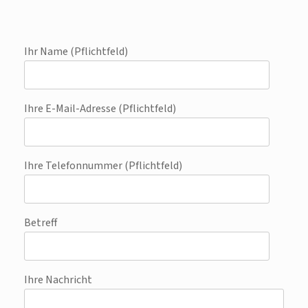
Ihr Name (Pflichtfeld)
Ihre E-Mail-Adresse (Pflichtfeld)
Ihre Telefonnummer (Pflichtfeld)
Betreff
Ihre Nachricht