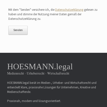
Bitte lasse dieses Feld leer.
Mit dem "Senden" versichere ich, die
Datenschutzerklärung
gelesen zu
haben und stimme der Nutzung meiner Daten gemäß der
Datenschutzerklärung zu.
HOESMANN.legal
Medienrecht · Urheberrecht · Wirtschaftsrecht
HOESMANN.legal berät im Medien-, Urheber- und Wirtschaftsrecht und
entwickelt klare, praxisnahe Lösungen für Unternehmen, Kreative und
Medienschaffende.
Praxisnah, modern und lösungsorientiert.