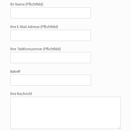
Ihr Name
(Pflichtfeld)
Ihre E-Mail-Adresse
(Pflichtfeld)
Ihre Telefonnummer
(Pflichtfeld)
Betreff
Ihre Nachricht