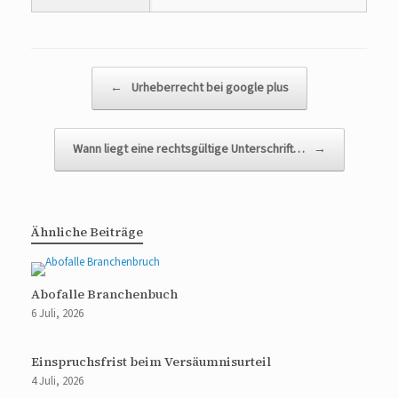
Beitragsnavigation
←
Urheberrecht bei google plus
Wann liegt eine rechtsgültige Unterschrift…
→
Ähnliche Beiträge
Abofalle Branchenbuch
6 Juli, 2026
Einspruchsfrist beim Versäumnisurteil
4 Juli, 2026