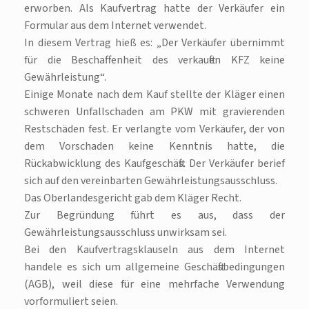
erworben. Als Kaufvertrag hatte der Verkäufer ein
Formular aus dem Internet verwendet.
In diesem Vertrag hieß es: „Der Verkäufer übernimmt
für die Beschaffenheit des verkauften KFZ keine
Gewährleistung“.
Einige Monate nach dem Kauf stellte der Kläger einen
schweren Unfallschaden am PKW mit gravierenden
Restschäden fest. Er verlangte vom Verkäufer, der von
dem Vorschaden keine Kenntnis hatte, die
Rückabwicklung des Kaufgeschäfts. Der Verkäufer berief
sich auf den vereinbarten Gewährleistungsausschluss.
Das Oberlandesgericht gab dem Kläger Recht.
Zur Begründung führt es aus, dass der
Gewährleistungsausschluss unwirksam sei.
Bei den Kaufvertragsklauseln aus dem Internet
handele es sich um allgemeine Geschäftsbedingungen
(AGB), weil diese für eine mehrfache Verwendung
vorformuliert seien.