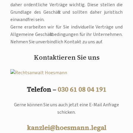
daher ordentliche Verträge wichtig. Diese stellen die
Grundlage des Geschäfts und sollten daher juristisch
einwandfrei sein.
Gerne erarbeiten wir für Sie individuelle Verträge und
Allgemeine Geschäftsbedingungen für ihr Unternehmen.
Nehmen Sie unverbindlich Kontakt zu uns auf.
Kontaktieren Sie uns
Telefon –
030 61 08 04 191
Gerne können Sie uns auch jetzt eine E-Mail Anfrage
schicken.
kanzlei@hoesmann.legal