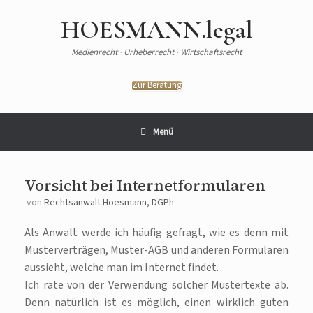
HOESMANN.legal
Medienrecht · Urheberrecht · Wirtschaftsrecht
Zur Beratung
Menü
Vorsicht bei Internetformularen
von
Rechtsanwalt Hoesmann, DGPh
Als Anwalt werde ich häufig gefragt, wie es denn mit
Musterverträgen, Muster-AGB und anderen Formularen
aussieht, welche man im Internet findet.
Ich rate von der Verwendung solcher Mustertexte ab.
Denn natürlich ist es möglich, einen wirklich guten