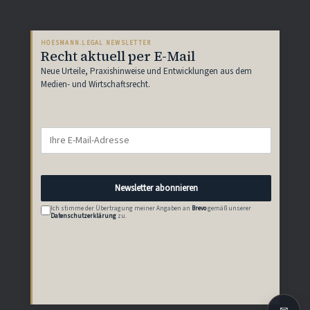
HOESMANN.LEGAL NEWSLETTER
Recht aktuell per E-Mail
Neue Urteile, Praxishinweise und Entwicklungen aus dem
Medien- und Wirtschaftsrecht.
Newsletter abonnieren
Ich stimme der Übertragung meiner Angaben an
Brevo
gemäß unserer
Datenschutzerklärung
zu.