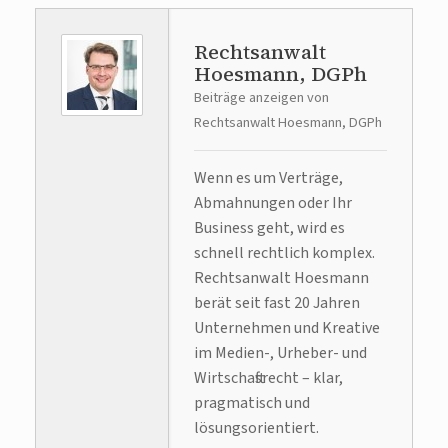
Rechtsanwalt
Hoesmann, DGPh
Beiträge anzeigen von
Rechtsanwalt Hoesmann, DGPh
Wenn es um Verträge,
Abmahnungen oder Ihr
Business geht, wird es
schnell rechtlich komplex.
Rechtsanwalt Hoesmann
berät seit fast 20 Jahren
Unternehmen und Kreative
im Medien-, Urheber- und
Wirtschaftsrecht – klar,
pragmatisch und
lösungsorientiert.