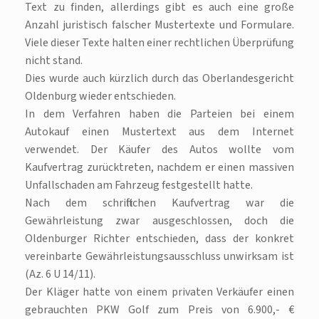
Text zu finden, allerdings gibt es auch eine große
Anzahl juristisch falscher Mustertexte und Formulare.
Viele dieser Texte halten einer rechtlichen Überprüfung
nicht stand.
Dies wurde auch kürzlich durch das Oberlandesgericht
Oldenburg wieder entschieden.
In dem Verfahren haben die Parteien bei einem
Autokauf einen Mustertext aus dem Internet
verwendet. Der Käufer des Autos wollte vom
Kaufvertrag zurücktreten, nachdem er einen massiven
Unfallschaden am Fahrzeug festgestellt hatte.
Nach dem schriftlichen Kaufvertrag war die
Gewährleistung zwar ausgeschlossen, doch die
Oldenburger Richter entschieden, dass der konkret
vereinbarte Gewährleistungsausschluss unwirksam ist
(Az. 6 U 14/11).
Der Kläger hatte von einem privaten Verkäufer einen
gebrauchten PKW Golf zum Preis von 6.900,- €