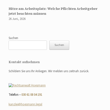
Hitze am Arbeitsplatz: Welche Pflichten Arbeitgeber
jetzt beachten müssen
26 Juni, 2026
Suchen
Suchen
Kontakt aufnehmen
Schildern Sie uns Ihr Anliegen. Wir melden uns zeitnah zurück.
Telefon –
030 61 08 04 191
kanzlei@hoesmann.legal