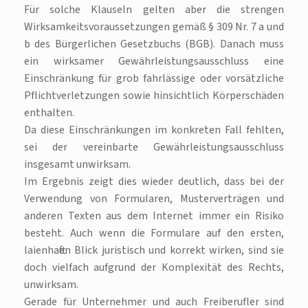
Für solche Klauseln gelten aber die strengen
Wirksamkeitsvoraussetzungen gemäß § 309 Nr. 7 a und
b des Bürgerlichen Gesetzbuchs (BGB). Danach muss
ein wirksamer Gewährleistungsausschluss eine
Einschränkung für grob fahrlässige oder vorsätzliche
Pflichtverletzungen sowie hinsichtlich Körperschäden
enthalten.
Da diese Einschränkungen im konkreten Fall fehlten,
sei der vereinbarte Gewährleistungsausschluss
insgesamt unwirksam.
Im Ergebnis zeigt dies wieder deutlich, dass bei der
Verwendung von Formularen, Musterverträgen und
anderen Texten aus dem Internet immer ein Risiko
besteht. Auch wenn die Formulare auf den ersten,
laienhaften Blick juristisch und korrekt wirken, sind sie
doch vielfach aufgrund der Komplexität des Rechts,
unwirksam.
Gerade für Unternehmer und auch Freiberufler sind