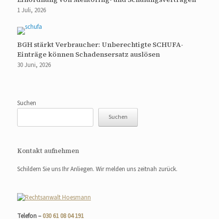
1 Juli, 2026
BGH stärkt Verbraucher: Unberechtigte SCHUFA-
Einträge können Schadensersatz auslösen
30 Juni, 2026
Suchen
Suchen
Kontakt aufnehmen
Schildern Sie uns Ihr Anliegen. Wir melden uns zeitnah zurück.
Telefon –
030 61 08 04 191