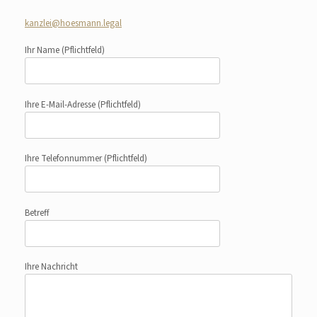
kanzlei@hoesmann.legal
Ihr Name
(Pflichtfeld)
Ihre E-Mail-Adresse
(Pflichtfeld)
Ihre Telefonnummer
(Pflichtfeld)
Betreff
Ihre Nachricht