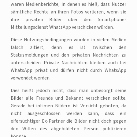
waren Medienberichte, in denen es hieß, dass Nutzer
sämtliche Rechte an ihren Fotos verlieren, wenn sie
ihre privaten Bilder über den Smartphone-
Mitteilungsdienst WhatsApp verschicken würden.
Diese Nutzungsbedingungen wurden in vielen Medien
falsch zitiert, denn es ist zwischen den
Statusmeldungen und den privaten Nachrichten zu
unterscheiden. Private Nachrichten bleiben auch bei
WhatsApp privat und dürfen nicht durch WhatsApp
verwendet werden.
Dies heißt jedoch nicht, dass man unbesorgt seine
Bilder alle Freunde und Bekannt verschicken sollte.
Gerade bei intimen Bildern ist Vorsicht geboten, da
nicht ausgeschlossen werden kann, dass ein
eifersüchtiger Ex-Partner die Bilder nicht doch gegen
den Willen des abgebildeten Person publizieren
könnte.