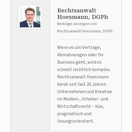
Rechtsanwalt
Hoesmann, DGPh
Beiträge anzeigen von
Rechtsanwalt Hoesmann, DGPh
Wenn es um Verträge,
Abmahnungen oder Ihr
Business geht, wird es
schnell rechtlich komplex.
Rechtsanwalt Hoesmann
berät seit fast 20 Jahren
Unternehmen und Kreative
im Medien-, Urheber- und
Wirtschaftsrecht – klar,
pragmatisch und
lösungsorientiert.