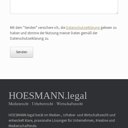
Bitte lasse dieses Feld leer.
Mit dem "Senden" versichere ich, die
Datenschutzerklärung
gelesen zu
haben und stimme der Nutzung meiner Daten gemäß der
Datenschutzerklärung zu.
HOESMANN.legal
Medienrecht · Urheberrecht · Wirtschaftsrecht
HOESMANN.legal berät im Medien-, Urheber- und Wirtschaftsrecht und
entwickelt klare, praxisnahe Lösungen für Unternehmen, Kreative und
Medienschaffende.