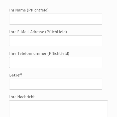
Ihr Name (Pflichtfeld)
Ihre E-Mail-Adresse (Pflichtfeld)
Ihre Telefonnummer (Pflichtfeld)
Betreff
Ihre Nachricht