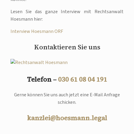
Lesen Sie das ganze Interview mit Rechtsanwalt
Hoesmann hier:
Interview Hoesmann ORF
Kontaktieren Sie uns
Telefon –
030 61 08 04 191
Gerne können Sie uns auch jetzt eine E-Mail Anfrage
schicken.
kanzlei@hoesmann.legal