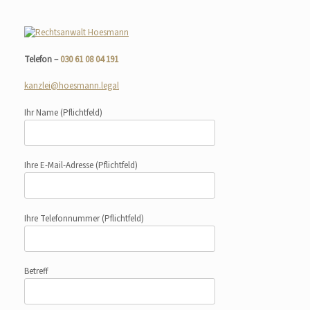
Telefon –
030 61 08 04 191
kanzlei@hoesmann.legal
Ihr Name
(Pflichtfeld)
Ihre E-Mail-Adresse
(Pflichtfeld)
Ihre Telefonnummer
(Pflichtfeld)
Betreff