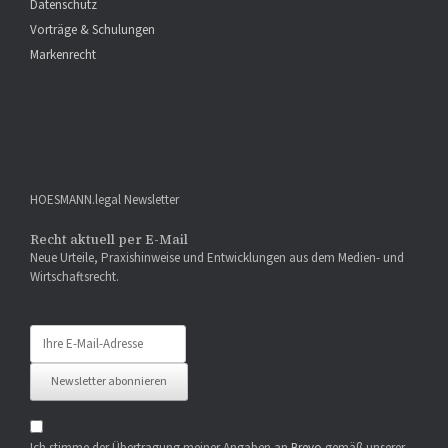
Datenschutz
Vorträge & Schulungen
Markenrecht
HOESMANN.legal Newsletter
Recht aktuell per E-Mail
Neue Urteile, Praxishinweise und Entwicklungen aus dem Medien- und
Wirtschaftsrecht.
Newsletter abonnieren