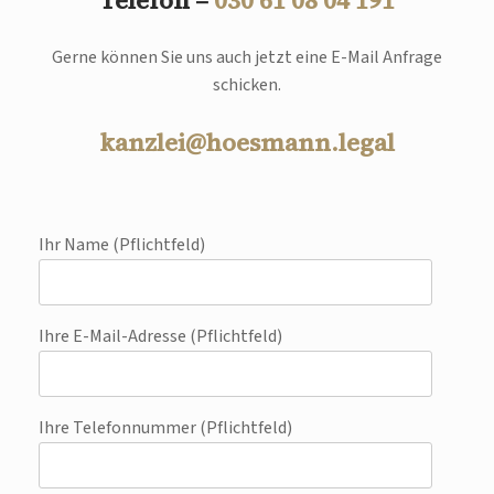
Telefon –
030 61 08 04 191
Gerne können Sie uns auch jetzt eine E-Mail Anfrage
schicken.
kanzlei@hoesmann.legal
Ihr Name (Pflichtfeld)
Ihre E-Mail-Adresse (Pflichtfeld)
Ihre Telefonnummer (Pflichtfeld)