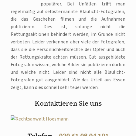
populärer. Bei Unfällen trifft man
regelmäßig auf selbsternannte Blaulicht-Fotografen,
die das Geschehen filmen und die Aufnahmen
publizieren. Dies ist, solange nicht die
Rettungsaktionen behindert werden, im Grunde nicht
verboten. Leider verkennen aber viele der Fotografen,
dass sie die Persönlichkeitsrechte der Opfer und auch
der Rettungskräfte achten müssen. Gut ausgebildete
Fotografen wissen, welche Bilder sie publizieren dürfen
und welche nicht. Leider sind nicht alle Blaulicht-
Fotografen gut ausgebildet. Wie das Urteil aus Essen
zeigt, kann dies schnell sehr teuer werden.
Kontaktieren Sie uns