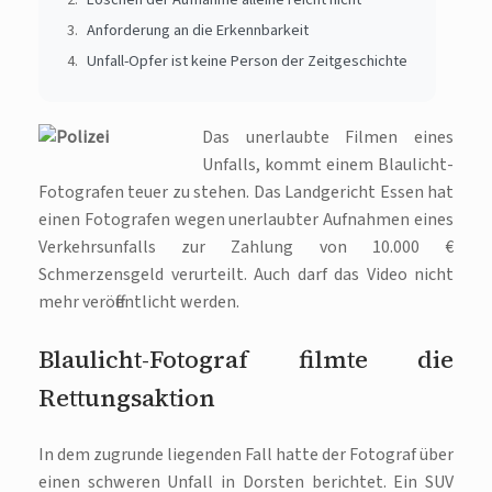
Anforderung an die Erkennbarkeit
Unfall-Opfer ist keine Person der Zeitgeschichte
Das unerlaubte Filmen eines
Unfalls, kommt einem Blaulicht-
Fotografen teuer zu stehen. Das Landgericht Essen hat
einen Fotografen wegen unerlaubter Aufnahmen eines
Verkehrsunfalls zur Zahlung von 10.000 €
Schmerzensgeld verurteilt. Auch darf das Video nicht
mehr veröffentlicht werden.
Blaulicht-Fotograf filmte die
Rettungsaktion
In dem zugrunde liegenden Fall hatte der Fotograf über
einen schweren Unfall in Dorsten berichtet. Ein SUV