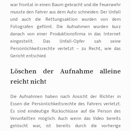
war frontal in einen Baum gekracht und die Feuerwehr
musste den Fahrer aus dem Auto schneiden. Der Unfall
und auch die Rettungsaktion wurden von dem
Fotografen gefilmt. Die Aufnahmen wurden kurz
danach von einer Produktionsfirma in das Internet
eingestellt. Das Unfall-Opfer sah seine
Persönlichkeitsrechte verletzt – zu Recht, wie das
Gericht entschied.
Löschen der Aufnahme alleine
reicht nicht
Die Aufnahmen haben nach Ansicht der Richter in
Essen die Persönlichkeitsrechte des Fahrers verletzt.
Es sind eindeutige Rückschlüsse auf die Person des
Verunfallten möglich. Auch wenn das Video bereits
gelöscht war, ist bereits durch die vorherige