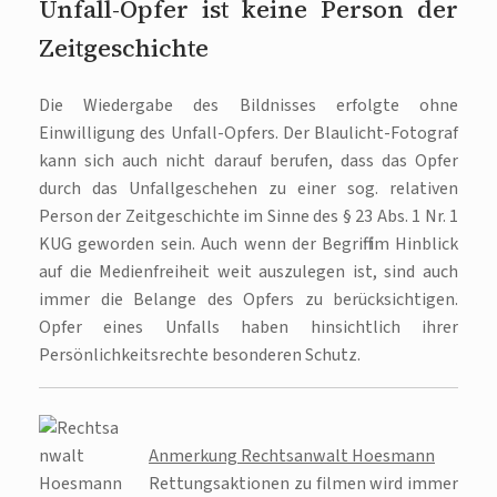
Unfall-Opfer ist keine Person der
Zeitgeschichte
Die Wiedergabe des Bildnisses erfolgte ohne
Einwilligung des Unfall-Opfers. Der Blaulicht-Fotograf
kann sich auch nicht darauf berufen, dass das Opfer
durch das Unfallgeschehen zu einer sog. relativen
Person der Zeitgeschichte im Sinne des § 23 Abs. 1 Nr. 1
KUG geworden sein. Auch wenn der Begriff im Hinblick
auf die Medienfreiheit weit auszulegen ist, sind auch
immer die Belange des Opfers zu berücksichtigen.
Opfer eines Unfalls haben hinsichtlich ihrer
Persönlichkeitsrechte besonderen Schutz.
Anmerkung Rechtsanwalt Hoesmann
Rettungsaktionen zu filmen wird immer