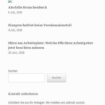
Abofalle Branchenbuch
6 Juli, 2026
Einspruchsfrist beim Versäumnisurteil
4 Juli, 2026
Hitze am Arbeitsplatz: Welche Pflichten Arbeitgeber
jetzt beachten müssen
26 Juni, 2026
Suchen
Suchen
Kontakt aufnehmen
Schildern Sie uns Ihr Anliegen. Wir melden uns zeitnah zurück.