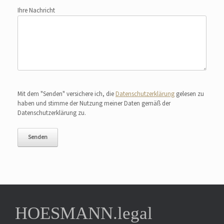
Ihre Nachricht
Bitte lasse dieses Feld leer.
Mit dem "Senden" versichere ich, die
Datenschutzerklärung
gelesen zu
haben und stimme der Nutzung meiner Daten gemäß der
Datenschutzerklärung zu.
HOESMANN.legal