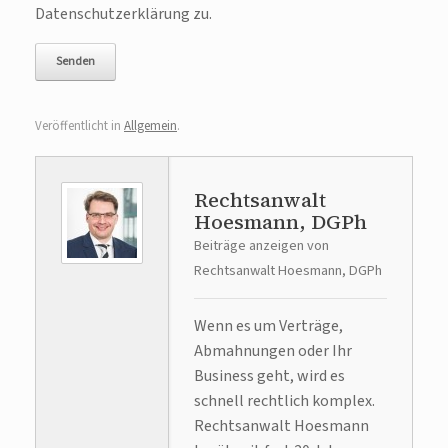
Datenschutzerklärung zu.
Veröffentlicht in
Allgemein
.
Rechtsanwalt
Hoesmann, DGPh
Beiträge anzeigen von
Rechtsanwalt Hoesmann, DGPh
Wenn es um Verträge,
Abmahnungen oder Ihr
Business geht, wird es
schnell rechtlich komplex.
Rechtsanwalt Hoesmann