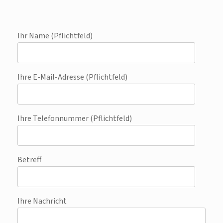
Ihr Name (Pflichtfeld)
Ihre E-Mail-Adresse (Pflichtfeld)
Ihre Telefonnummer (Pflichtfeld)
Betreff
Ihre Nachricht