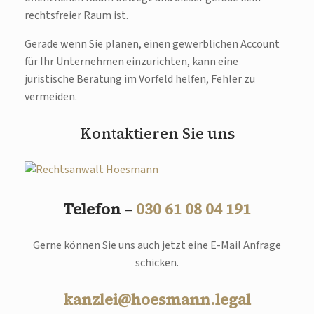
rechtsfreier Raum ist.
Gerade wenn Sie planen, einen gewerblichen Account
für Ihr Unternehmen einzurichten, kann eine
juristische Beratung im Vorfeld helfen, Fehler zu
vermeiden.
Kontaktieren Sie uns
Telefon –
030 61 08 04 191
Gerne können Sie uns auch jetzt eine E-Mail Anfrage
schicken.
kanzlei@hoesmann.legal