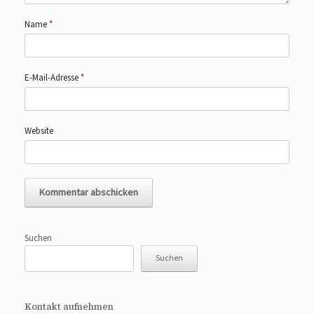
Name
*
E-Mail-Adresse
*
Website
Suchen
Suchen
Kontakt aufnehmen