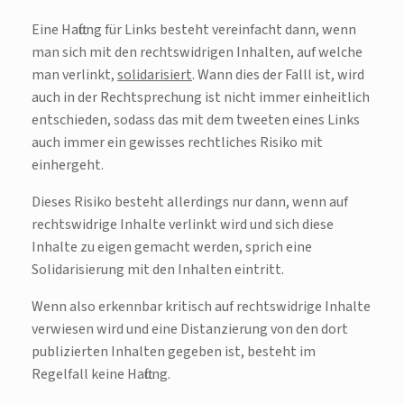
Eine Haftung für Links besteht vereinfacht dann, wenn
man sich mit den rechtswidrigen Inhalten, auf welche
man verlinkt,
solidarisiert
. Wann dies der Falll ist, wird
auch in der Rechtsprechung ist nicht immer einheitlich
entschieden, sodass das mit dem tweeten eines Links
auch immer ein gewisses rechtliches Risiko mit
einhergeht.
Dieses Risiko besteht allerdings nur dann, wenn auf
rechtswidrige Inhalte verlinkt wird und sich diese
Inhalte zu eigen gemacht werden, sprich eine
Solidarisierung mit den Inhalten eintritt.
Wenn also erkennbar kritisch auf rechtswidrige Inhalte
verwiesen wird und eine Distanzierung von den dort
publizierten Inhalten gegeben ist, besteht im
Regelfall keine Haftung.