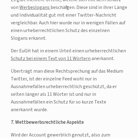
von
Werbeslogans
beschäftigen. Diese sind in ihrer Länge
und Individualität gut mit einer Twitter-Nachricht
vergleichbar. Auch hier wurde nur in wenigen Fällen auf
einen urheberrechtlichen Schutz des einzelnen
Slogans erkannt.
Der EuGH hat in einem Urteil einen urheberrechtlichen
Schutz bei einem Text von 11 Wörtern
anerkannt.
Überträgt man diese Rechtsprechung auf das Medium
Twitter, ist der einzelne Feed wohl nur in
Ausnahmefällen urheberrechtlich geschützt, da er
selten länger als 11 Wörter ist und nur in
Ausnahmefällen ein Schutz für so kurze Texte
anerkannt wurde.
7. Wettbewerbsrechtliche Aspekte
Wird der Account gewerblich genutzt, also zum