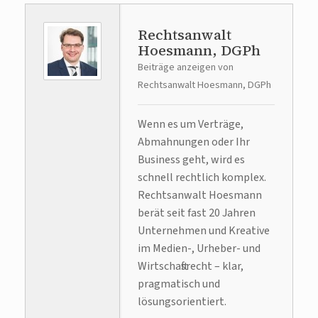
Rechtsanwalt
Hoesmann, DGPh
Beiträge anzeigen von
Rechtsanwalt Hoesmann, DGPh
Wenn es um Verträge,
Abmahnungen oder Ihr
Business geht, wird es
schnell rechtlich komplex.
Rechtsanwalt Hoesmann
berät seit fast 20 Jahren
Unternehmen und Kreative
im Medien-, Urheber- und
Wirtschaftsrecht – klar,
pragmatisch und
lösungsorientiert.