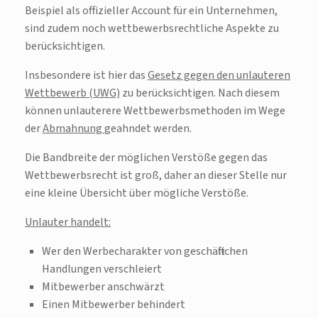
Beispiel als offizieller Account für ein Unternehmen,
sind zudem noch wettbewerbsrechtliche Aspekte zu
berücksichtigen.
Insbesondere ist hier das
Gesetz gegen den unlauteren
Wettbewerb (UWG)
zu berücksichtigen. Nach diesem
können unlauterere Wettbewerbsmethoden im Wege
der
Abmahnung
geahndet werden.
Die Bandbreite der möglichen Verstöße gegen das
Wettbewerbsrecht ist groß, daher an dieser Stelle nur
eine kleine Übersicht über mögliche Verstöße.
Unlauter handelt:
Wer den Werbecharakter von geschäftlichen
Handlungen verschleiert
Mitbewerber anschwärzt
Einen Mitbewerber behindert