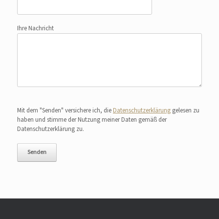
Ihre Nachricht
Bitte lasse dieses Feld leer.
Mit dem "Senden" versichere ich, die
Datenschutzerklärung
gelesen zu
haben und stimme der Nutzung meiner Daten gemäß der
Datenschutzerklärung zu.