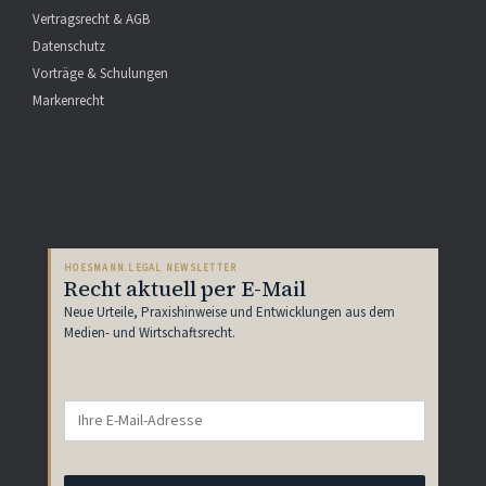
Vertragsrecht & AGB
Datenschutz
Vorträge & Schulungen
Markenrecht
HOESMANN.LEGAL NEWSLETTER
Recht aktuell per E-Mail
Neue Urteile, Praxishinweise und Entwicklungen aus dem
Medien- und Wirtschaftsrecht.