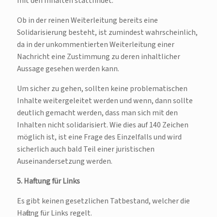
mit den Inhalten stattfindet.
Ob in der reinen Weiterleitung bereits eine
Solidarisierung besteht, ist zumindest wahrscheinlich,
da in der unkommentierten Weiterleitung einer
Nachricht eine Zustimmung zu deren inhaltlicher
Aussage gesehen werden kann.
Um sicher zu gehen, sollten keine problematischen
Inhalte weitergeleitet werden und wenn, dann sollte
deutlich gemacht werden, dass man sich mit den
Inhalten nicht solidarisiert. Wie dies auf 140 Zeichen
möglich ist, ist eine Frage des Einzelfalls und wird
sicherlich auch bald Teil einer juristischen
Auseinandersetzung werden.
5. Haftung für Links
Es gibt keinen gesetzlichen Tatbestand, welcher die
Haftung für Links regelt.