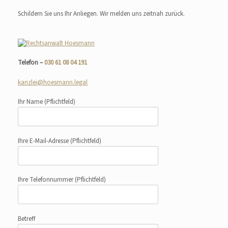
Schildern Sie uns Ihr Anliegen. Wir melden uns zeitnah zurück.
Telefon –
030 61 08 04 191
kanzlei@hoesmann.legal
Ihr Name
(Pflichtfeld)
Ihre E-Mail-Adresse
(Pflichtfeld)
Ihre Telefonnummer
(Pflichtfeld)
Betreff