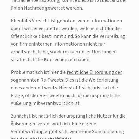
Tatsachenbehauptung, könnte dies als Tatbestand der
üblen Nachrede
gewertet werden.
Ebenfalls Vorsicht ist geboten, wenn Informationen
über Twitter verbreitet werden, welche nicht für die
Öffentlichkeit bestimmt sind. So kann die Verbreitung
von
firmeninternen Informationen
nicht nur
arbeitsrechtliche, sondern auch unter Umständen
strafrechtliche Konsequenzen haben.
Problematisch ist hier die
rechtliche Einordnung der
sogenannten Re-Tweets
. Dies ist die Weiterleitung
eines anderen Tweets. Hier stellt sich juristisch die
Frage, ob der Re-Tweeter auch für die ursprüngliche
Äußerung mit verantwortlich ist.
Zunächst ist natürlich der ursprüngliche Nutzer für die
Äußerungen verantwortlich. Eine eigene
Verantwortung ergibt sich, wenn eine Solidarisierung