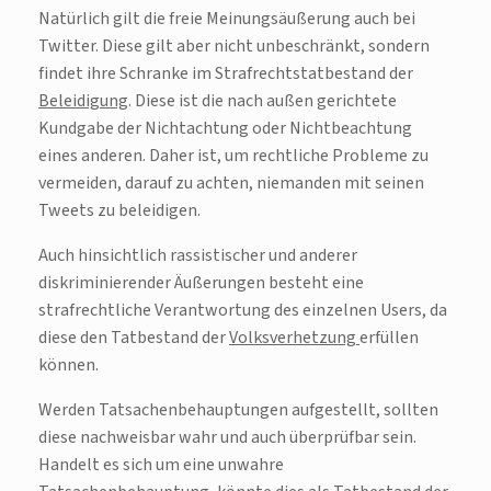
Natürlich gilt die freie Meinungsäußerung auch bei
Twitter. Diese gilt aber nicht unbeschränkt, sondern
findet ihre Schranke im Strafrechtstatbestand der
Beleidigung
. Diese ist die nach außen gerichtete
Kundgabe der Nichtachtung oder Nichtbeachtung
eines anderen. Daher ist, um rechtliche Probleme zu
vermeiden, darauf zu achten, niemanden mit seinen
Tweets zu beleidigen.
Auch hinsichtlich rassistischer und anderer
diskriminierender Äußerungen besteht eine
strafrechtliche Verantwortung des einzelnen Users, da
diese den Tatbestand der
Volksverhetzung
erfüllen
können.
Werden Tatsachenbehauptungen aufgestellt, sollten
diese nachweisbar wahr und auch überprüfbar sein.
Handelt es sich um eine unwahre