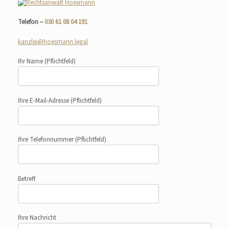
Telefon –
030 61 08 04 191
kanzlei@hoesmann.legal
Ihr Name
(Pflichtfeld)
Ihre E-Mail-Adresse
(Pflichtfeld)
Ihre Telefonnummer
(Pflichtfeld)
Betreff
Ihre Nachricht