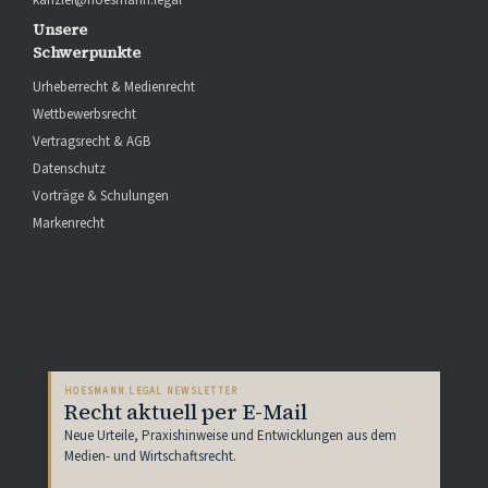
Unsere
Schwerpunkte
Urheberrecht & Medienrecht
Wettbewerbsrecht
Vertragsrecht & AGB
Datenschutz
Vorträge & Schulungen
Markenrecht
HOESMANN.LEGAL NEWSLETTER
Recht aktuell per E-Mail
Neue Urteile, Praxishinweise und Entwicklungen aus dem
Medien- und Wirtschaftsrecht.