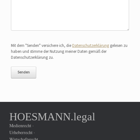
Bitte lasse dieses Feld leer.
Mit dem "Senden" versichere ich, die
Datenschutzerklärung
gelesen zu
haben und stimme der Nutzung meiner Daten gemäß der
Datenschutzerklärung zu.
HOESMANN.legal
Medienrecht ·
Urheberrecht ·
Wirtschaftsrecht