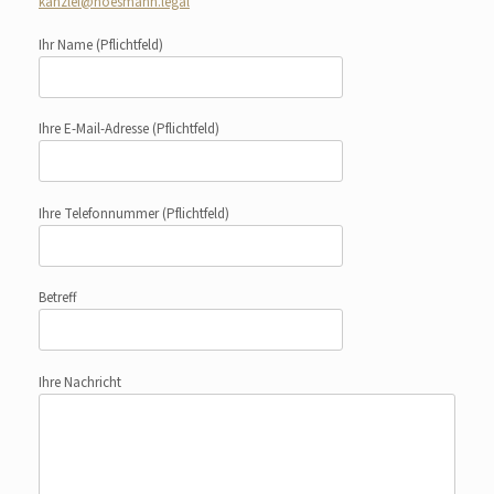
kanzlei@hoesmann.legal
Ihr Name
(Pflichtfeld)
Ihre E-Mail-Adresse
(Pflichtfeld)
Ihre Telefonnummer
(Pflichtfeld)
Betreff
Ihre Nachricht