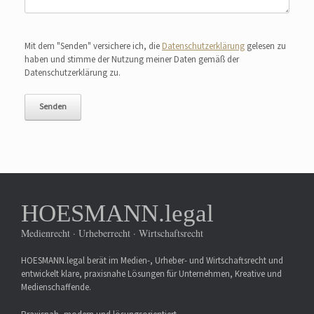
Bitte lasse dieses Feld leer.
Mit dem "Senden" versichere ich, die
Datenschutzerklärung
gelesen zu
haben und stimme der Nutzung meiner Daten gemäß der
Datenschutzerklärung zu.
HOESMANN.legal
Medienrecht · Urheberrecht · Wirtschaftsrecht
HOESMANN.legal berät im Medien-, Urheber- und Wirtschaftsrecht und
entwickelt klare, praxisnahe Lösungen für Unternehmen, Kreative und
Medienschaffende.