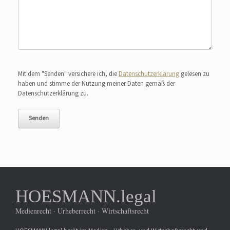
Bitte lasse dieses Feld leer.
Mit dem "Senden" versichere ich, die
Datenschutzerklärung
gelesen zu
haben und stimme der Nutzung meiner Daten gemäß der
Datenschutzerklärung zu.
HOESMANN.legal
Medienrecht · Urheberrecht · Wirtschaftsrecht