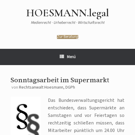
HOESMANN.legal
Medienrecht · Urheberrecht · Wirtschaftsrecht
Zur Beratung
Menü
Sonntagsarbeit im Supermarkt
von
Rechtsanwalt Hoesmann, DGPh
Das Bundesverwaltungsgericht hat
entschieden, dass Supermärkte an
Samstagen und vor Feiertagen so
rechtzeitig schließen müssen, dass
Mitarbeiter pünktlich um 24.00 Uhr