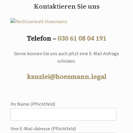
Kontaktieren Sie uns
Telefon –
030 61 08 04 191
Gerne können Sie uns auch jetzt eine E-Mail Anfrage
schicken.
kanzlei@hoesmann.legal
Ihr Name (Pflichtfeld)
Ihre E-Mail-Adresse (Pflichtfeld)