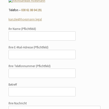
Telefon –
030 61 08 04 191
kanzlei@hoesmann.legal
Ihr Name
(Pflichtfeld)
Ihre E-Mail-Adresse
(Pflichtfeld)
Ihre Telefonnummer
(Pflichtfeld)
Betreff
Ihre Nachricht