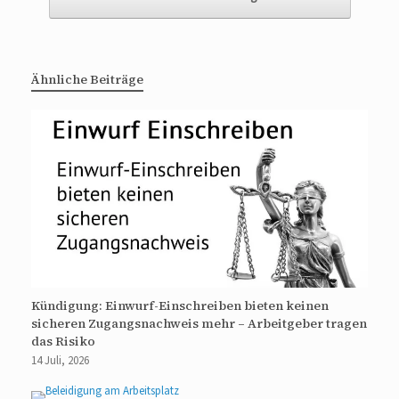
Ähnliche Beiträge
Kündigung: Einwurf-Einschreiben bieten keinen
sicheren Zugangsnachweis mehr – Arbeitgeber tragen
das Risiko
14 Juli, 2026