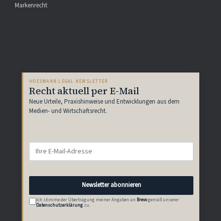
Markenrecht
HOESMANN.LEGAL NEWSLETTER
Recht aktuell per E-Mail
Neue Urteile, Praxishinweise und Entwicklungen aus dem
Medien- und Wirtschaftsrecht.
Newsletter abonnieren
Ich stimme der Übertragung meiner Angaben an
Brevo
gemäß unserer
Datenschutzerklärung
zu.