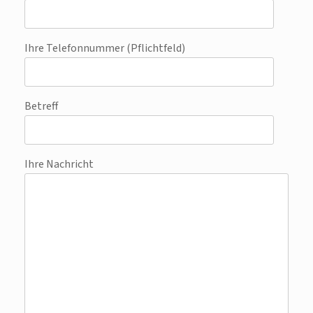
Ihre Telefonnummer (Pflichtfeld)
Betreff
Ihre Nachricht