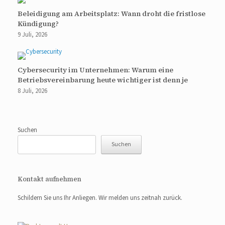
Beleidigung am Arbeitsplatz: Wann droht die fristlose
Kündigung?
9 Juli, 2026
Cybersecurity im Unternehmen: Warum eine
Betriebsvereinbarung heute wichtiger ist denn je
8 Juli, 2026
Suchen
Suchen
Kontakt aufnehmen
Schildern Sie uns Ihr Anliegen. Wir melden uns zeitnah zurück.