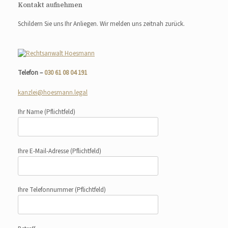
Kontakt aufnehmen
Schildern Sie uns Ihr Anliegen. Wir melden uns zeitnah zurück.
Telefon –
030 61 08 04 191
kanzlei@hoesmann.legal
Ihr Name
(Pflichtfeld)
Ihre E-Mail-Adresse
(Pflichtfeld)
Ihre Telefonnummer
(Pflichtfeld)