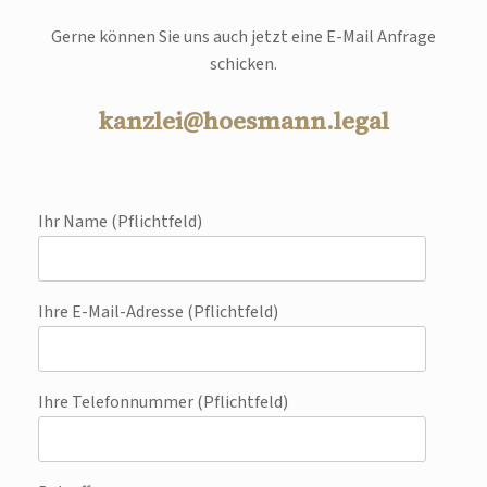
Gerne können Sie uns auch jetzt eine E-Mail Anfrage
schicken.
kanzlei@hoesmann.legal
Ihr Name (Pflichtfeld)
Ihre E-Mail-Adresse (Pflichtfeld)
Ihre Telefonnummer (Pflichtfeld)