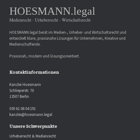
HOESMANN.legal
Medienrecht · Urheberrecht · Wirtschaftsrecht
HOESMANN.legal berät im Medien-, Urheber- und Wirtschaftsrecht und
entwickelt klare, praxisnahe Lösungen für Unternehmen, Kreative und
Medienschaffende.
Praxisnah, modern und lösungsorientiert.
Kontaktinformationen
Kanzlei Hoesmann
Schlieperstr. 70
13507 Berlin
030 61 08 04 191
kanzlei@hoesmann.legal
Unsere Schwerpunkte
Urheberrecht & Medienrecht