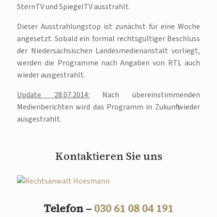
SternTV und SpiegelTV ausstrahlt.
Dieser Ausstrahlungstop ist zunächst für eine Woche
angesetzt. Sobald ein formal rechtsgültiger Beschluss
der Niedersächsischen Landesmedienanstalt vorliegt,
werden die Programme nach Angaben von RTL auch
wieder ausgestrahlt.
Update 28.07.2014:
Nach übereinstimmenden
Medienberichten wird das Programm in Zukunft wieder
ausgestrahlt.
Kontaktieren Sie uns
Telefon –
030 61 08 04 191