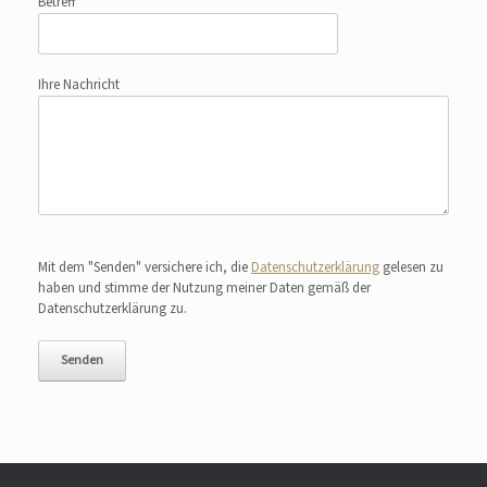
Betreff
Ihre Nachricht
Bitte lasse dieses Feld leer.
Mit dem "Senden" versichere ich, die
Datenschutzerklärung
gelesen zu
haben und stimme der Nutzung meiner Daten gemäß der
Datenschutzerklärung zu.