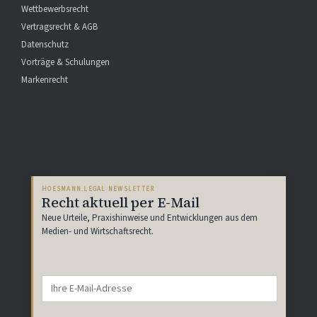
Wettbewerbsrecht
Vertragsrecht & AGB
Datenschutz
Vorträge & Schulungen
Markenrecht
HOESMANN.LEGAL NEWSLETTER
Recht aktuell per E-Mail
Neue Urteile, Praxishinweise und Entwicklungen aus dem
Medien- und Wirtschaftsrecht.