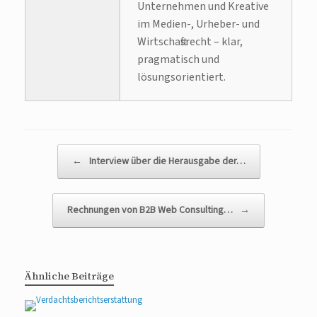
Unternehmen und Kreative
im Medien-, Urheber- und
Wirtschaftsrecht – klar,
pragmatisch und
lösungsorientiert.
Beitragsnavigation
←
Interview über die Herausgabe der…
Rechnungen von B2B Web Consulting…
→
Ähnliche Beiträge