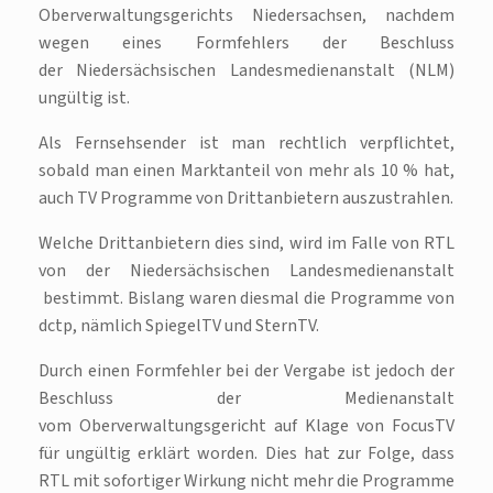
Oberverwaltungsgerichts Niedersachsen, nachdem
wegen eines Formfehlers der Beschluss
der Niedersächsischen Landesmedienanstalt (NLM)
ungültig ist.
Als Fernsehsender ist man rechtlich verpflichtet,
sobald man einen Marktanteil von mehr als 10 % hat,
auch TV Programme von Drittanbietern auszustrahlen.
Welche Drittanbietern dies sind, wird im Falle von RTL
von der Niedersächsischen Landesmedienanstalt
bestimmt. Bislang waren diesmal die Programme von
dctp, nämlich SpiegelTV und SternTV.
Durch einen Formfehler bei der Vergabe ist jedoch der
Beschluss der Medienanstalt
vom Oberverwaltungsgericht auf Klage von FocusTV
für ungültig erklärt worden. Dies hat zur Folge, dass
RTL mit sofortiger Wirkung nicht mehr die Programme