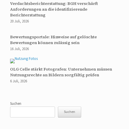
Verdachtsberichterstattung: BGH verschärft
Anforderungen an die identifizierende
Berichterstattung
20 Juli, 2026
Bewertungsportale: Hinweise auf gelöschte
Bewertungen können zulässig sein
16 Juli, 2026
OLG Celle stärkt Fotografen: Unternehmen müssen
Nutzungsrechte an Bildern sorgfältig prüfen
6 Juli, 2026
Suchen
Suchen