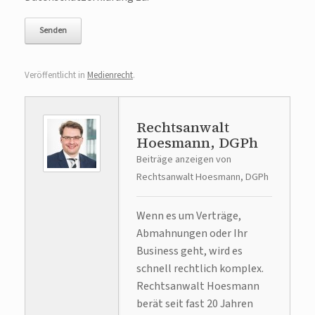
Veröffentlicht in
Medienrecht
.
Rechtsanwalt
Hoesmann, DGPh
Beiträge anzeigen von
Rechtsanwalt Hoesmann, DGPh
Wenn es um Verträge,
Abmahnungen oder Ihr
Business geht, wird es
schnell rechtlich komplex.
Rechtsanwalt Hoesmann
berät seit fast 20 Jahren