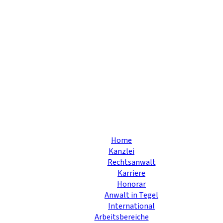
Home
Kanzlei
Rechtsanwalt
Karriere
Honorar
Anwalt in Tegel
International
Arbeitsbereiche