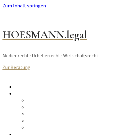
Zum Inhalt springen
HOESMANN.legal
Medienrecht · Urheberrecht · Wirtschaftsrecht
Zur Beratung