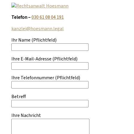
Telefon –
030 61 08 04 191
kanzlei@hoesmann.legal
Ihr Name
(Pflichtfeld)
Ihre E-Mail-Adresse
(Pflichtfeld)
Ihre Telefonnummer
(Pflichtfeld)
Betreff
Ihre Nachricht