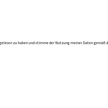
gelesen zu haben und stimme der Nutzung meiner Daten gemäß d