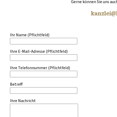
Gerne können Sie uns auch
kanzlei@
Ihr Name (Pflichtfeld)
Ihre E-Mail-Adresse (Pflichtfeld)
Ihre Telefonnummer (Pflichtfeld)
Betreff
Ihre Nachricht