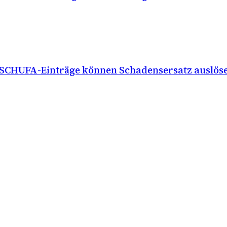
 SCHUFA-Einträge können Schadensersatz auslös