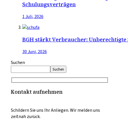
Schulungsverträgen
1 Juli, 2026
BGH stärkt Verbraucher: Unberechtigte
30 Juni, 2026
Suchen
Suchen
Kontakt aufnehmen
Schildern Sie uns Ihr Anliegen. Wir melden uns
zeitnah zurück.