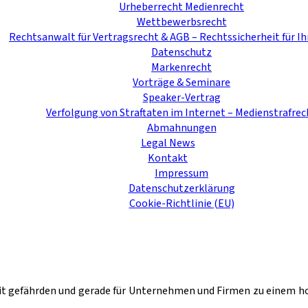
Urheberrecht Medienrecht
Wettbewerbsrecht
Rechtsanwalt für Vertragsrecht & AGB – Rechtssicherheit für Ih
Datenschutz
Markenrecht
Vorträge & Seminare
Speaker-Vertrag
Verfolgung von Straftaten im Internet – Medienstrafrec
Abmahnungen
Legal News
Kontakt
Impressum
Datenschutzerklärung
Cookie-Richtlinie (EU)
eit gefährden und gerade für Unternehmen und Firmen zu einem 