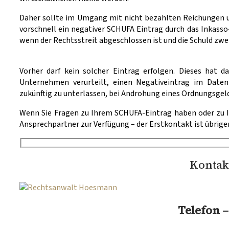
Daher sollte im Umgang mit nicht bezahlten Reichungen u
vorschnell ein negativer SCHUFA Eintrag durch das Inkasso-I
wenn der Rechtsstreit abgeschlossen ist und die Schuld zweif
Vorher darf kein solcher Eintrag erfolgen. Dieses hat d
Unternehmen verurteilt, einen Negativeintrag im Dat
zukünftig zu unterlassen, bei Androhung eines Ordnungsgeld
Wenn Sie Fragen zu Ihrem SCHUFA-Eintrag haben oder zu 
Ansprechpartner zur Verfügung – der Erstkontakt ist übrige
Kontak
Telefon 