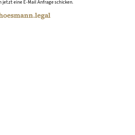
 jetzt eine E-Mail Anfrage schicken.
hoesmann.legal