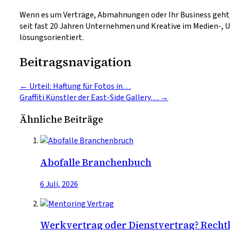
Wenn es um Verträge, Abmahnungen oder Ihr Business geht,
seit fast 20 Jahren Unternehmen und Kreative im Medien-, U
lösungsorientiert.
Beitragsnavigation
←
Urteil: Haftung für Fotos in…
Graffiti Künstler der East-Side Gallery…
→
Ähnliche Beiträge
Abofalle Branchenbuch
6 Juli, 2026
Werkvertrag oder Dienstvertrag? Recht