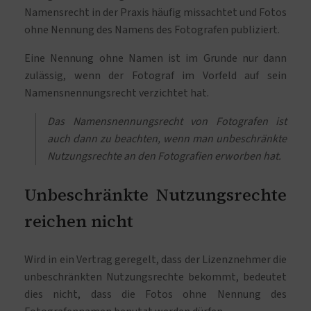
Namensrecht in der Praxis häufig missachtet und Fotos
ohne Nennung des Namens des Fotografen publiziert.
Eine Nennung ohne Namen ist im Grunde nur dann
zulässig, wenn der Fotograf im Vorfeld auf sein
Namensnennungsrecht verzichtet hat.
Das Namensnennungsrecht von Fotografen ist
auch dann zu beachten, wenn man unbeschränkte
Nutzungsrechte an den Fotografien erworben hat.
Unbeschränkte Nutzungsrechte
reichen nicht
Wird in ein Vertrag geregelt, dass der Lizenznehmer die
unbeschränkten Nutzungsrechte bekommt, bedeutet
dies nicht, dass die Fotos ohne Nennung des