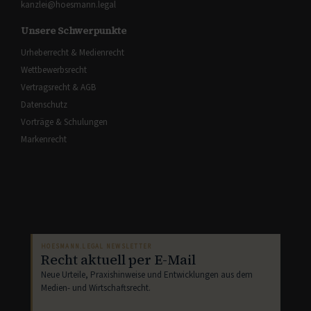
kanzlei@hoesmann.legal
Unsere Schwerpunkte
Urheberrecht & Medienrecht
Wettbewerbsrecht
Vertragsrecht & AGB
Datenschutz
Vorträge & Schulungen
Markenrecht
HOESMANN.LEGAL NEWSLETTER
Recht aktuell per E-Mail
Neue Urteile, Praxishinweise und Entwicklungen aus dem
Medien- und Wirtschaftsrecht.