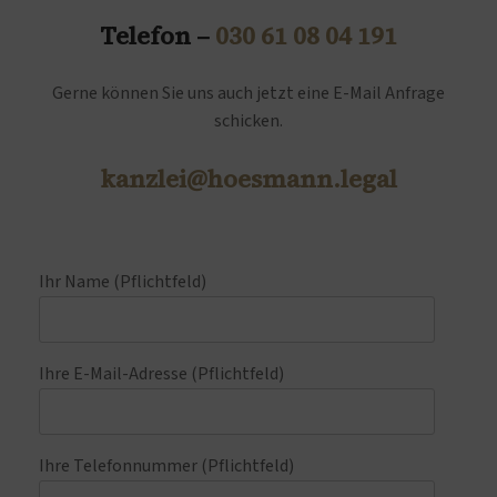
Telefon –
030 61 08 04 191
Gerne können Sie uns auch jetzt eine E-Mail Anfrage
schicken.
kanzlei@hoesmann.legal
Ihr Name (Pflichtfeld)
Ihre E-Mail-Adresse (Pflichtfeld)
Ihre Telefonnummer (Pflichtfeld)