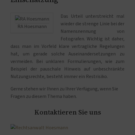
Das Urteil unterstreicht mal
wieder die strenge Linie bei der
RA Hoesmann
Namensnennung von
Fotografen. Wichtig ist daher,
dass man im Vorfeld klare vertragliche Regelungen
hat, um gerade solche Auseinandersetzungen zu
vermeiden. Bei unklaren Formulierungen, wie zum
Beispiel der pauschale Hinweis auf unbeschränkte
Nutzungsrechte, besteht immer ein Restrisiko.
Gerne stehen wir Ihnen zu Ihrer Verfügung, wenn Sie
Fragen zu diesem Thema haben.
Kontaktieren Sie uns