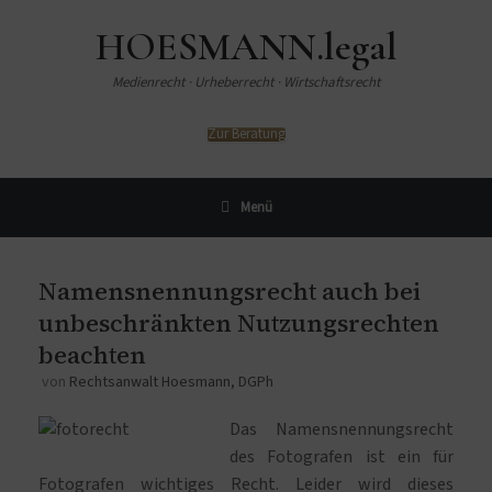
HOESMANN.legal
Medienrecht · Urheberrecht · Wirtschaftsrecht
Zur Beratung
Menü
Namensnennungsrecht auch bei
unbeschränkten Nutzungsrechten
beachten
von
Rechtsanwalt Hoesmann, DGPh
Das Namensnennungsrecht
des Fotografen ist ein für
Fotografen wichtiges Recht. Leider wird dieses