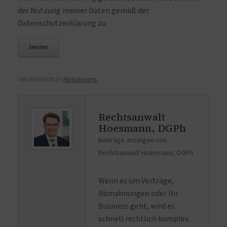
der Nutzung meiner Daten gemäß der
Datenschutzerklärung zu.
Veröffentlicht in
Abmahnung
.
Rechtsanwalt
Hoesmann, DGPh
Beiträge anzeigen von
Rechtsanwalt Hoesmann, DGPh
Wenn es um Verträge,
Abmahnungen oder Ihr
Business geht, wird es
schnell rechtlich komplex.