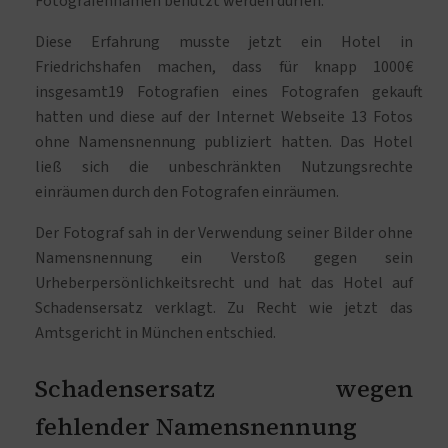
Fotografennamen benutzt werden dürfen.
Diese Erfahrung musste jetzt ein Hotel in
Friedrichshafen machen, dass für knapp 1000€
insgesamt19 Fotografien eines Fotografen gekauft
hatten und diese auf der Internet Webseite 13 Fotos
ohne Namensnennung publiziert hatten. Das Hotel
ließ sich die unbeschränkten Nutzungsrechte
einräumen durch den Fotografen einräumen.
Der Fotograf sah in der Verwendung seiner Bilder ohne
Namensnennung ein Verstoß gegen sein
Urheberpersönlichkeitsrecht und hat das Hotel auf
Schadensersatz verklagt. Zu Recht wie jetzt das
Amtsgericht in München entschied.
Schadensersatz wegen
fehlender Namensnennung