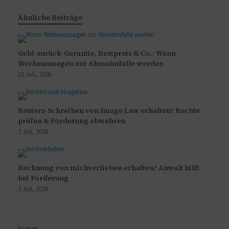
Ähnliche Beiträge
Geld-zurück-Garantie, Bestpreis & Co.: Wann
Werbeaussagen zur Abmahnfalle werden
10 Juli, 2026
Reuters-Schreiben von Image Law erhalten? Rechte
prüfen & Forderung abwehren
7 Juli, 2026
Rechnung von michverlieben erhalten? Anwalt hilft
bei Forderung
3 Juli, 2026