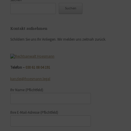
Suchen
Suchen
Kontakt aufnehmen
Schildern Sie uns Ihr Anliegen. Wir melden uns zeitnah zurück.
Telefon –
030 61 08 04 191
kanzlei@hoesmann.legal
Ihr Name
(Pflichtfeld)
Ihre E-Mail-Adresse
(Pflichtfeld)