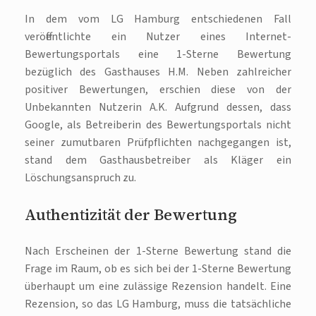
In dem vom LG Hamburg entschiedenen Fall
veröffentlichte ein Nutzer eines Internet-
Bewertungsportals eine 1-Sterne Bewertung
bezüglich des Gasthauses H.M. Neben zahlreicher
positiver Bewertungen, erschien diese von der
Unbekannten Nutzerin A.K. Aufgrund dessen, dass
Google, als Betreiberin des Bewertungsportals nicht
seiner zumutbaren Prüfpflichten nachgegangen ist,
stand dem Gasthausbetreiber als Kläger ein
Löschungsanspruch zu.
Authentizität der Bewertung
Nach Erscheinen der 1-Sterne Bewertung stand die
Frage im Raum, ob es sich bei der 1-Sterne Bewertung
überhaupt um eine zulässige Rezension handelt. Eine
Rezension, so das LG Hamburg, muss die tatsächliche