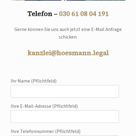
Telefon –
030 61 08 04 191
Gerne können Sie uns auch jetzt eine E-Mail Anfrage
schicken.
kanzlei@hoesmann.legal
Ihr Name (Pflichtfeld)
Ihre E-Mail-Adresse (Pflichtfeld)
Ihre Telefonnummer (Pflichtfeld)