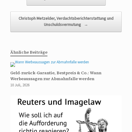
Christoph Metzelder, Verdachtsberichterstattung und
Unschuldsvermutung
→
Ähnliche Beiträge
Geld-zurück-Garantie, Bestpreis & Co.: Wann
Werbeaussagen zur Abmahnfalle werden
10 Juli, 2026