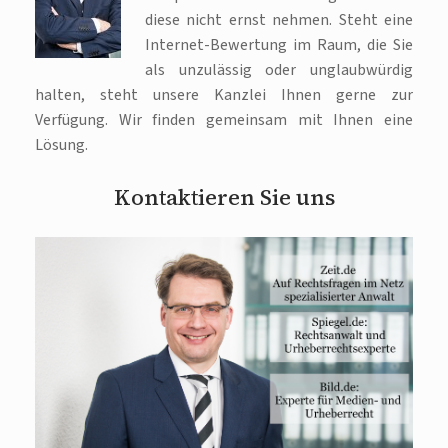
diese nicht ernst nehmen. Steht eine
Internet-Bewertung im Raum, die Sie
als unzulässig oder unglaubwürdig
halten, steht unsere Kanzlei Ihnen gerne zur
Verfügung. Wir finden gemeinsam mit Ihnen eine
Lösung.
Kontaktieren Sie uns