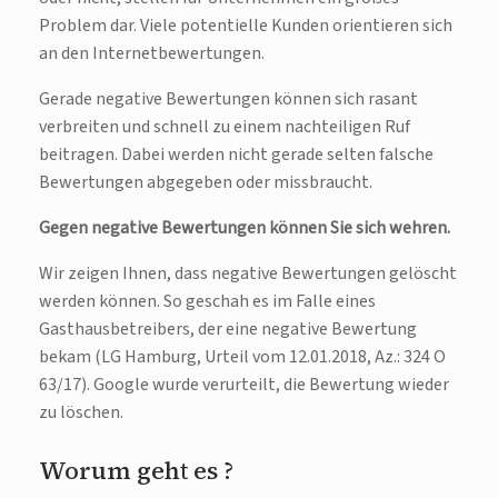
Problem dar. Viele potentielle Kunden orientieren sich
an den Internetbewertungen.
Gerade negative Bewertungen können sich rasant
verbreiten und schnell zu einem nachteiligen Ruf
beitragen. Dabei werden nicht gerade selten falsche
Bewertungen abgegeben oder missbraucht.
Gegen negative Bewertungen können Sie sich wehren.
Wir zeigen Ihnen, dass negative Bewertungen gelöscht
werden können. So geschah es im Falle eines
Gasthausbetreibers, der eine negative Bewertung
bekam (LG Hamburg, Urteil vom 12.01.2018, Az.: 324 O
63/17). Google wurde verurteilt, die Bewertung wieder
zu löschen.
Worum geht es ?