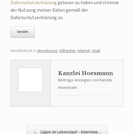
Datenschutzerklärung
gelesen zu haben und stimme
der Nutzung meiner Daten gemäß der
Datenschutzerklärung zu.
Veröffentlicht in
Abmahnung
,
Hilfreiches
,
Internet
,
Urteil
.
Kanzlei Hoesmann
Beiträge anzeigen von Kanzlei
Hoesmann
Beitragsnavigation
←
Lügen im Lebenslauf – Interview…