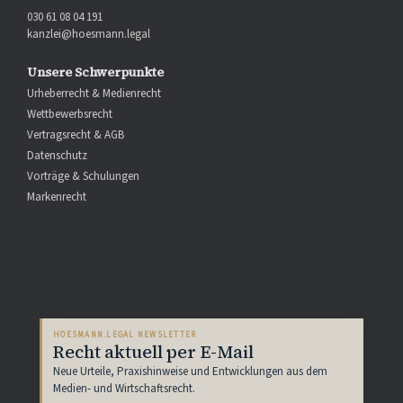
030 61 08 04 191
kanzlei@hoesmann.legal
Unsere Schwerpunkte
Urheberrecht & Medienrecht
Wettbewerbsrecht
Vertragsrecht & AGB
Datenschutz
Vorträge & Schulungen
Markenrecht
HOESMANN.LEGAL NEWSLETTER
Recht aktuell per E-Mail
Neue Urteile, Praxishinweise und Entwicklungen aus dem
Medien- und Wirtschaftsrecht.