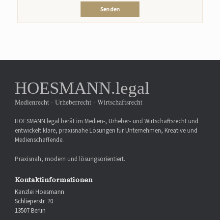
HOESMANN.legal
Medienrecht · Urheberrecht · Wirtschaftsrecht
HOESMANN.legal berät im Medien-, Urheber- und Wirtschaftsrecht und
entwickelt klare, praxisnahe Lösungen für Unternehmen, Kreative und
Medienschaffende.
Praxisnah, modern und lösungsorientiert.
Kontaktinformationen
Kanzlei Hoesmann
Schlieperstr. 70
13507 Berlin