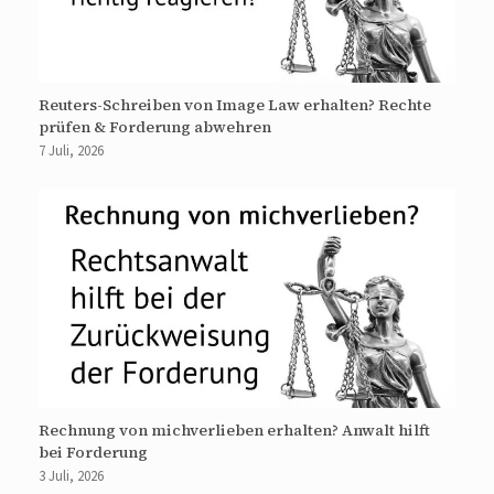
Reuters-Schreiben von Image Law erhalten? Rechte
prüfen & Forderung abwehren
7 Juli, 2026
Rechnung von michverlieben erhalten? Anwalt hilft
bei Forderung
3 Juli, 2026