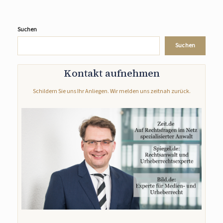
Suchen
Suchen
Kontakt aufnehmen
Schildern Sie uns Ihr Anliegen. Wir melden uns zeitnah zurück.