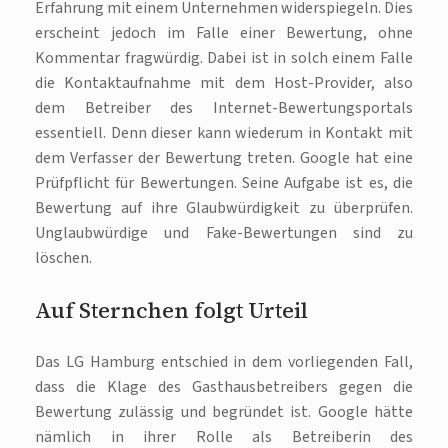
Erfahrung mit einem Unternehmen widerspiegeln. Dies
erscheint jedoch im Falle einer Bewertung, ohne
Kommentar fragwürdig. Dabei ist in solch einem Falle
die Kontaktaufnahme mit dem Host-Provider, also
dem Betreiber des Internet-Bewertungsportals
essentiell. Denn dieser kann wiederum in Kontakt mit
dem Verfasser der Bewertung treten. Google hat eine
Prüfpflicht für Bewertungen. Seine Aufgabe ist es, die
Bewertung auf ihre Glaubwürdigkeit zu überprüfen.
Unglaubwürdige und Fake-Bewertungen sind zu
löschen.
Auf Sternchen folgt Urteil
Das LG Hamburg entschied in dem vorliegenden Fall,
dass die Klage des Gasthausbetreibers gegen die
Bewertung zulässig und begründet ist. Google hätte
nämlich in ihrer Rolle als Betreiberin des