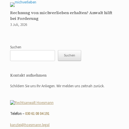
Rechnung von michverlieben erhalten? Anwalt hilft
bei Forderung
3 Juli, 2026
Suchen
Suchen
Kontakt aufnehmen
Schildern Sie uns Ihr Anliegen. Wir melden uns zeitnah zurück.
Telefon –
030 61 08 04 191
kanzlei@hoesmann.legal