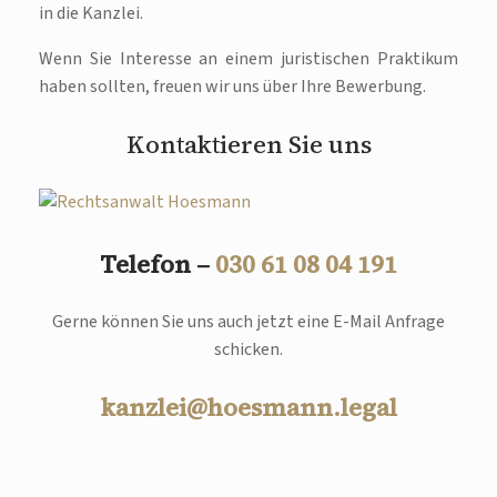
in die Kanzlei.
Wenn Sie Interesse an einem juristischen Praktikum
haben sollten, freuen wir uns über Ihre Bewerbung.
Kontaktieren Sie uns
Telefon –
030 61 08 04 191
Gerne können Sie uns auch jetzt eine E-Mail Anfrage
schicken.
kanzlei@hoesmann.legal