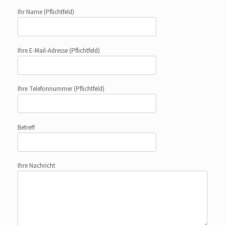
Ihr Name
(Pflichtfeld)
Ihre E-Mail-Adresse
(Pflichtfeld)
Ihre Telefonnummer
(Pflichtfeld)
Betreff
Ihre Nachricht