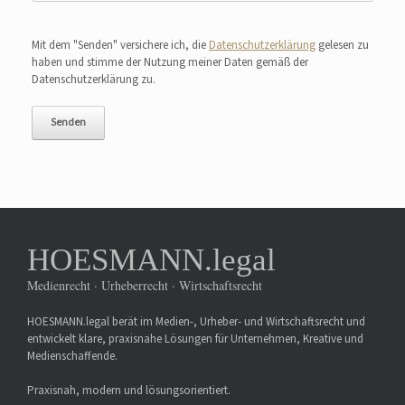
Bitte lasse dieses Feld leer.
Mit dem "Senden" versichere ich, die
Datenschutzerklärung
gelesen zu
haben und stimme der Nutzung meiner Daten gemäß der
Datenschutzerklärung zu.
HOESMANN.legal
Medienrecht · Urheberrecht · Wirtschaftsrecht
HOESMANN.legal berät im Medien-, Urheber- und Wirtschaftsrecht und
entwickelt klare, praxisnahe Lösungen für Unternehmen, Kreative und
Medienschaffende.
Praxisnah, modern und lösungsorientiert.