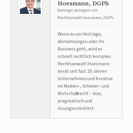
Hoesmann, DGPh
Beiträge anzeigen von
Rechtsanwalt Hoesmann, DGPh
Wenn es um Verträge,
Abmahnungen oder Ihr
Business geht, wird es
schnell rechtlich komplex.
Rechtsanwalt Hoesmann
berät seit fast 20 Jahren
Unternehmen und Kreative
im Medien-, Urheber- und
Wirtschaftsrecht – klar,
pragmatisch und
lösungsorientiert.