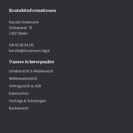
Kontaktinformationen
Kanzlei Hoesmann
Schlieperstr. 70
13507 Berlin
030 61 08 04 191
kanzlei@hoesmann.legal
Unsere Schwerpunkte
Urheberrecht & Medienrecht
Wettbewerbsrecht
Vertragsrecht & AGB
Datenschutz
Vorträge & Schulungen
Markenrecht