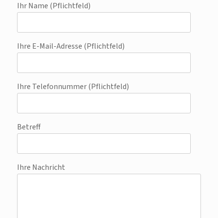
Ihr Name (Pflichtfeld)
Ihre E-Mail-Adresse (Pflichtfeld)
Ihre Telefonnummer (Pflichtfeld)
Betreff
Ihre Nachricht