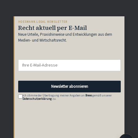
HOESMANN.LEGAL NEWSLETTER
Recht aktuell per E-Mail
Neue Urteile, Praxishinweise und Entwicklungen aus dem
Medien- und Wirtschaftsrecht.
Newsletter abonnieren
Ich stimme der Übertragung meiner Angaben an
Brevo
gemäß unserer
Datenschutzerklärung
zu.