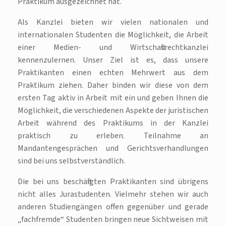
Praktikum ausgezeichnet hat.
Als Kanzlei bieten wir vielen nationalen und
internationalen Studenten die Möglichkeit, die Arbeit
einer Medien- und Wirtschaftsrechtkanzlei
kennenzulernen. Unser Ziel ist es, dass unsere
Praktikanten einen echten Mehrwert aus dem
Praktikum ziehen. Daher binden wir diese von dem
ersten Tag aktiv in Arbeit mit ein und geben Ihnen die
Möglichkeit, die verschiedenen Aspekte der juristischen
Arbeit während des Praktikums in der Kanzlei
praktisch zu erleben. Teilnahme an
Mandantengesprächen und Gerichtsverhandlungen
sind bei uns selbstverständlich.
Die bei uns beschäftigten Praktikanten sind übrigens
nicht alles Jurastudenten. Vielmehr stehen wir auch
anderen Studiengängen offen gegenüber und gerade
„fachfremde“ Studenten bringen neue Sichtweisen mit