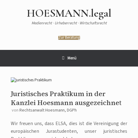
HOESMANN.legal
Medienrecht · Urheberrecht · Wirtschaftsrecht
Zur Beratung
Menü
Juristisches Praktikum in der
Kanzlei Hoesmann ausgezeichnet
von
Rechtsanwalt Hoesmann, DGPh
Wir freuen uns, dass ELSA, dies ist die Vereinigung der
europäischen Jurastudenten, unser juristisches