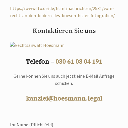
https://www.lto.de/de/html/nachrichten/2531/vom-
recht-an-den-bildern-des-boesen-hitler-fotografien/
Kontaktieren Sie uns
Telefon –
030 61 08 04 191
Gerne können Sie uns auch jetzt eine E-Mail Anfrage
schicken.
kanzlei@hoesmann.legal
Ihr Name (Pflichtfeld)