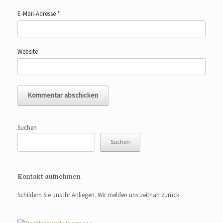
E-Mail-Adresse
*
Website
Suchen
Suchen
Kontakt aufnehmen
Schildern Sie uns Ihr Anliegen. Wir melden uns zeitnah zurück.