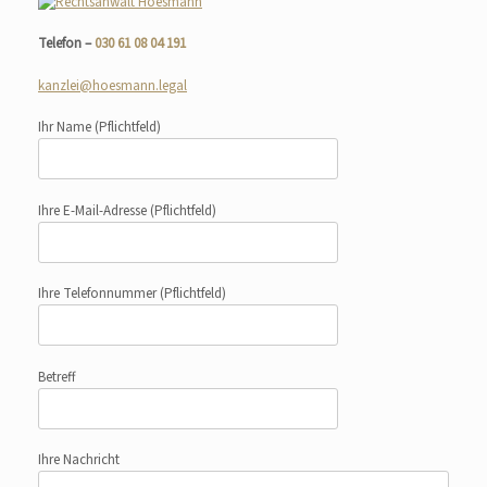
Telefon –
030 61 08 04 191
kanzlei@hoesmann.legal
Ihr Name
(Pflichtfeld)
Ihre E-Mail-Adresse
(Pflichtfeld)
Ihre Telefonnummer
(Pflichtfeld)
Betreff
Ihre Nachricht