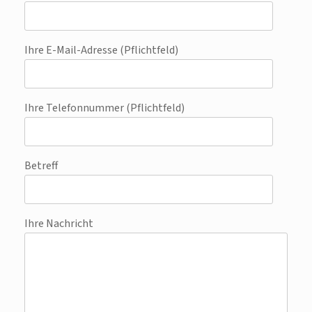
Ihre E-Mail-Adresse (Pflichtfeld)
Ihre Telefonnummer (Pflichtfeld)
Betreff
Ihre Nachricht