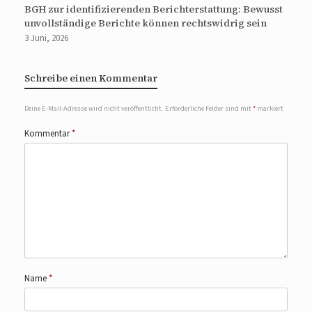
BGH zur identifizierenden Berichterstattung: Bewusst
unvollständige Berichte können rechtswidrig sein
3 Juni, 2026
Schreibe einen Kommentar
Deine E-Mail-Adresse wird nicht veröffentlicht.
Erforderliche Felder sind mit
*
markiert
Kommentar
*
Name
*