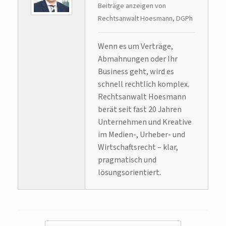
Beiträge anzeigen von
Rechtsanwalt Hoesmann, DGPh
Wenn es um Verträge,
Abmahnungen oder Ihr
Business geht, wird es
schnell rechtlich komplex.
Rechtsanwalt Hoesmann
berät seit fast 20 Jahren
Unternehmen und Kreative
im Medien-, Urheber- und
Wirtschaftsrecht – klar,
pragmatisch und
lösungsorientiert.
Beitragsnavigation