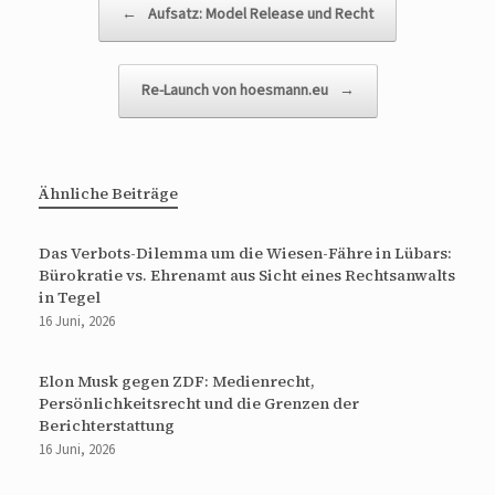
←
Aufsatz: Model Release und Recht
Re-Launch von hoesmann.eu
→
Ähnliche Beiträge
Das Verbots-Dilemma um die Wiesen-Fähre in Lübars:
Bürokratie vs. Ehrenamt aus Sicht eines Rechtsanwalts
in Tegel
16 Juni, 2026
Elon Musk gegen ZDF: Medienrecht,
Persönlichkeitsrecht und die Grenzen der
Berichterstattung
16 Juni, 2026