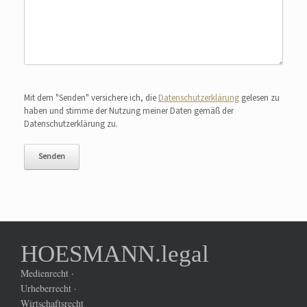
Bitte lasse dieses Feld leer.
Mit dem "Senden" versichere ich, die
Datenschutzerklärung
gelesen zu
haben und stimme der Nutzung meiner Daten gemäß der
Datenschutzerklärung zu.
HOESMANN.legal
Medienrecht ·
Urheberrecht ·
Wirtschaftsrecht