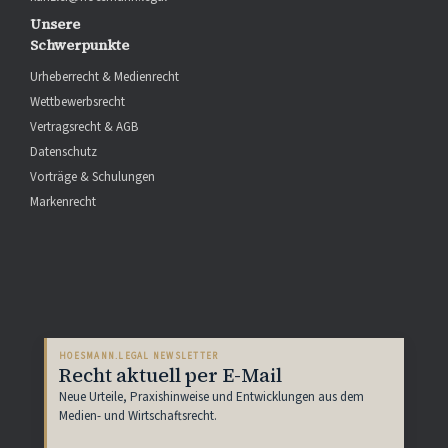
Unsere
Schwerpunkte
Urheberrecht & Medienrecht
Wettbewerbsrecht
Vertragsrecht & AGB
Datenschutz
Vorträge & Schulungen
Markenrecht
HOESMANN.LEGAL NEWSLETTER
Recht aktuell per E-Mail
Neue Urteile, Praxishinweise und Entwicklungen aus dem
Medien- und Wirtschaftsrecht.