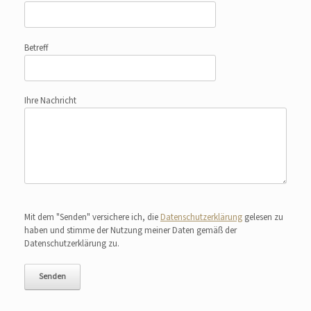
Betreff
Ihre Nachricht
Bitte lasse dieses Feld leer.
Mit dem "Senden" versichere ich, die
Datenschutzerklärung
gelesen zu
haben und stimme der Nutzung meiner Daten gemäß der
Datenschutzerklärung zu.