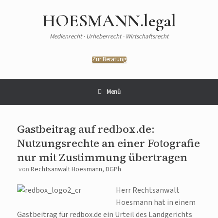
HOESMANN.legal
Medienrecht · Urheberrecht · Wirtschaftsrecht
Zur Beratung
Menü
Gastbeitrag auf redbox.de:
Nutzungsrechte an einer Fotografie
nur mit Zustimmung übertragen
von
Rechtsanwalt Hoesmann, DGPh
Herr Rechtsanwalt
Hoesmann hat in einem
Gastbeitrag für redbox.de ein Urteil des Landgerichts