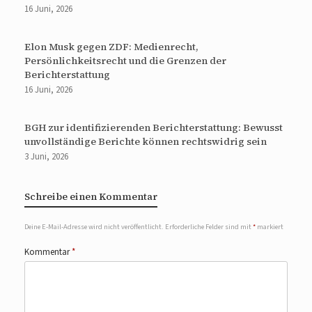
16 Juni, 2026
Elon Musk gegen ZDF: Medienrecht,
Persönlichkeitsrecht und die Grenzen der
Berichterstattung
16 Juni, 2026
BGH zur identifizierenden Berichterstattung: Bewusst
unvollständige Berichte können rechtswidrig sein
3 Juni, 2026
Schreibe einen Kommentar
Deine E-Mail-Adresse wird nicht veröffentlicht.
Erforderliche Felder sind mit
*
markiert
Kommentar
*