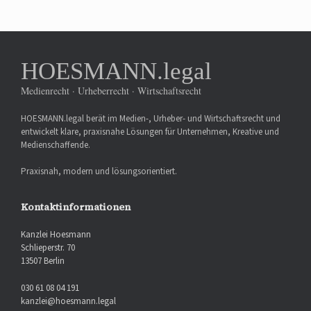
HOESMANN.legal
Medienrecht · Urheberrecht · Wirtschaftsrecht
HOESMANN.legal berät im Medien-, Urheber- und Wirtschaftsrecht und
entwickelt klare, praxisnahe Lösungen für Unternehmen, Kreative und
Medienschaffende.
Praxisnah, modern und lösungsorientiert.
Kontaktinformationen
Kanzlei Hoesmann
Schlieperstr. 70
13507 Berlin
030 61 08 04 191
kanzlei@hoesmann.legal