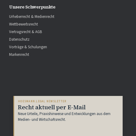
Unsere Schwerpunkte
Urheberrecht & Medienrecht
Wettbewerbsrecht
Vertragsrecht & AGB
Datenschutz
Vorträge & Schulungen
Markenrecht
HOESMANN.LEGAL NEWSLETTER
Recht aktuell per E-Mail
Neue Urteile, Praxishinweise und Entwicklungen aus dem
Medien- und Wirtschaftsrecht.