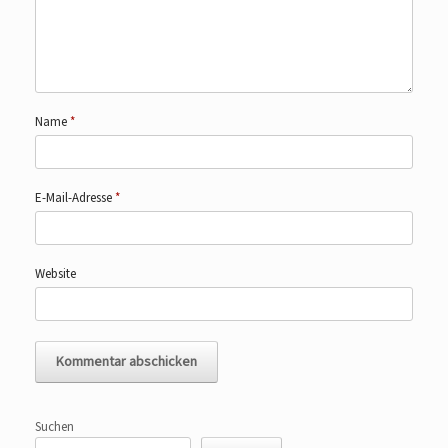
Name
*
E-Mail-Adresse
*
Website
Suchen