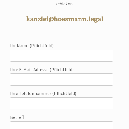
schicken.
kanzlei@hoesmann.legal
Ihr Name (Pflichtfeld)
Ihre E-Mail-Adresse (Pflichtfeld)
Ihre Telefonnummer (Pflichtfeld)
Betreff