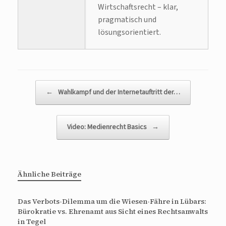
Wirtschaftsrecht – klar,
pragmatisch und
lösungsorientiert.
Beitragsnavigation
←
Wahlkampf und der Internetauftritt der…
Video: Medienrecht Basics
→
Ähnliche Beiträge
Das Verbots-Dilemma um die Wiesen-Fähre in Lübars:
Bürokratie vs. Ehrenamt aus Sicht eines Rechtsanwalts
in Tegel