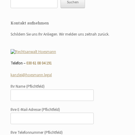
Suchen
Kontakt aufnehmen
Schildern Sie uns Ihr Anliegen. Wir melden uns zeitnah zurück.
Telefon –
030 61 08 04 191
kanzlei@hoesmann.legal
Ihr Name
(Pflichtfeld)
Ihre E-Mail-Adresse
(Pflichtfeld)
Ihre Telefonnummer
(Pflichtfeld)