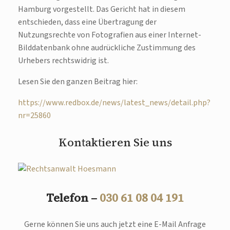
Hamburg vorgestellt. Das Gericht hat in diesem
entschieden, dass eine Übertragung der
Nutzungsrechte von Fotografien aus einer Internet-
Bilddatenbank ohne audrückliche Zustimmung des
Urhebers rechtswidrig ist.
Lesen Sie den ganzen Beitrag hier:
https://www.redbox.de/news/latest_news/detail.php?
nr=25860
Kontaktieren Sie uns
Telefon –
030 61 08 04 191
Gerne können Sie uns auch jetzt eine E-Mail Anfrage