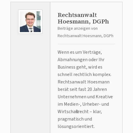
Rechtsanwalt
Hoesmann, DGPh
Beiträge anzeigen von
Rechtsanwalt Hoesmann, DGPh
Wenn es um Verträge,
Abmahnungen oder Ihr
Business geht, wird es
schnell rechtlich komplex.
Rechtsanwalt Hoesmann
berät seit fast 20 Jahren
Unternehmen und Kreative
im Medien-, Urheber- und
Wirtschaftsrecht – klar,
pragmatisch und
lösungsorientiert.