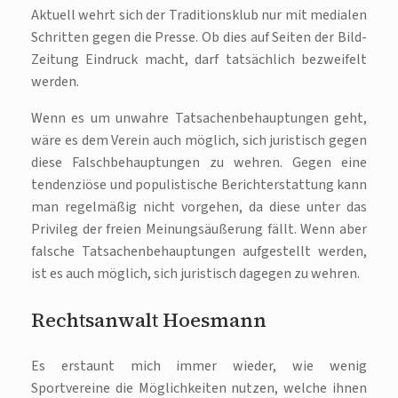
Aktuell wehrt sich der Traditionsklub nur mit medialen
Schritten gegen die Presse. Ob dies auf Seiten der Bild-
Zeitung Eindruck macht, darf tatsächlich bezweifelt
werden.
Wenn es um unwahre Tatsachenbehauptungen geht,
wäre es dem Verein auch möglich, sich juristisch gegen
diese Falschbehauptungen zu wehren. Gegen eine
tendenziöse und populistische Berichterstattung kann
man regelmäßig nicht vorgehen, da diese unter das
Privileg der freien Meinungsäußerung fällt. Wenn aber
falsche Tatsachenbehauptungen aufgestellt werden,
ist es auch möglich, sich juristisch dagegen zu wehren.
Rechtsanwalt Hoesmann
Es erstaunt mich immer wieder, wie wenig
Sportvereine die Möglichkeiten nutzen, welche ihnen