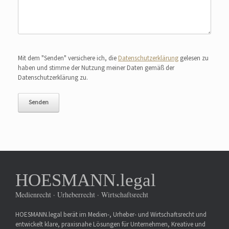
Bitte lasse dieses Feld leer.
Mit dem "Senden" versichere ich, die
Datenschutzerklärung
gelesen zu
haben und stimme der Nutzung meiner Daten gemäß der
Datenschutzerklärung zu.
HOESMANN.legal
Medienrecht · Urheberrecht · Wirtschaftsrecht
HOESMANN.legal berät im Medien-, Urheber- und Wirtschaftsrecht und
entwickelt klare, praxisnahe Lösungen für Unternehmen, Kreative und