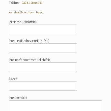
Telefon –
030 61 08 04 191
kanzlei@hoesmann.legal
Ihr Name
(Pflichtfeld)
Ihre E-Mail-Adresse
(Pflichtfeld)
Ihre Telefonnummer
(Pflichtfeld)
Betreff
Ihre Nachricht