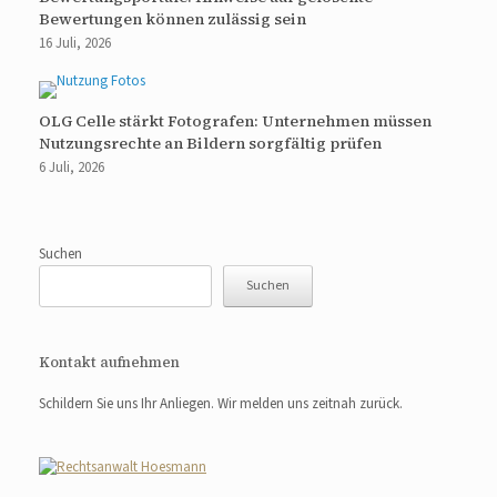
Bewertungen können zulässig sein
16 Juli, 2026
OLG Celle stärkt Fotografen: Unternehmen müssen
Nutzungsrechte an Bildern sorgfältig prüfen
6 Juli, 2026
Suchen
Suchen
Kontakt aufnehmen
Schildern Sie uns Ihr Anliegen. Wir melden uns zeitnah zurück.