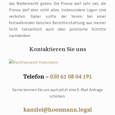
das Medienrecht geben. Die Presse darf sehr viel, die
Presse darf aber nicht alles. Insbesondere Lügen sind
verboten. Daher sollte der Verein bei einer
fortwährender falschen Berichterstattung aus meiner
Sicht tatsächlich auch über juristische Schritte
nachdenken.
Kontaktieren Sie uns
Telefon –
030 61 08 04 191
Gerne können Sie uns auch jetzt eine E-Mail Anfrage
schicken.
kanzlei@hoesmann.legal