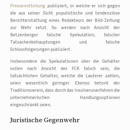
Pressemitteilung
publiziert, in welche er sich gegen
die aus seiner Sicht populistische und tendenziöse
Berichterstattung eines Redakteurs der Bild-Zeitung
zur Wehr setzt. So werden nach Ansicht der
Betzenberger falsche Spekulation, falscher
Tatsachenbehauptungen und falsche
Schlussfolgerungen publiziert.
Insbesondere die Spekulationen über die Gehälter
sollen nach Ansicht des FCK falsch sein, die
tatsächlichen Gehälter, welche die Lauterer zahlen,
seien wesentlich geringer. Ebenso betont der
Traditionsverein, dass durch das Insolvenzverfahren die
unternehmerischen Handlungsoptionen
eingeschränkt seien.
Juristische Gegenwehr