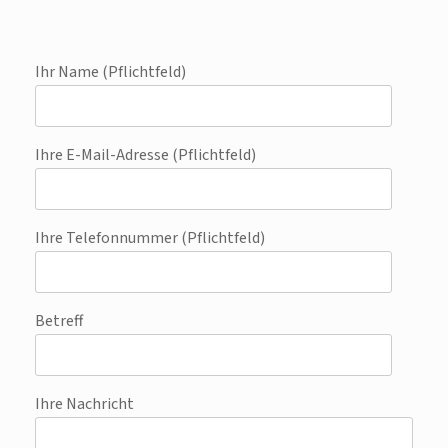
Ihr Name (Pflichtfeld)
Ihre E-Mail-Adresse (Pflichtfeld)
Ihre Telefonnummer (Pflichtfeld)
Betreff
Ihre Nachricht