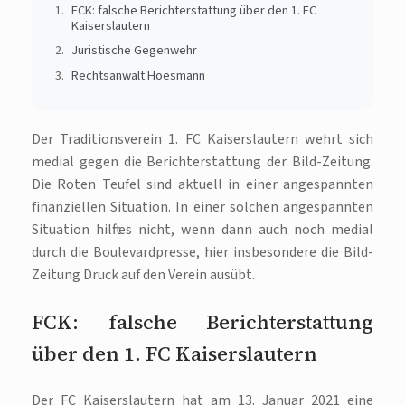
FCK: falsche Berichterstattung über den 1. FC
Kaiserslautern
Juristische Gegenwehr
Rechtsanwalt Hoesmann
Der Traditionsverein 1. FC Kaiserslautern wehrt sich
medial gegen die Berichterstattung der Bild-Zeitung.
Die Roten Teufel sind aktuell in einer angespannten
finanziellen Situation. In einer solchen angespannten
Situation hilft es nicht, wenn dann auch noch medial
durch die Boulevardpresse, hier insbesondere die Bild-
Zeitung Druck auf den Verein ausübt.
FCK: falsche Berichterstattung
über den 1. FC Kaiserslautern
Der FC Kaiserslautern hat am 13. Januar 2021 eine