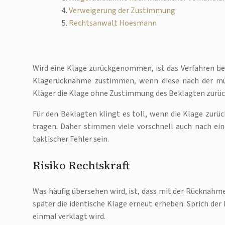
Verweigerung der Zustimmung
Rechtsanwalt Hoesmann
Wird eine Klage zurückgenommen, ist das Verfahren be
Klagerücknahme zustimmen, wenn diese nach der münd
Kläger die Klage ohne Zustimmung des Beklagten zur
Für den Beklagten klingt es toll, wenn die Klage zur
tragen. Daher stimmen viele vorschnell auch nach ei
taktischer Fehler sein.
Risiko Rechtskraft
Was häufig übersehen wird, ist, dass mit der Rücknahme
später die identische Klage erneut erheben. Sprich der
einmal verklagt wird.