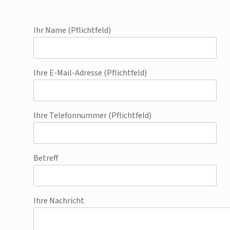
Ihr Name (Pflichtfeld)
Ihre E-Mail-Adresse (Pflichtfeld)
Ihre Telefonnummer (Pflichtfeld)
Betreff
Ihre Nachricht