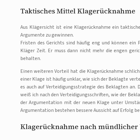
Taktisches Mittel Klagerücknahme
Aus Klägersicht ist eine Klagerücknahme ein taktisch
Argumente zu gewinnen.
Fristen des Gerichts sind häufig eng und können ein
Kläger Zeit. Er muss dann nicht mehr die engen geric
behalten.
Einen weiteren Vorteil hat die Klagerücknahme schlich
einer Klage ist häufig unklar, wie sich der Beklagte v
es auch auf Verteidigungsstrategie des Beklagten an. D
weiß ich nach den Verteidigungsschriften, wie der Bekl
der Argumentation mit der neuen Klage unter Umstän
Argumentation bestehen bessere Aussicht auf Erfolg bei
Klagerücknahme nach mündlicher