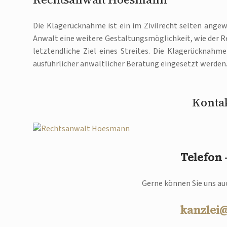
Die Klagerücknahme ist ein im Zivilrecht selten ange
Anwalt eine weitere Gestaltungsmöglichkeit, wie der Re
letztendliche Ziel eines Streites. Die Klagerücknahm
ausführlicher anwaltlicher Beratung eingesetzt werden
Kontak
Telefon
Gerne können Sie uns auc
kanzlei