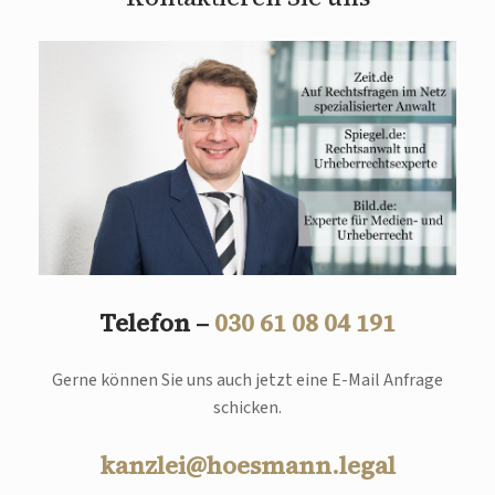
Telefon –
030 61 08 04 191
Gerne können Sie uns auch jetzt eine E-Mail Anfrage
schicken.
kanzlei@hoesmann.legal