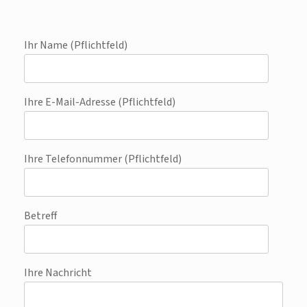
Ihr Name (Pflichtfeld)
Ihre E-Mail-Adresse (Pflichtfeld)
Ihre Telefonnummer (Pflichtfeld)
Betreff
Ihre Nachricht