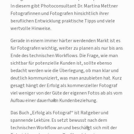
In diesem gibt Photoconsultant Dr. Martina Mettner
Fotografinnen und Fotografen hinsichtlich ihrer
beruflichen Entwicklung praktische Tipps und viele
wertvolle Hinweise.
Gerade in einem immer härter werdenden Markt ist es
für Fotografen wichtig, weiter zu planen als nur bis ans
Ende des technischen Workflows. Die Frage, wie man
sichtbar für potenzielle Kunden ist, sollte ebenso
bedacht werden wie die Überlegung, ob man klar und
deutlich kommuniziert, was man anzubieten hat. Kurz
gesagt hängt der Erfolg als kommerzieller Fotograf
viel weniger von der Güte der eigenen Fotos ab als vom
Aufbau einer dauerhaften Kundenbeziehung.
Das Buch „Erfolg als Fotograf“ ist Ratgeber und
spannende Lektüre. Es setzt bewusst nach dem
technischen Workflow an und beschäftigt sich mit der