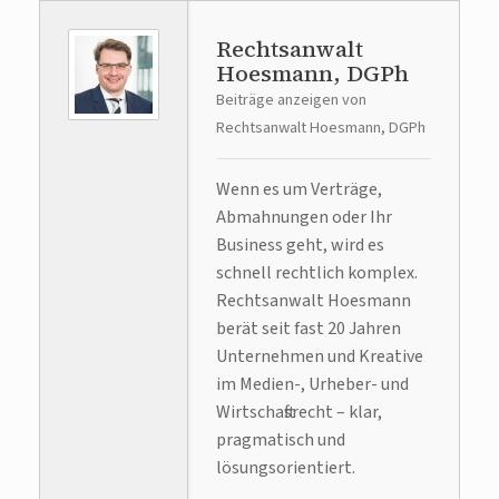
Rechtsanwalt
Hoesmann, DGPh
Beiträge anzeigen von
Rechtsanwalt Hoesmann, DGPh
Wenn es um Verträge,
Abmahnungen oder Ihr
Business geht, wird es
schnell rechtlich komplex.
Rechtsanwalt Hoesmann
berät seit fast 20 Jahren
Unternehmen und Kreative
im Medien-, Urheber- und
Wirtschaftsrecht – klar,
pragmatisch und
lösungsorientiert.