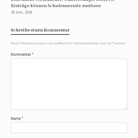
Einträge können Schadensersatz auslösen
30 Juni, 2026
Schreibe einen Kommentar
Deine E-Mail-Adresse wird nicht veröffentlicht.
Erforderliche Felder sind mit
*
markiert
Kommentar
*
Name
*