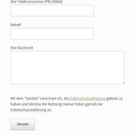
Ihre Telefonnummer
(Pflichtfeld)
Betreff
Ihre Nachricht
Bitte lasse dieses Feld leer.
Mit dem "Senden" versichere ich, die
Datenschutzerklärung
gelesen zu
haben und stimme der Nutzung meiner Daten gemäß der
Datenschutzerklärung zu.