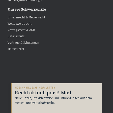
Unsere Schwerpunkte
Urheberrecht & Medienrecht
Wettbewerbsrecht
Vertragsrecht & AGB
Datenschutz
Vorträge & Schulungen
Markenrecht
HOESMANN.LEGAL NEWSLETTER
Recht aktuell per E-Mail
Neue Urteile, Praxishinweise und Entwicklungen aus dem
Medien- und Wirtschaftsrecht.