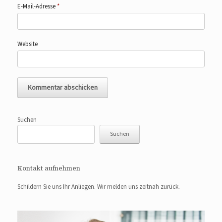
E-Mail-Adresse
*
Website
Suchen
Suchen
Kontakt aufnehmen
Schildern Sie uns Ihr Anliegen. Wir melden uns zeitnah zurück.