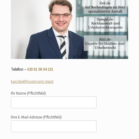
Telefon –
030 61 08 04 191
kanzlei@hoesmann.legal
Ihr Name
(Pflichtfeld)
Ihre E-Mail-Adresse
(Pflichtfeld)