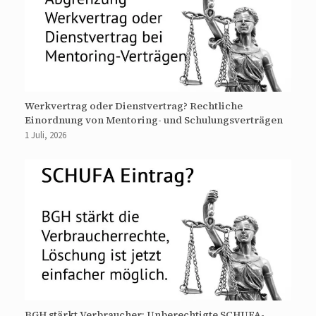
Werkvertrag oder Dienstvertrag? Rechtliche
Einordnung von Mentoring- und Schulungsverträgen
1 Juli, 2026
BGH stärkt Verbraucher: Unberechtigte SCHUFA-