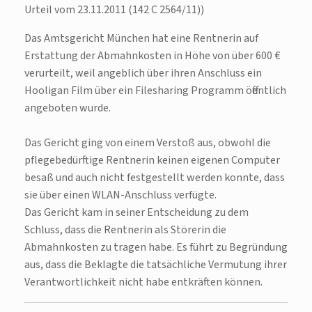
Urteil vom 23.11.2011 (142 C 2564/11))
Das Amtsgericht München hat eine Rentnerin auf
Erstattung der Abmahnkosten in Höhe von über 600 €
verurteilt, weil angeblich über ihren Anschluss ein
Hooligan Film über ein Filesharing Programm öffentlich
angeboten wurde.
Das Gericht ging von einem Verstoß aus, obwohl die
pflegebedürftige Rentnerin keinen eigenen Computer
besaß und auch nicht festgestellt werden konnte, dass
sie über einen WLAN-Anschluss verfügte.
Das Gericht kam in seiner Entscheidung zu dem
Schluss, dass die Rentnerin als Störerin die
Abmahnkosten zu tragen habe. Es führt zu Begründung
aus, dass die Beklagte die tatsächliche Vermutung ihrer
Verantwortlichkeit nicht habe entkräften können.