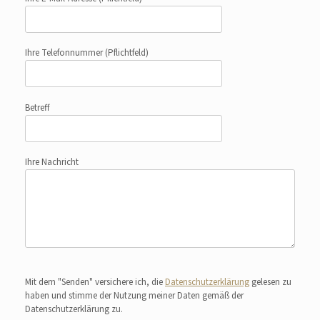
Ihre Telefonnummer
(Pflichtfeld)
Betreff
Ihre Nachricht
Bitte lasse dieses Feld leer.
Mit dem "Senden" versichere ich, die
Datenschutzerklärung
gelesen zu
haben und stimme der Nutzung meiner Daten gemäß der
Datenschutzerklärung zu.