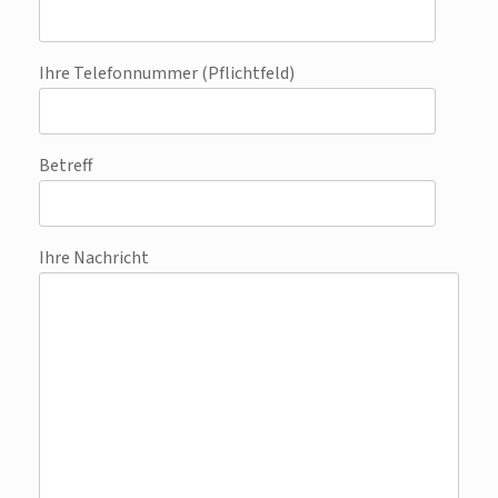
Ihre Telefonnummer (Pflichtfeld)
Betreff
Ihre Nachricht