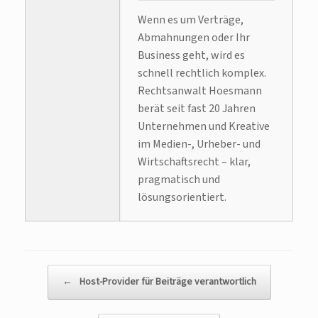
Wenn es um Verträge,
Abmahnungen oder Ihr
Business geht, wird es
schnell rechtlich komplex.
Rechtsanwalt Hoesmann
berät seit fast 20 Jahren
Unternehmen und Kreative
im Medien-, Urheber- und
Wirtschaftsrecht – klar,
pragmatisch und
lösungsorientiert.
Beitragsnavigation
←
Host-Provider für Beiträge verantwortlich