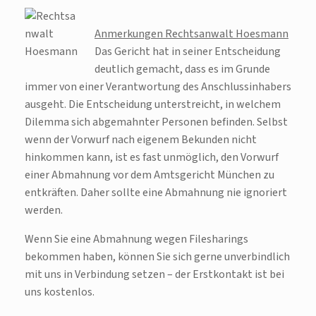
Anmerkungen Rechtsanwalt Hoesmann
Das Gericht hat in seiner Entscheidung
deutlich gemacht, dass es im Grunde
immer von einer Verantwortung des Anschlussinhabers
ausgeht. Die Entscheidung unterstreicht, in welchem
Dilemma sich abgemahnter Personen befinden. Selbst
wenn der Vorwurf nach eigenem Bekunden nicht
hinkommen kann, ist es fast unmöglich, den Vorwurf
einer Abmahnung vor dem Amtsgericht München zu
entkräften. Daher sollte eine Abmahnung nie ignoriert
werden.
Wenn Sie eine Abmahnung wegen Filesharings
bekommen haben, können Sie sich gerne unverbindlich
mit uns in Verbindung setzen – der Erstkontakt ist bei
uns kostenlos.