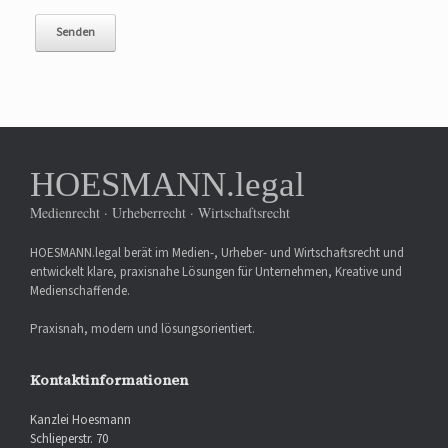
HOESMANN.legal
Medienrecht · Urheberrecht · Wirtschaftsrecht
HOESMANN.legal berät im Medien-, Urheber- und Wirtschaftsrecht und
entwickelt klare, praxisnahe Lösungen für Unternehmen, Kreative und
Medienschaffende.
Praxisnah, modern und lösungsorientiert.
Kontaktinformationen
Kanzlei Hoesmann
Schlieperstr. 70