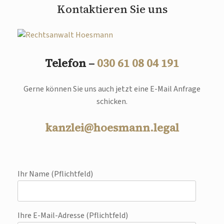
Kontaktieren Sie uns
Telefon –
030 61 08 04 191
Gerne können Sie uns auch jetzt eine E-Mail Anfrage
schicken.
kanzlei@hoesmann.legal
Ihr Name (Pflichtfeld)
Ihre E-Mail-Adresse (Pflichtfeld)