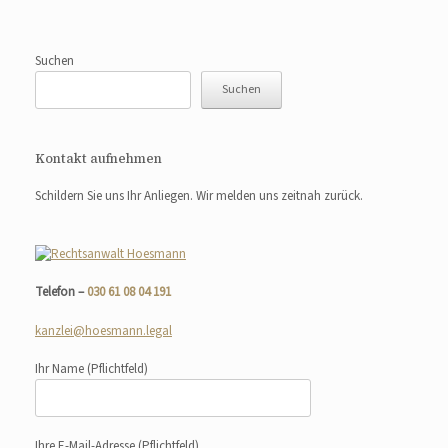
Suchen
Suchen
Kontakt aufnehmen
Schildern Sie uns Ihr Anliegen. Wir melden uns zeitnah zurück.
Telefon –
030 61 08 04 191
kanzlei@hoesmann.legal
Ihr Name
(Pflichtfeld)
Ihre E-Mail-Adresse
(Pflichtfeld)