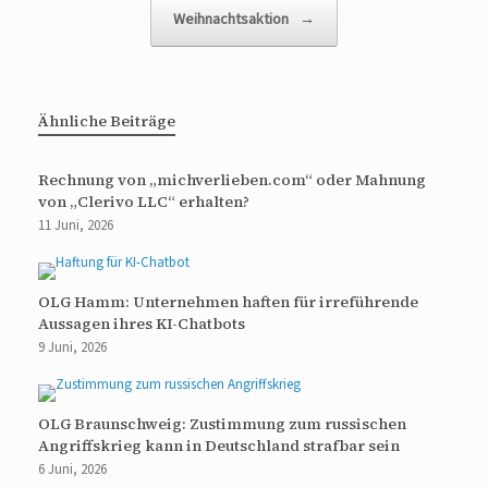
Weihnachtsaktion
→
Ähnliche Beiträge
Rechnung von „michverlieben.com“ oder Mahnung
von „Clerivo LLC“ erhalten?
11 Juni, 2026
OLG Hamm: Unternehmen haften für irreführende
Aussagen ihres KI-Chatbots
9 Juni, 2026
OLG Braunschweig: Zustimmung zum russischen
Angriffskrieg kann in Deutschland strafbar sein
6 Juni, 2026