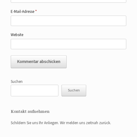
E-Mail-Adresse
*
Website
Suchen
Suchen
Kontakt aufnehmen
Schildern Sie uns Ihr Anliegen. Wir melden uns zeitnah zurück.