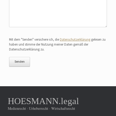
Bitte lasse dieses Feld leer.
Mit dem "Senden" versichere ich, die
Datenschutzerklärung
gelesen zu
haben und stimme der Nutzung meiner Daten gemäß der
Datenschutzerklärung zu.
HOESMANN.legal
Medienrecht · Urheberrecht · Wirtschaftsrecht