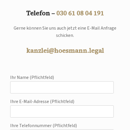
Telefon –
030 61 08 04 191
Gerne können Sie uns auch jetzt eine E-Mail Anfrage
schicken.
kanzlei@hoesmann.legal
Ihr Name (Pflichtfeld)
Ihre E-Mail-Adresse (Pflichtfeld)
Ihre Telefonnummer (Pflichtfeld)