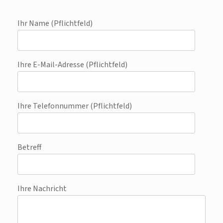
Ihr Name (Pflichtfeld)
Ihre E-Mail-Adresse (Pflichtfeld)
Ihre Telefonnummer (Pflichtfeld)
Betreff
Ihre Nachricht