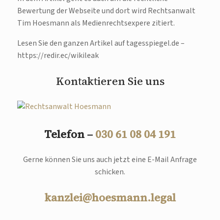
Bewertung der Webseite und dort wird Rechtsanwalt
Tim Hoesmann als Medienrechtsexpere zitiert.
Lesen Sie den ganzen Artikel auf tagesspiegel.de –
https://redir.ec/wikileak
Kontaktieren Sie uns
Telefon –
030 61 08 04 191
Gerne können Sie uns auch jetzt eine E-Mail Anfrage
schicken.
kanzlei@hoesmann.legal