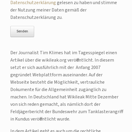
Datenschutzerklärung
gelesen zu haben und stimme
der Nutzung meiner Daten gemäß der
Datenschutzerklärung zu.
Der Journalist Tim Klimes hat im Tagesspiegel einen
Artikel über die wikileak.org veröffentlicht. In diesem
setzt er sich ausführlich mit der Anfang 2007
gegründet Webplattform auseinander. Auf der
Webseite besteht die Möglichkeit, vertrauliche
Dokumente für die Allgemeinheit zugänglich zu
machen. In Deutschland hat Wikileak Mitte Dezember
von sich reden gemacht, als nämlich dort der
Feldjägerbericht der Bundeswehr zum Tanklasterangriff
in Kundus veröffentlicht wurde.
In dem Artikel geht es auch um die rechtliche