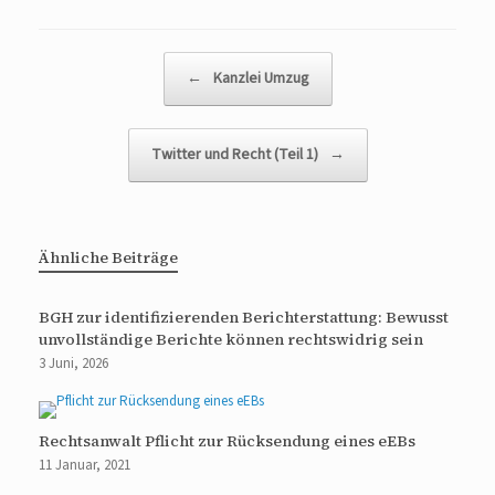
Beitragsnavigation
←
Kanzlei Umzug
Twitter und Recht (Teil 1)
→
Ähnliche Beiträge
BGH zur identifizierenden Berichterstattung: Bewusst
unvollständige Berichte können rechtswidrig sein
3 Juni, 2026
Rechtsanwalt Pflicht zur Rücksendung eines eEBs
11 Januar, 2021