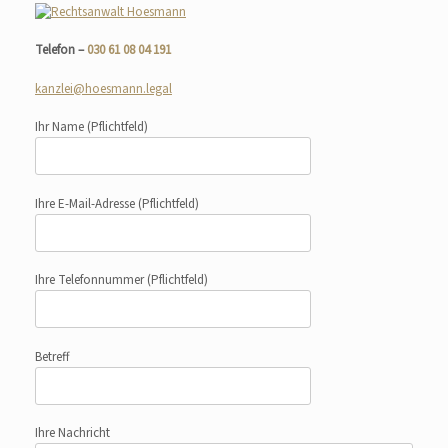
Telefon –
030 61 08 04 191
kanzlei@hoesmann.legal
Ihr Name
(Pflichtfeld)
Ihre E-Mail-Adresse
(Pflichtfeld)
Ihre Telefonnummer
(Pflichtfeld)
Betreff
Ihre Nachricht