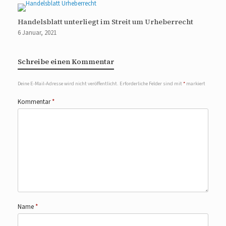
Handelsblatt unterliegt im Streit um Urheberrecht
6 Januar, 2021
Schreibe einen Kommentar
Deine E-Mail-Adresse wird nicht veröffentlicht.
Erforderliche Felder sind mit
*
markiert
Kommentar
*
Name
*