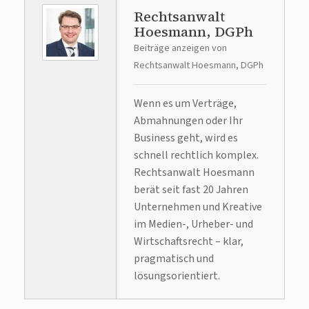
Rechtsanwalt
Hoesmann, DGPh
Beiträge anzeigen von
Rechtsanwalt Hoesmann, DGPh
Wenn es um Verträge,
Abmahnungen oder Ihr
Business geht, wird es
schnell rechtlich komplex.
Rechtsanwalt Hoesmann
berät seit fast 20 Jahren
Unternehmen und Kreative
im Medien-, Urheber- und
Wirtschaftsrecht – klar,
pragmatisch und
lösungsorientiert.