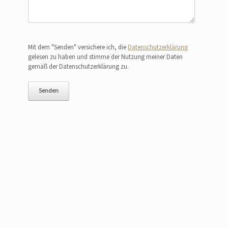
Bitte lasse dieses Feld leer.
Mit dem "Senden" versichere ich, die
Datenschutzerklärung
gelesen zu haben und stimme der Nutzung meiner Daten
gemäß der Datenschutzerklärung zu.