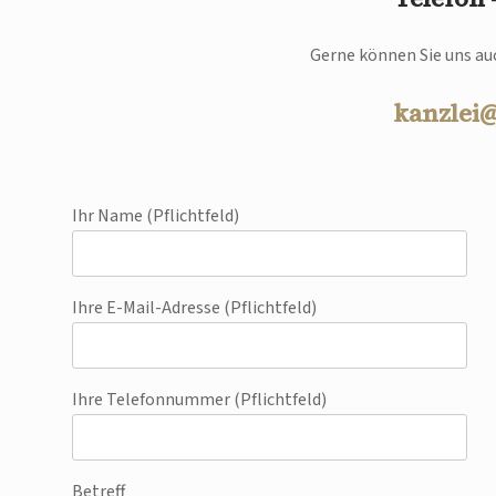
Gerne können Sie uns auc
kanzlei
Ihr Name (Pflichtfeld)
Ihre E-Mail-Adresse (Pflichtfeld)
Ihre Telefonnummer (Pflichtfeld)
Betreff