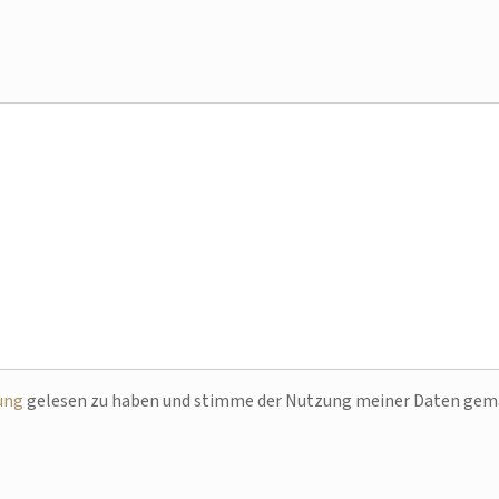
ung
gelesen zu haben und stimme der Nutzung meiner Daten ge