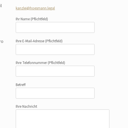
l
kanzlei@hoesmann.legal
Ihr Name
(Pflichtfeld)
ro
Ihre E-Mail-Adresse
(Pflichtfeld)
Ihre Telefonnummer
(Pflichtfeld)
Betreff
Ihre Nachricht