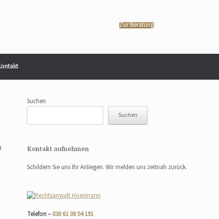
Zur Beratung
ontakt
Suchen
Suchen
n
Kontakt aufnehmen
Schildern Sie uns Ihr Anliegen. Wir melden uns zeitnah zurück.
Telefon –
030 61 08 04 191