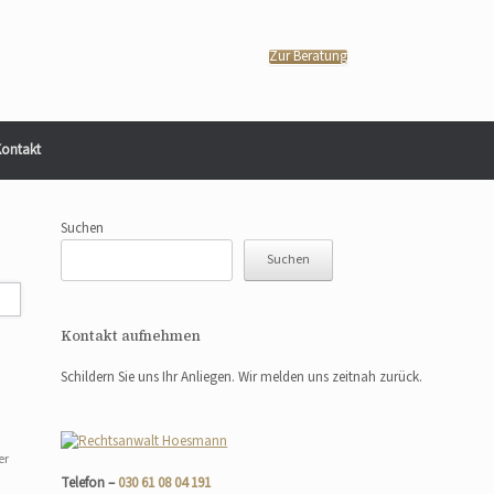
Zur Beratung
ontakt
Suchen
Suchen
Kontakt aufnehmen
Schildern Sie uns Ihr Anliegen. Wir melden uns zeitnah zurück.
er
Telefon –
030 61 08 04 191