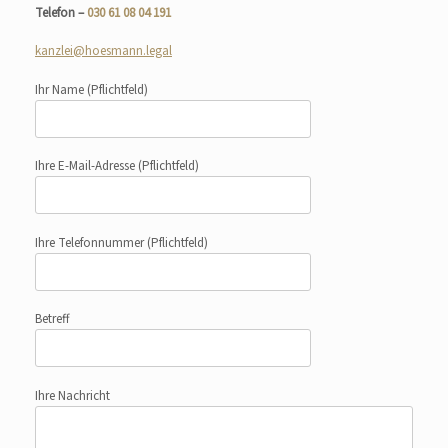
Telefon –
030 61 08 04 191
kanzlei@hoesmann.legal
Ihr Name
(Pflichtfeld)
Ihre E-Mail-Adresse
(Pflichtfeld)
Ihre Telefonnummer
(Pflichtfeld)
Betreff
Ihre Nachricht