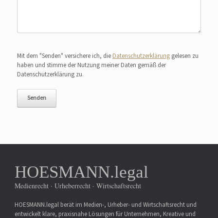
Bitte lasse dieses Feld leer.
Mit dem "Senden" versichere ich, die
Datenschutzerklärung
gelesen zu
haben und stimme der Nutzung meiner Daten gemäß der
Datenschutzerklärung zu.
HOESMANN.legal
Medienrecht · Urheberrecht · Wirtschaftsrecht
HOESMANN.legal berät im Medien-, Urheber- und Wirtschaftsrecht und
entwickelt klare, praxisnahe Lösungen für Unternehmen, Kreative und