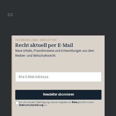
HOESMANN.LEGAL NEWSLETTER
Recht aktuell per E-Mail
Neue Urteile, Praxishinweise und Entwicklungen aus dem
Medien- und Wirtschaftsrecht.
Newsletter abonnieren
Ich stimme der Übertragung meiner Angaben an
Brevo
gemäß unserer
Datenschutzerklärung
zu.