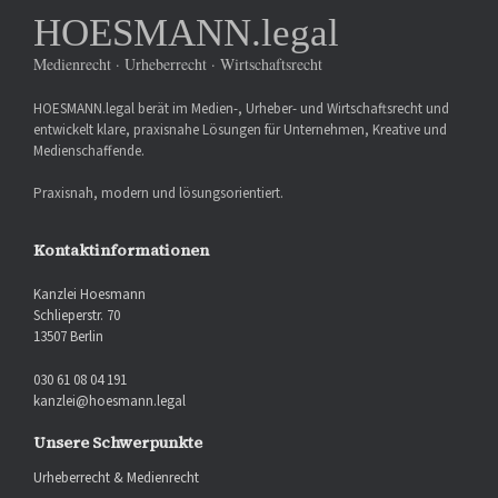
HOESMANN.legal
Medienrecht · Urheberrecht · Wirtschaftsrecht
HOESMANN.legal berät im Medien-, Urheber- und Wirtschaftsrecht und
entwickelt klare, praxisnahe Lösungen für Unternehmen, Kreative und
Medienschaffende.
Praxisnah, modern und lösungsorientiert.
Kontaktinformationen
Kanzlei Hoesmann
Schlieperstr. 70
13507 Berlin
030 61 08 04 191
kanzlei@hoesmann.legal
Unsere Schwerpunkte
Urheberrecht & Medienrecht