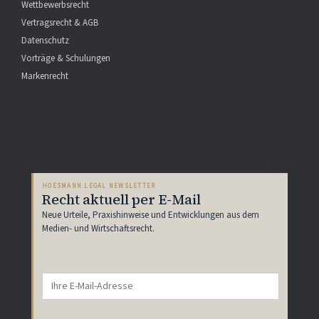
Wettbewerbsrecht
Vertragsrecht & AGB
Datenschutz
Vorträge & Schulungen
Markenrecht
HOESMANN.LEGAL NEWSLETTER
Recht aktuell per E-Mail
Neue Urteile, Praxishinweise und Entwicklungen aus dem
Medien- und Wirtschaftsrecht.