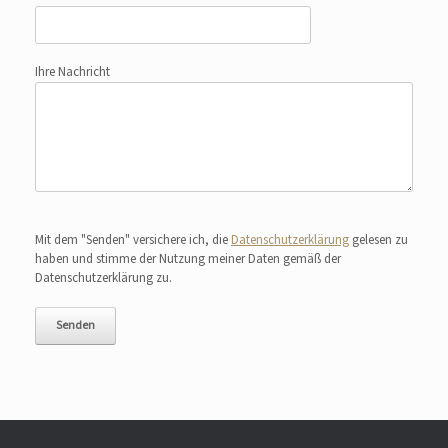
Ihre Nachricht
Bitte lasse dieses Feld leer.
Mit dem "Senden" versichere ich, die
Datenschutzerklärung
gelesen zu
haben und stimme der Nutzung meiner Daten gemäß der
Datenschutzerklärung zu.