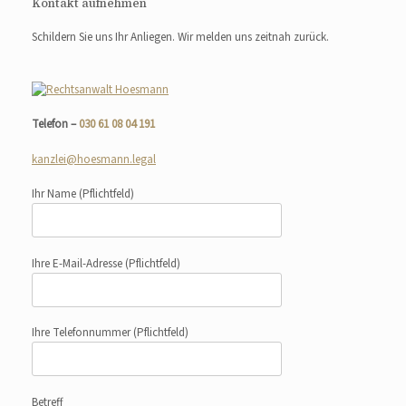
Kontakt aufnehmen
Schildern Sie uns Ihr Anliegen. Wir melden uns zeitnah zurück.
Telefon –
030 61 08 04 191
kanzlei@hoesmann.legal
Ihr Name
(Pflichtfeld)
Ihre E-Mail-Adresse
(Pflichtfeld)
Ihre Telefonnummer
(Pflichtfeld)
Betreff