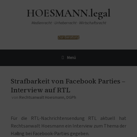
HOESMANN.legal
Medienrecht · Urheberrecht · Wirtschaftsrecht
Zur Beratung
Menü
Strafbarkeit von Facebook Parties –
Interview auf RTL
von
Rechtsanwalt Hoesmann, DGPh
Für die RTL-Nachrichtensendung RTL aktuell hat
Rechtsanwalt Hoesmann ein Interview zum Thema der
Haftung bei Facebook-Parties gegeben.