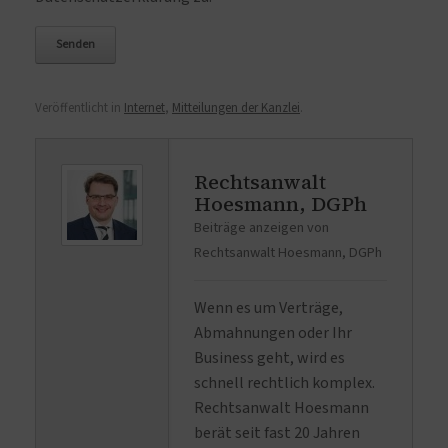
Veröffentlicht in
Internet
,
Mitteilungen der Kanzlei
.
Rechtsanwalt
Hoesmann, DGPh
Beiträge anzeigen von
Rechtsanwalt Hoesmann, DGPh
Wenn es um Verträge,
Abmahnungen oder Ihr
Business geht, wird es
schnell rechtlich komplex.
Rechtsanwalt Hoesmann
berät seit fast 20 Jahren