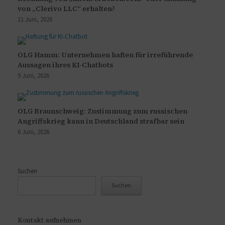
von „Clerivo LLC“ erhalten?
11 Juni, 2026
OLG Hamm: Unternehmen haften für irreführende
Aussagen ihres KI-Chatbots
9 Juni, 2026
OLG Braunschweig: Zustimmung zum russischen
Angriffskrieg kann in Deutschland strafbar sein
6 Juni, 2026
Suchen
Suchen
Kontakt aufnehmen