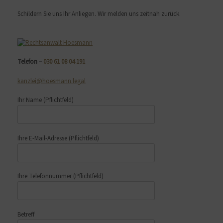
Schildern Sie uns Ihr Anliegen. Wir melden uns zeitnah zurück.
Telefon –
030 61 08 04 191
kanzlei@hoesmann.legal
Ihr Name
(Pflichtfeld)
Ihre E-Mail-Adresse
(Pflichtfeld)
Ihre Telefonnummer
(Pflichtfeld)
Betreff