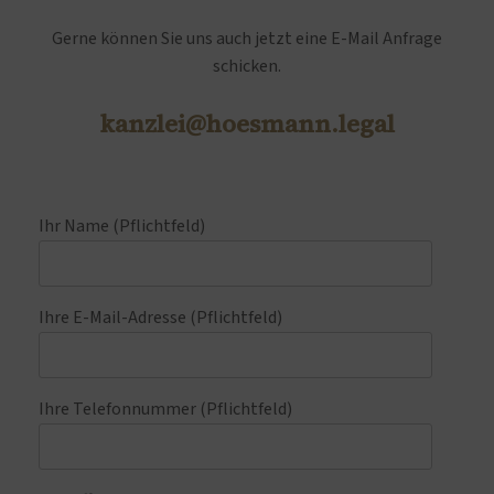
Gerne können Sie uns auch jetzt eine E-Mail Anfrage
schicken.
kanzlei@hoesmann.legal
Ihr Name (Pflichtfeld)
Ihre E-Mail-Adresse (Pflichtfeld)
Ihre Telefonnummer (Pflichtfeld)