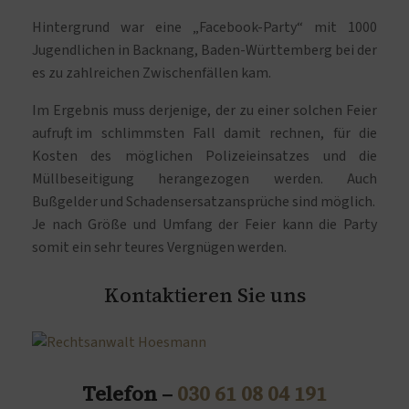
Hintergrund war eine „Facebook-Party“ mit 1000
Jugendlichen in Backnang, Baden-Württemberg bei der
es zu zahlreichen Zwischenfällen kam.
Im Ergebnis muss derjenige, der zu einer solchen Feier
aufruft, im schlimmsten Fall damit rechnen, für die
Kosten des möglichen Polizeieinsatzes und die
Müllbeseitigung herangezogen werden. Auch
Bußgelder und Schadensersatzansprüche sind möglich.
Je nach Größe und Umfang der Feier kann die Party
somit ein sehr teures Vergnügen werden.
Kontaktieren Sie uns
Telefon –
030 61 08 04 191