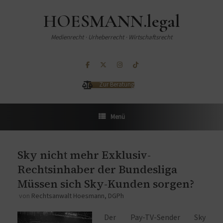
HOESMANN.legal
Medienrecht · Urheberrecht · Wirtschaftsrecht
Zur Beratung
Menü
Sky nicht mehr Exklusiv-
Rechtsinhaber der Bundesliga
Müssen sich Sky-Kunden sorgen?
von
Rechtsanwalt Hoesmann, DGPh
Der Pay-TV-Sender Sky