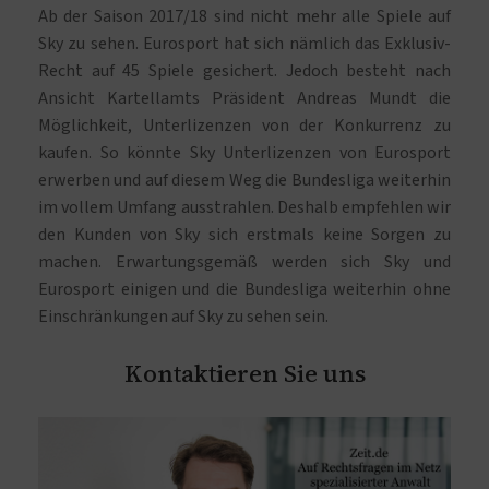
Ab der Saison 2017/18 sind nicht mehr alle Spiele auf
Sky zu sehen. Eurosport hat sich nämlich das Exklusiv-
Recht auf 45 Spiele gesichert. Jedoch besteht nach
Ansicht Kartellamts Präsident Andreas Mundt die
Möglichkeit, Unterlizenzen von der Konkurrenz zu
kaufen. So könnte Sky Unterlizenzen von Eurosport
erwerben und auf diesem Weg die Bundesliga weiterhin
im vollem Umfang ausstrahlen. Deshalb empfehlen wir
den Kunden von Sky sich erstmals keine Sorgen zu
machen. Erwartungsgemäß werden sich Sky und
Eurosport einigen und die Bundesliga weiterhin ohne
Einschränkungen auf Sky zu sehen sein.
Kontaktieren Sie uns