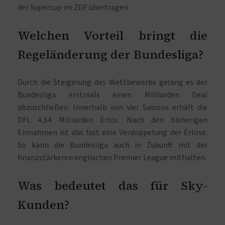
der Supercup im ZDF übertragen.
Welchen Vorteil bringt die
Regeländerung der Bundesliga?
Durch die Steigerung des Wettbewerbs gelang es der
Bundesliga erstmals einen Milliarden Deal
abzuschließen. Innerhalb von vier Saisons erhält die
DFL 4,64 Milliarden Erlös. Nach den bisherigen
Einnahmen ist das fast eine Verdoppelung der Erlöse.
So kann die Bundesliga auch in Zukunft mit der
finanzstärkeren englischen Premier League mithalten.
Was bedeutet das für Sky-
Kunden?