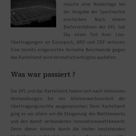
musste eine Niederlage bei
der Vergabe der Sportrechte
einstecken. Nach einem
Bieterverfahren der DFL hat
Sky einen Teil ihrer Live-
Übertragungen an Eurosport, ARD und ZDF verloren.
Eine bereits eingereichte formelle Beschwerde gegen
das Kartellamt wird vermutlich erfolglos ausfallen.
Was war passiert ?
Die DFL und das Kartellamt haben sich nach intensiven
Verhandlungen für ein Alleinerwerbsverbot der
Übertragungsrechte ausgesprochen. Dem Kartellamt
ging es vor allem um die Steigerung des Wettbewerbs
und den damit verbundenen Innovationswettbewerb.
Denn dieser könnte durch die bisher bestehenden