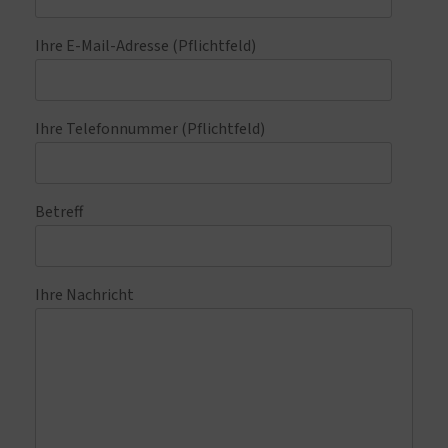
Ihre E-Mail-Adresse (Pflichtfeld)
Ihre Telefonnummer (Pflichtfeld)
Betreff
Ihre Nachricht