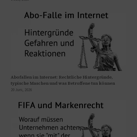
Abofallen im Internet: Rechtliche Hintergründe,
typische Maschen und was Betroffene tun können
20 Juni, 2026