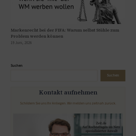
Markenrecht bei der FIFA: Warum selbst Stühle zum
Problem werden können
19 Juni, 2026
Suchen
Suchen
Kontakt aufnehmen
Schildern Sie uns Ihr Anliegen. Wir melden uns zeitnah zurück.