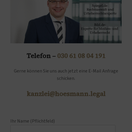
Telefon –
030 61 08 04 191
Gerne können Sie uns auch jetzt eine E-Mail Anfrage
schicken.
kanzlei@hoesmann.legal
Ihr Name (Pflichtfeld)