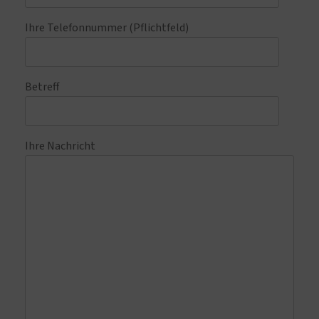
Ihre Telefonnummer (Pflichtfeld)
Betreff
Ihre Nachricht