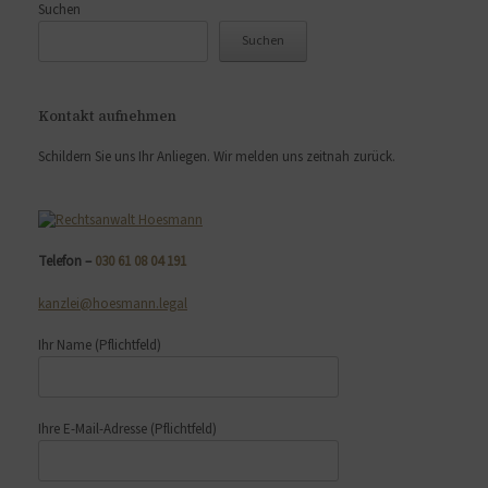
Suchen
Suchen
Kontakt aufnehmen
Schildern Sie uns Ihr Anliegen. Wir melden uns zeitnah zurück.
Telefon –
030 61 08 04 191
kanzlei@hoesmann.legal
Ihr Name
(Pflichtfeld)
Ihre E-Mail-Adresse
(Pflichtfeld)