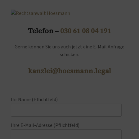
Telefon –
030 61 08 04 191
Gerne können Sie uns auch jetzt eine E-Mail Anfrage
schicken.
kanzlei@hoesmann.legal
Ihr Name (Pflichtfeld)
Ihre E-Mail-Adresse (Pflichtfeld)