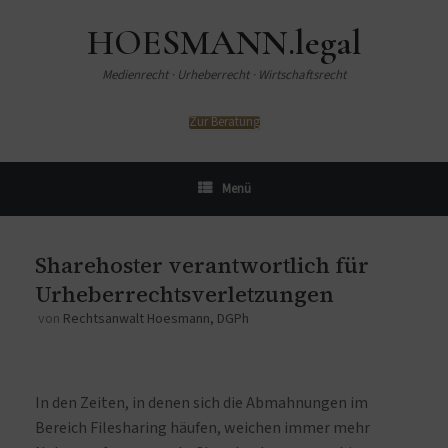
HOESMANN.legal
Medienrecht · Urheberrecht · Wirtschaftsrecht
Zur Beratung
Menü
Sharehoster verantwortlich für
Urheberrechtsverletzungen
von
Rechtsanwalt Hoesmann, DGPh
In den Zeiten, in denen sich die Abmahnungen im
Bereich Filesharing häufen, weichen immer mehr