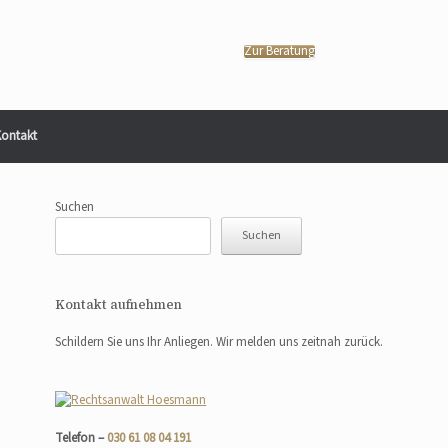
Zur Beratung
ontakt
Suchen
Suchen
Kontakt aufnehmen
Schildern Sie uns Ihr Anliegen. Wir melden uns zeitnah zurück.
Telefon –
030 61 08 04 191