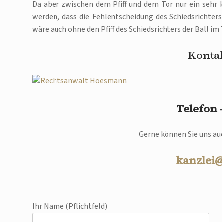
Da aber zwischen dem Pfiff und dem Tor nur ein sehr 
werden, dass die Fehlentscheidung des Schiedsrichters
wäre auch ohne den Pfiff des Schiedsrichters der Ball im
Kontak
Telefon
Gerne können Sie uns auc
kanzlei
Ihr Name (Pflichtfeld)