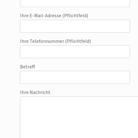
Ihre E-Mail-Adresse (Pflichtfeld)
Ihre Telefonnummer (Pflichtfeld)
Betreff
Ihre Nachricht