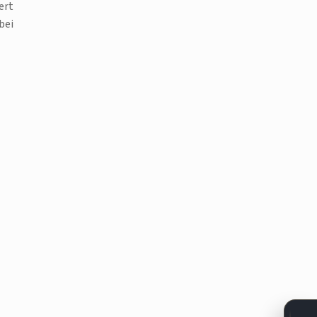
ert
bei