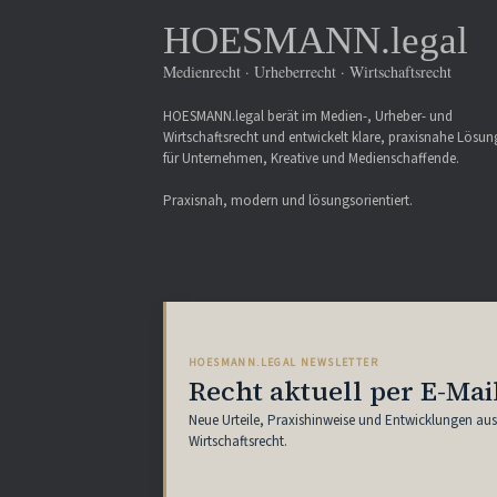
HOESMANN.legal
Medienrecht · Urheberrecht · Wirtschaftsrecht
HOESMANN.legal berät im Medien-, Urheber- und
Wirtschaftsrecht und entwickelt klare, praxisnahe Lösu
für Unternehmen, Kreative und Medienschaffende.
Praxisnah, modern und lösungsorientiert.
HOESMANN.LEGAL NEWSLETTER
Recht aktuell per E-Mai
Neue Urteile, Praxishinweise und Entwicklungen au
Wirtschaftsrecht.