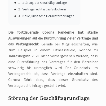
Störung der Geschäftsgrundlage
Vertragsrecht ist aufzulockern
Neue juristische Herausforderungen
Die fortdauernde Corona Pandemie hat starke
Auswirkungen auf die Durchführung vieler Verträge und
das Vertragsrecht.
Gerade bei Mitgliedschaften, wie
zum Beispiel in einem Fitnessstudio, konnte zu
Jahresbeginn 2020 nicht vorhergesehen werden, dass
eine Durchführung des Vertrages für den Betreiber
schwierig bis unmöglich wird. Der Grundsatz im
Vertragsrecht ist, dass Verträge einzuhalten sind.
Corona führt dazu, dass dieser Grundsatz des
Vertragsrecht infrage gestellt wird.
Störung der Geschäftsgrundlage