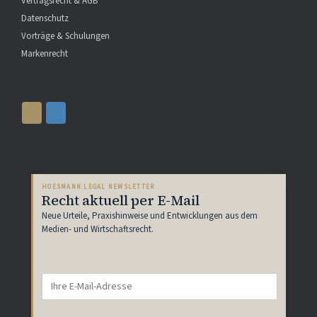
Vertragsrecht & AGB
Datenschutz
Vorträge & Schulungen
Markenrecht
HOESMANN.LEGAL NEWSLETTER
Recht aktuell per E-Mail
Neue Urteile, Praxishinweise und Entwicklungen aus dem
Medien- und Wirtschaftsrecht.