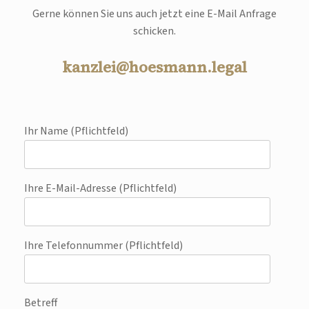
Gerne können Sie uns auch jetzt eine E-Mail Anfrage
schicken.
kanzlei@hoesmann.legal
Ihr Name (Pflichtfeld)
Ihre E-Mail-Adresse (Pflichtfeld)
Ihre Telefonnummer (Pflichtfeld)
Betreff