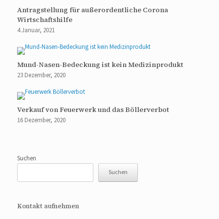
Antragstellung für außerordentliche Corona
Wirtschaftshilfe
4 Januar, 2021
Mund-Nasen-Bedeckung ist kein Medizinprodukt
23 Dezember, 2020
Verkauf von Feuerwerk und das Böllerverbot
16 Dezember, 2020
Suchen
Suchen
Kontakt aufnehmen