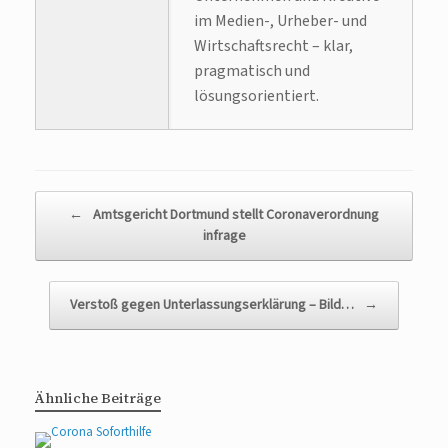
im Medien-, Urheber- und
Wirtschaftsrecht – klar,
pragmatisch und
lösungsorientiert.
Beitragsnavigation
←
Amtsgericht Dortmund stellt Coronaverordnung
infrage
Verstoß gegen Unterlassungserklärung – Bild…
→
Ähnliche Beiträge