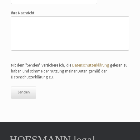
Ihre Nachricht
Bitte lasse dieses Feld leer.
Mit dem "Senden" versichere ich, die
Datenschutzerklärung
gelesen zu
haben und stimme der Nutzung meiner Daten gemäß der
Datenschutzerklärung zu.
HOESMANN.legal