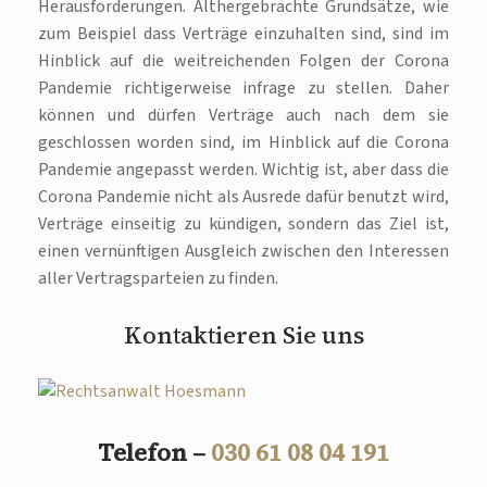
Herausforderungen. Althergebrachte Grundsätze, wie
zum Beispiel dass Verträge einzuhalten sind, sind im
Hinblick auf die weitreichenden Folgen der Corona
Pandemie richtigerweise infrage zu stellen. Daher
können und dürfen Verträge auch nach dem sie
geschlossen worden sind, im Hinblick auf die Corona
Pandemie angepasst werden. Wichtig ist, aber dass die
Corona Pandemie nicht als Ausrede dafür benutzt wird,
Verträge einseitig zu kündigen, sondern das Ziel ist,
einen vernünftigen Ausgleich zwischen den Interessen
aller Vertragsparteien zu finden.
Kontaktieren Sie uns
Telefon –
030 61 08 04 191