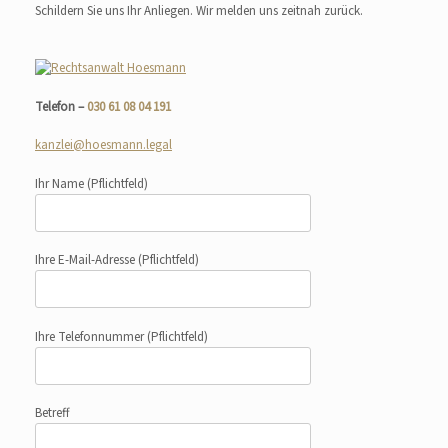
Schildern Sie uns Ihr Anliegen. Wir melden uns zeitnah zurück.
Telefon –
030 61 08 04 191
kanzlei@hoesmann.legal
Ihr Name
(Pflichtfeld)
Ihre E-Mail-Adresse
(Pflichtfeld)
Ihre Telefonnummer
(Pflichtfeld)
Betreff