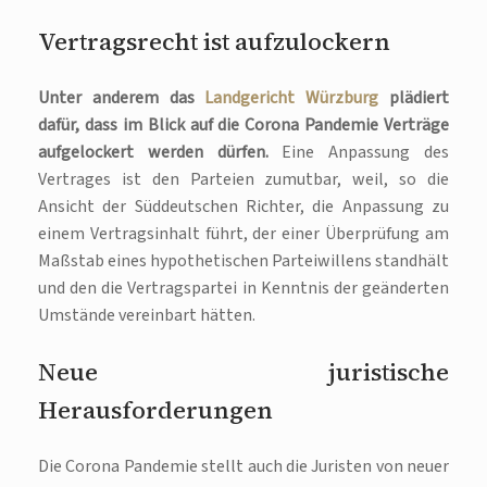
Vertragsrecht ist aufzulockern
Unter anderem das
Landgericht Würzburg
plädiert
dafür, dass im Blick auf die Corona Pandemie Verträge
aufgelockert werden dürfen.
Eine Anpassung des
Vertrages ist den Parteien zumutbar, weil, so die
Ansicht der Süddeutschen Richter, die Anpassung zu
einem Vertragsinhalt führt, der einer Überprüfung am
Maßstab eines hypothetischen Parteiwillens standhält
und den die Vertragspartei in Kenntnis der geänderten
Umstände vereinbart hätten.
Neue juristische
Herausforderungen
Die Corona Pandemie stellt auch die Juristen von neuer