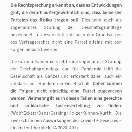
Die Rechtsprechung erkennt an, dass es Entwicklungen
gibt, die derart außergewöhnlich sind, dass keine der
Parteien das Risiko tragen soll.
Dies wird auch als
sogenanntes Störung der Geschäftsgrundlage
bezeichnet. In diesem Fall soll nach den Grundsätzen
des Vertragsrechts nicht eine Partei alleine mit den
Folgen belastet werden.
Die Corona Pandemie stellt eine sogenannte Störung
der Geschäftsgrundlage dar. Die Pandemie trifft die
Gesellschaft als Ganzes und erfordert daher auch ein
solidarisches Handeln der Gesellschaft.
Daher können
die Folgen nicht einseitig eine Partei zugewiesen
werden. Vielmehr gilt es in diesen Fällen eine gerechte
und solidarische Lastenverteilung zu finden.
(Wolf/Eckert/Denz/Gerking/Holze/Künnen/Kurth: Die
zivilrechtlichen Auswirkungen des Covid-19-Gesetzes –
ein erster Überblick, JA 2020, 401).