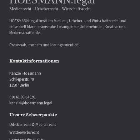
Medienrecht · Urheberrecht · Wirtschaftsrecht
HOESMANN.legal berät im Medien-, Urheber- und Wirtschaftsrecht und
entwickelt klare, praxisnahe Lösungen für Unternehmen, Kreative und
Medienschaffende.
Praxisnah, modern und lösungsorientiert.
Kontaktinformationen
Kanzlei Hoesmann
Schlieperstr. 70
13507 Berlin
030 61 08 04 191
kanzlei@hoesmann.legal
Unsere Schwerpunkte
Urheberrecht & Medienrecht
Wettbewerbsrecht