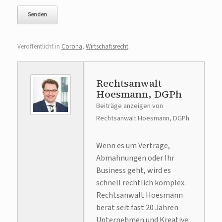
Veröffentlicht in
Corona
,
Wirtschaftsrecht
.
Rechtsanwalt
Hoesmann, DGPh
Beiträge anzeigen von
Rechtsanwalt Hoesmann, DGPh
Wenn es um Verträge,
Abmahnungen oder Ihr
Business geht, wird es
schnell rechtlich komplex.
Rechtsanwalt Hoesmann
berät seit fast 20 Jahren
Unternehmen und Kreative