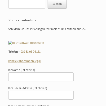
Suchen
Kontakt aufnehmen
Schildern Sie uns Ihr Anliegen. Wir melden uns zeitnah zurück.
Telefon –
030 61 08 04 191
kanzlei@hoesmann.legal
Ihr Name
(Pflichtfeld)
Ihre E-Mail-Adresse
(Pflichtfeld)