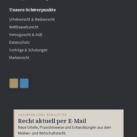
Unsere Schwerpunkte
Urheberrecht & Medienrecht
Wettbewerbsrecht
Vertragsrecht & AGB
Datenschutz
Vorträge & Schulungen
Markenrecht
HOESMANN.LEGAL NEWSLETTER
Recht aktuell per E-Mail
Neue Urteile, Praxishinweise und Entwicklungen aus dem
Medien- und Wirtschaftsrecht.