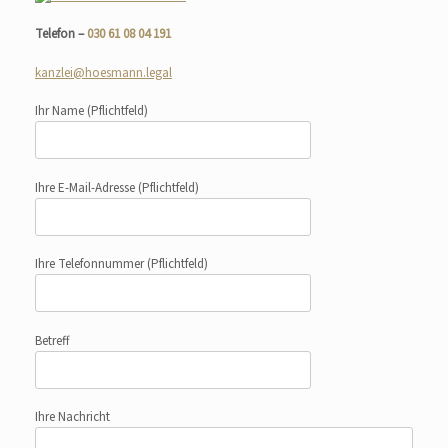
Telefon –
030 61 08 04 191
kanzlei@hoesmann.legal
Ihr Name
(Pflichtfeld)
Ihre E-Mail-Adresse
(Pflichtfeld)
Ihre Telefonnummer
(Pflichtfeld)
Betreff
Ihre Nachricht