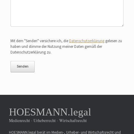
Bitte lasse dieses Feld leer.
Mit dem "Senden" versichere ich, die
Datenschutzerklärung
gelesen zu
haben und stimme der Nutzung meiner Daten gemäß der
Datenschutzerklärung zu.
HOESMANN.legal
Medienrecht · Urheberrecht · Wirtschaftsrecht
HOESMANN.legal berät im Medien-, Urheber- und Wirtschaftsrecht und