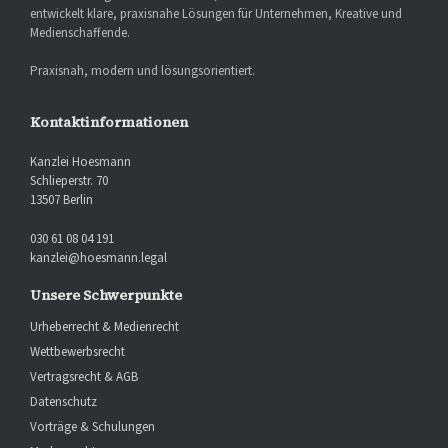
entwickelt klare, praxisnahe Lösungen für Unternehmen, Kreative und
Medienschaffende.
Praxisnah, modern und lösungsorientiert.
Kontaktinformationen
Kanzlei Hoesmann
Schlieperstr. 70
13507 Berlin
030 61 08 04 191
kanzlei@hoesmann.legal
Unsere Schwerpunkte
Urheberrecht & Medienrecht
Wettbewerbsrecht
Vertragsrecht & AGB
Datenschutz
Vorträge & Schulungen