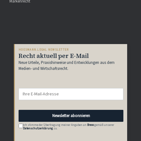
Markenrecht
HOESMANN.LEGAL NEWSLETTER
Recht aktuell per E-Mail
Neue Urteile, Praxishinweise und Entwicklungen aus dem
Medien- und Wirtschaftsrecht.
Newsletter abonnieren
Ich stimme der Übertragung meiner Angaben an
Brevo
gemäß unserer
Datenschutzerklärung
zu.