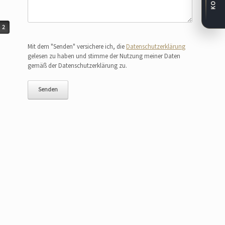
2
Bitte lasse dieses Feld leer.
Mit dem "Senden" versichere ich, die
Datenschutzerklärung
gelesen zu haben und stimme der Nutzung meiner Daten
gemäß der Datenschutzerklärung zu.