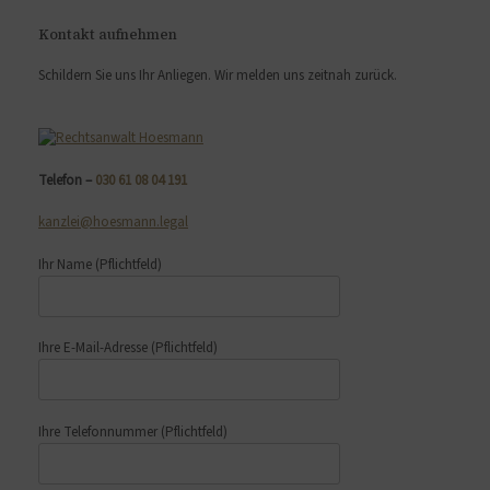
Kontakt aufnehmen
Schildern Sie uns Ihr Anliegen. Wir melden uns zeitnah zurück.
Telefon –
030 61 08 04 191
kanzlei@hoesmann.legal
Ihr Name
(Pflichtfeld)
Ihre E-Mail-Adresse
(Pflichtfeld)
Ihre Telefonnummer
(Pflichtfeld)