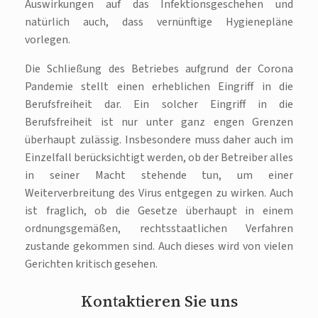
Auswirkungen auf das Infektionsgeschehen und
natürlich auch, dass vernünftige Hygienepläne
vorlegen.
Die Schließung des Betriebes aufgrund der Corona
Pandemie stellt einen erheblichen Eingriff in die
Berufsfreiheit dar. Ein solcher Eingriff in die
Berufsfreiheit ist nur unter ganz engen Grenzen
überhaupt zulässig. Insbesondere muss daher auch im
Einzelfall berücksichtigt werden, ob der Betreiber alles
in seiner Macht stehende tun, um einer
Weiterverbreitung des Virus entgegen zu wirken. Auch
ist fraglich, ob die Gesetze überhaupt in einem
ordnungsgemäßen, rechtsstaatlichen Verfahren
zustande gekommen sind. Auch dieses wird von vielen
Gerichten kritisch gesehen.
Kontaktieren Sie uns