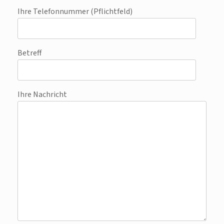
Ihre Telefonnummer (Pflichtfeld)
Betreff
Ihre Nachricht