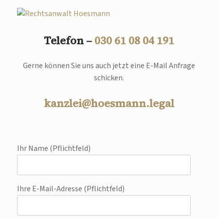
Telefon –
030 61 08 04 191
Gerne können Sie uns auch jetzt eine E-Mail Anfrage
schicken.
kanzlei@hoesmann.legal
Ihr Name (Pflichtfeld)
Ihre E-Mail-Adresse (Pflichtfeld)