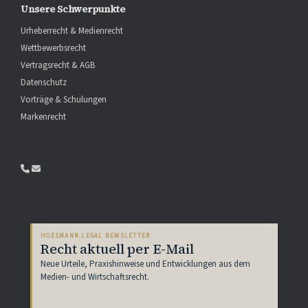
Unsere Schwerpunkte
Urheberrecht & Medienrecht
Wettbewerbsrecht
Vertragsrecht & AGB
Datenschutz
Vorträge & Schulungen
Markenrecht
HOESMANN.LEGAL NEWSLETTER
Recht aktuell per E-Mail
Neue Urteile, Praxishinweise und Entwicklungen aus dem
Medien- und Wirtschaftsrecht.