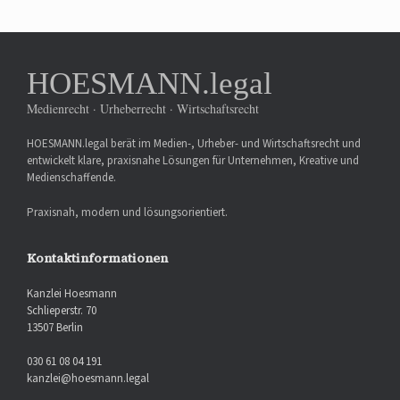
HOESMANN.legal
Medienrecht · Urheberrecht · Wirtschaftsrecht
HOESMANN.legal berät im Medien-, Urheber- und Wirtschaftsrecht und
entwickelt klare, praxisnahe Lösungen für Unternehmen, Kreative und
Medienschaffende.
Praxisnah, modern und lösungsorientiert.
Kontaktinformationen
Kanzlei Hoesmann
Schlieperstr. 70
13507 Berlin
030 61 08 04 191
kanzlei@hoesmann.legal