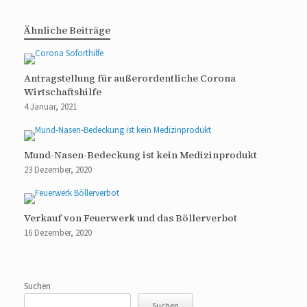
Ähnliche Beiträge
Antragstellung für außerordentliche Corona
Wirtschaftshilfe
4 Januar, 2021
Mund-Nasen-Bedeckung ist kein Medizinprodukt
23 Dezember, 2020
Verkauf von Feuerwerk und das Böllerverbot
16 Dezember, 2020
Suchen
Suchen