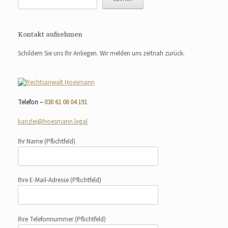
Kontakt aufnehmen
Schildern Sie uns Ihr Anliegen. Wir melden uns zeitnah zurück.
Telefon –
030 61 08 04 191
kanzlei@hoesmann.legal
Ihr Name
(Pflichtfeld)
Ihre E-Mail-Adresse
(Pflichtfeld)
Ihre Telefonnummer
(Pflichtfeld)