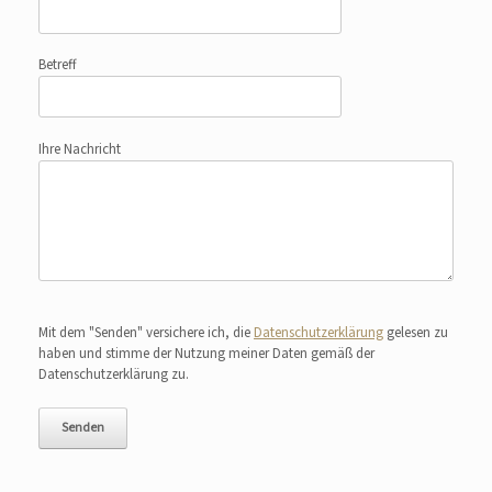
Betreff
Ihre Nachricht
Bitte lasse dieses Feld leer.
Mit dem "Senden" versichere ich, die
Datenschutzerklärung
gelesen zu
haben und stimme der Nutzung meiner Daten gemäß der
Datenschutzerklärung zu.