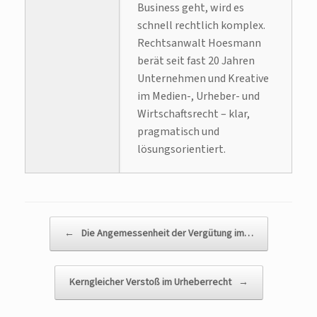
Business geht, wird es
schnell rechtlich komplex.
Rechtsanwalt Hoesmann
berät seit fast 20 Jahren
Unternehmen und Kreative
im Medien-, Urheber- und
Wirtschaftsrecht – klar,
pragmatisch und
lösungsorientiert.
Beitragsnavigation
←
Die Angemessenheit der Vergütung im…
Kerngleicher Verstoß im Urheberrecht
→