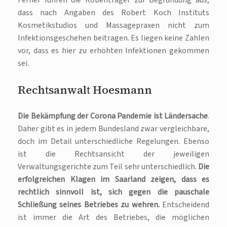
dass nach Angaben des Robert Koch Instituts
Kosmetikstudios und Massagepraxen nicht zum
Infektionsgeschehen beitragen. Es liegen keine Zahlen
vor, dass es hier zu erhöhten Infektionen gekommen
sei.
Rechtsanwalt Hoesmann
Die Bekämpfung der Corona Pandemie ist Ländersache
.
Daher gibt es in jedem Bundesland zwar vergleichbare,
doch im Detail unterschiedliche Regelungen. Ebenso
ist die Rechtsansicht der jeweiligen
Verwaltungsgerichte zum Teil sehr unterschiedlich.
Die
erfolgreichen Klagen im Saarland zeigen, dass es
rechtlich sinnvoll ist, sich gegen die pauschale
Schließung seines Betriebes zu wehren.
Entscheidend
ist immer die Art des Betriebes, die möglichen