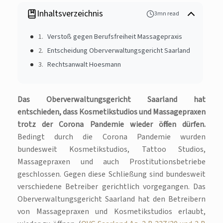
Inhaltsverzeichnis
3mn read
Verstoß gegen Berufsfreiheit Massagepraxis
Entscheidung Oberverwaltungsgericht Saarland
Rechtsanwalt Hoesmann
Das Oberverwaltungsgericht Saarland hat
entschieden, dass Kosmetikstudios und Massagepraxen
trotz der Corona Pandemie wieder öffnen dürfen.
Bedingt durch die Corona Pandemie wurden
bundesweit Kosmetikstudios, Tattoo Studios,
Massagepraxen und auch Prostitutionsbetriebe
geschlossen. Gegen diese Schließung sind bundesweit
verschiedene Betreiber gerichtlich vorgegangen. Das
Oberverwaltungsgericht Saarland hat den Betreibern
von Massagepraxen und Kosmetikstudios erlaubt,