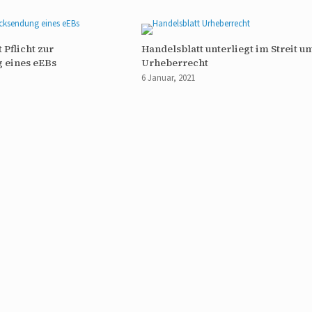
 Pflicht zur
Handelsblatt unterliegt im Streit u
 eines eEBs
Urheberrecht
6 Januar, 2021