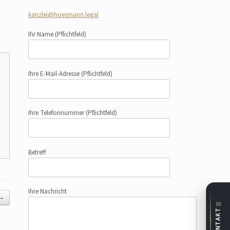
kanzlei@hoesmann.legal
Ihr Name
(Pflichtfeld)
Ihre E-Mail-Adresse
(Pflichtfeld)
Ihre Telefonnummer
(Pflichtfeld)
Betreff
Ihre Nachricht
→
✉
KONTAKT