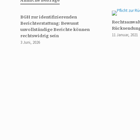
BGH zur identifizierenden
Rechtsanwalt
Berichterstattung: Bewusst
Rücksendung
unvollständige Berichte können
11 Januar, 2021
rechtswidrig sein
3 Juni, 2026