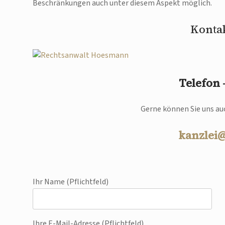
Beschränkungen auch unter diesem Aspekt möglich.
Kontak
Telefon
Gerne können Sie uns auc
kanzlei
Ihr Name (Pflichtfeld)
Ihre E-Mail-Adresse (Pflichtfeld)