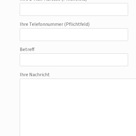
Ihre Telefonnummer (Pflichtfeld)
Betreff
Ihre Nachricht