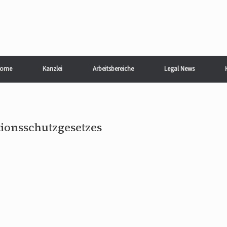
ome
Kanzlei
Arbeitsbereiche
Legal News
ionsschutzgesetzes